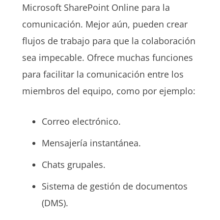
Microsoft SharePoint Online para la
comunicación. Mejor aún, pueden crear
flujos de trabajo para que la colaboración
sea impecable. Ofrece muchas funciones
para facilitar la comunicación entre los
miembros del equipo, como por ejemplo:
Correo electrónico.
Mensajería instantánea.
Chats grupales.
Sistema de gestión de documentos
(DMS).