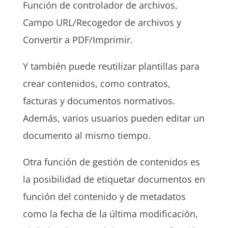
Función de controlador de archivos,
Campo URL/Recogedor de archivos y
Convertir a PDF/Imprimir.
Y también puede reutilizar plantillas para
crear contenidos, como contratos,
facturas y documentos normativos.
Además, varios usuarios pueden editar un
documento al mismo tiempo.
Otra función de gestión de contenidos es
la posibilidad de etiquetar documentos en
función del contenido y de metadatos
como la fecha de la última modificación,