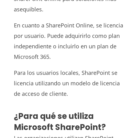
asequibles.
En cuanto a SharePoint Online, se licencia
por usuario. Puede adquirirlo como plan
independiente o incluirlo en un plan de
Microsoft 365.
Para los usuarios locales, SharePoint se
licencia utilizando un modelo de licencia
de acceso de cliente.
¿Para qué se utiliza
Microsoft SharePoint?