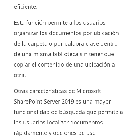
eficiente.
Esta función permite a los usuarios
organizar los documentos por ubicación
de la carpeta o por palabra clave dentro
de una misma biblioteca sin tener que
copiar el contenido de una ubicación a
otra.
Otras características de Microsoft
SharePoint Server 2019 es una mayor
funcionalidad de búsqueda que permite a
los usuarios localizar documentos
rápidamente y opciones de uso