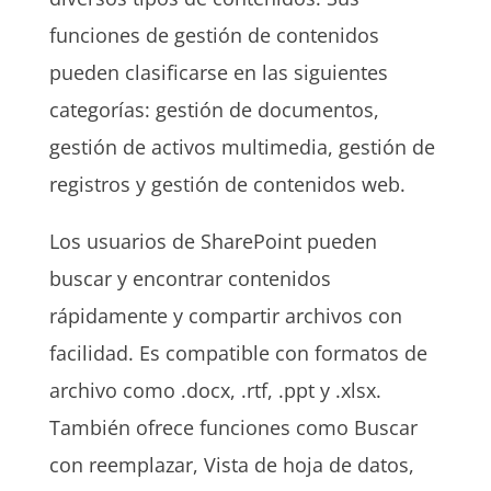
funciones de gestión de contenidos
pueden clasificarse en las siguientes
categorías: gestión de documentos,
gestión de activos multimedia, gestión de
registros y gestión de contenidos web.
Los usuarios de SharePoint pueden
buscar y encontrar contenidos
rápidamente y compartir archivos con
facilidad. Es compatible con formatos de
archivo como .docx, .rtf, .ppt y .xlsx.
También ofrece funciones como Buscar
con reemplazar, Vista de hoja de datos,