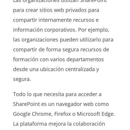
Las organizaciones utilizan SharePoint
para crear sitios web privados para
compartir internamente recursos e
información corporativos. Por ejemplo,
las organizaciones pueden utilizarlo para
compartir de forma segura recursos de
formación con varios departamentos
desde una ubicación centralizada y
segura.
Todo lo que necesita para acceder a
SharePoint es un navegador web como
Google Chrome, Firefox o Microsoft Edge.
La plataforma mejora la colaboración