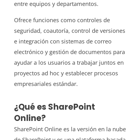
entre equipos y departamentos.
Ofrece funciones como controles de
seguridad, coautoría, control de versiones
e integración con sistemas de correo
electrónico y gestión de documentos para
ayudar a los usuarios a trabajar juntos en
proyectos ad hoc y establecer procesos
empresariales estándar.
¿Qué es SharePoint
Online?
SharePoint Online es la versión en la nube
de SharePoint y es una plataforma basada