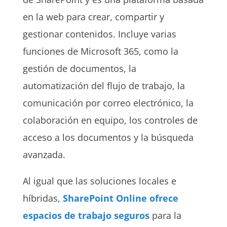
en la web para crear, compartir y
gestionar contenidos. Incluye varias
funciones de Microsoft 365, como la
gestión de documentos, la
automatización del flujo de trabajo, la
comunicación por correo electrónico, la
colaboración en equipo, los controles de
acceso a los documentos y la búsqueda
avanzada.
Al igual que las soluciones locales e
híbridas,
SharePoint Online ofrece
espacios de trabajo seguros
para la