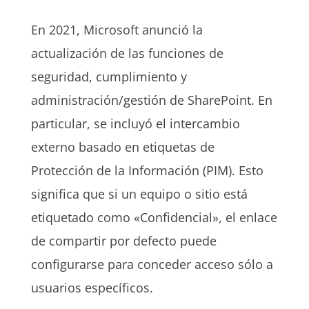
En 2021, Microsoft anunció la
actualización de las funciones de
seguridad, cumplimiento y
administración/gestión de SharePoint. En
particular, se incluyó el intercambio
externo basado en etiquetas de
Protección de la Información (PIM). Esto
significa que si un equipo o sitio está
etiquetado como «Confidencial», el enlace
de compartir por defecto puede
configurarse para conceder acceso sólo a
usuarios específicos.