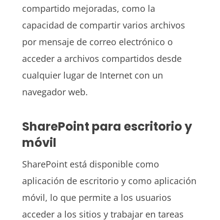
compartido mejoradas, como la
capacidad de compartir varios archivos
por mensaje de correo electrónico o
acceder a archivos compartidos desde
cualquier lugar de Internet con un
navegador web.
SharePoint para escritorio y
móvil
SharePoint está disponible como
aplicación de escritorio y como aplicación
móvil, lo que permite a los usuarios
acceder a los sitios y trabajar en tareas