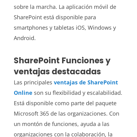
sobre la marcha. La aplicación móvil de
SharePoint está disponible para
smartphones y tabletas iOS, Windows y
Android.
SharePoint Funciones y
ventajas destacadas
Las principales
ventajas de SharePoint
Online
son su flexibilidad y escalabilidad.
Está disponible como parte del paquete
Microsoft 365 de las organizaciones. Con
un montón de funciones, ayuda a las
organizaciones con la colaboración, la