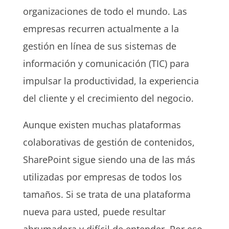
organizaciones de todo el mundo. Las
empresas recurren actualmente a la
gestión en línea de sus sistemas de
información y comunicación (TIC) para
impulsar la productividad, la experiencia
del cliente y el crecimiento del negocio.
Aunque existen muchas plataformas
colaborativas de gestión de contenidos,
SharePoint sigue siendo una de las más
utilizadas por empresas de todos los
tamaños. Si se trata de una plataforma
nueva para usted, puede resultar
abrumadora y difícil de entender. Por eso