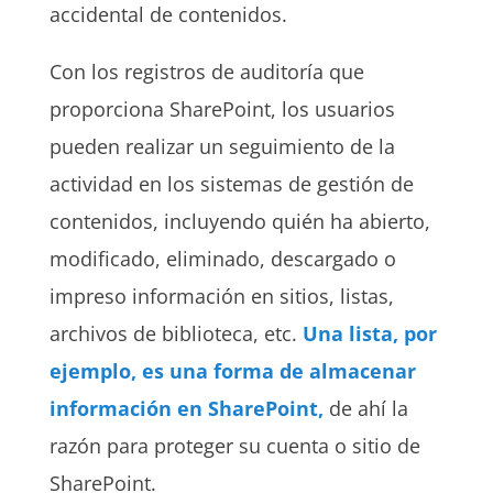
accidental de contenidos.
Con los registros de auditoría que
proporciona SharePoint, los usuarios
pueden realizar un seguimiento de la
actividad en los sistemas de gestión de
contenidos, incluyendo quién ha abierto,
modificado, eliminado, descargado o
impreso información en sitios, listas,
archivos de biblioteca, etc.
Una lista, por
ejemplo, es una forma de almacenar
información en SharePoint,
de ahí la
razón para proteger su cuenta o sitio de
SharePoint.