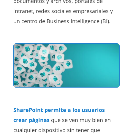
documentos y archivos, portales de
intranet, redes sociales empresariales y
un centro de Business Intelligence (BI).
SharePoint permite a los usuarios
crear páginas
que se ven muy bien en
cualquier dispositivo sin tener que