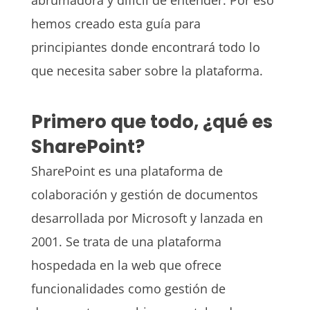
hemos creado esta guía para
principiantes donde encontrará todo lo
que necesita saber sobre la plataforma.
Primero que todo, ¿qué es
SharePoint?
SharePoint es una plataforma de
colaboración y gestión de documentos
desarrollada por Microsoft y lanzada en
2001. Se trata de una plataforma
hospedada en la web que ofrece
funcionalidades como gestión de