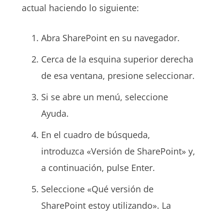
actual haciendo lo siguiente:
Abra SharePoint en su navegador.
Cerca de la esquina superior derecha
de esa ventana, presione seleccionar.
Si se abre un menú, seleccione
Ayuda.
En el cuadro de búsqueda,
introduzca «Versión de SharePoint» y,
a continuación, pulse Enter.
Seleccione «Qué versión de
SharePoint estoy utilizando». La