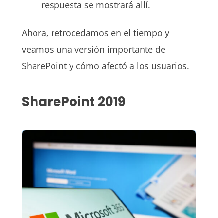
respuesta se mostrará allí.
Ahora, retrocedamos en el tiempo y
veamos una versión importante de
SharePoint y cómo afectó a los usuarios.
SharePoint 2019