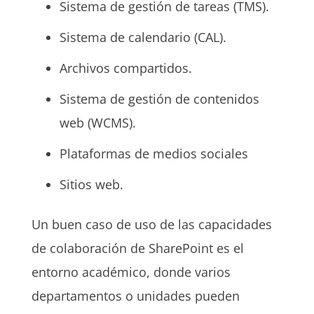
Sistema de gestión de tareas (TMS).
Sistema de calendario (CAL).
Archivos compartidos.
Sistema de gestión de contenidos
web (WCMS).
Plataformas de medios sociales
Sitios web.
Un buen caso de uso de las capacidades
de colaboración de SharePoint es el
entorno académico, donde varios
departamentos o unidades pueden