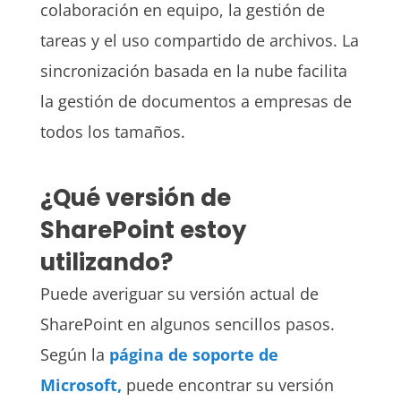
colaboración en equipo, la gestión de
tareas y el uso compartido de archivos. La
sincronización basada en la nube facilita
la gestión de documentos a empresas de
todos los tamaños.
¿Qué versión de
SharePoint estoy
utilizando?
Puede averiguar su versión actual de
SharePoint en algunos sencillos pasos.
Según la
página de soporte de
Microsoft,
puede encontrar su versión