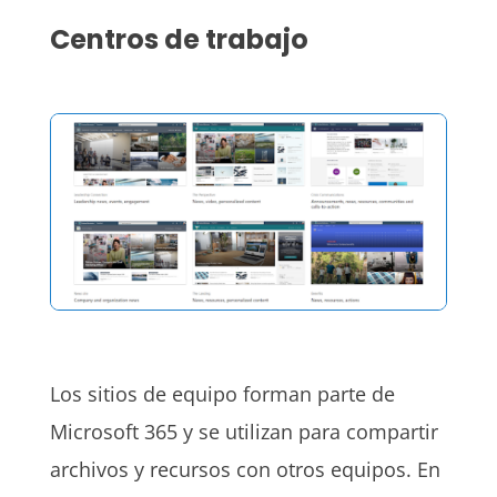
Centros de trabajo
Los sitios de equipo forman parte de
Microsoft 365 y se utilizan para compartir
archivos y recursos con otros equipos. En