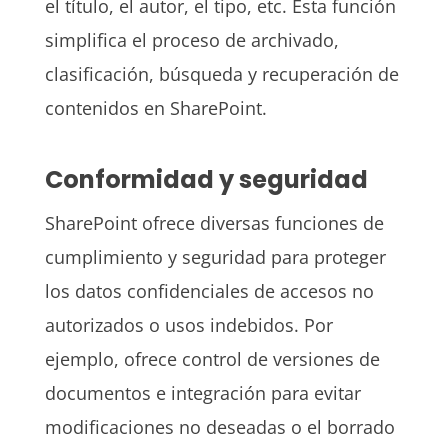
el título, el autor, el tipo, etc. Esta función
simplifica el proceso de archivado,
clasificación, búsqueda y recuperación de
contenidos en SharePoint.
Conformidad y seguridad
SharePoint ofrece diversas funciones de
cumplimiento y seguridad para proteger
los datos confidenciales de accesos no
autorizados o usos indebidos. Por
ejemplo, ofrece control de versiones de
documentos e integración para evitar
modificaciones no deseadas o el borrado