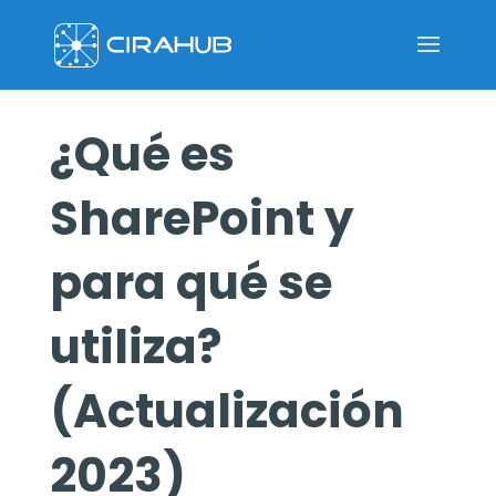
¿Qué es
SharePoint y
para qué se
utiliza?
(Actualización
2023)