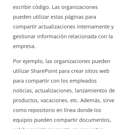
escribir código. Las organizaciones
pueden utilizar estas páginas para
compartir actualizaciones internamente y
gestionar información relacionada con la
empresa.
Por ejemplo, las organizaciones pueden
utilizar SharePoint para crear sitios web
para compartir con los empleados
noticias, actualizaciones, lanzamientos de
productos, vacaciones, etc. Además, sirve
como repositorio en línea donde los
equipos pueden compartir documentos,