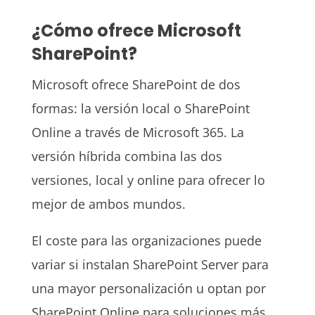
¿Cómo ofrece Microsoft
SharePoint?
Microsoft ofrece SharePoint de dos
formas: la versión local o SharePoint
Online a través de Microsoft 365. La
versión híbrida combina las dos
versiones, local y online para ofrecer lo
mejor de ambos mundos.
El coste para las organizaciones puede
variar si instalan SharePoint Server para
una mayor personalización u optan por
SharePoint Online para soluciones más