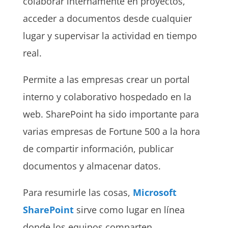
colaborar internamente en proyectos,
acceder a documentos desde cualquier
lugar y supervisar la actividad en tiempo
real.
Permite a las empresas crear un portal
interno y colaborativo hospedado en la
web. SharePoint ha sido importante para
varias empresas de Fortune 500 a la hora
de compartir información, publicar
documentos y almacenar datos.
Para resumirle las cosas,
Microsoft
SharePoint
sirve como lugar en línea
donde los equipos comparten