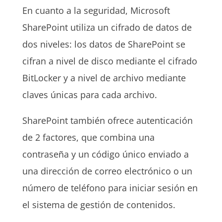
En cuanto a la seguridad, Microsoft
SharePoint utiliza un cifrado de datos de
dos niveles: los datos de SharePoint se
cifran a nivel de disco mediante el cifrado
BitLocker y a nivel de archivo mediante
claves únicas para cada archivo.
SharePoint también ofrece autenticación
de 2 factores, que combina una
contraseña y un código único enviado a
una dirección de correo electrónico o un
número de teléfono para iniciar sesión en
el sistema de gestión de contenidos.