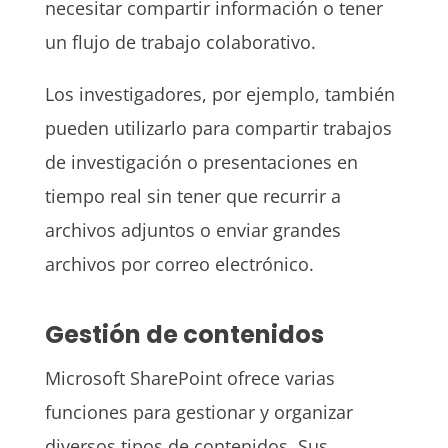
necesitar compartir información o tener
un flujo de trabajo colaborativo.
Los investigadores, por ejemplo, también
pueden utilizarlo para compartir trabajos
de investigación o presentaciones en
tiempo real sin tener que recurrir a
archivos adjuntos o enviar grandes
archivos por correo electrónico.
Gestión de contenidos
Microsoft SharePoint ofrece varias
funciones para gestionar y organizar
diversos tipos de contenidos. Sus