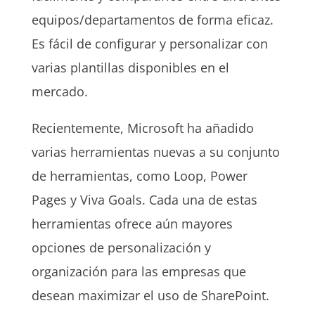
equipos/departamentos de forma eficaz.
Es fácil de configurar y personalizar con
varias plantillas disponibles en el
mercado.
Recientemente, Microsoft ha añadido
varias herramientas nuevas a su conjunto
de herramientas, como Loop, Power
Pages y Viva Goals. Cada una de estas
herramientas ofrece aún mayores
opciones de personalización y
organización para las empresas que
desean maximizar el uso de SharePoint.