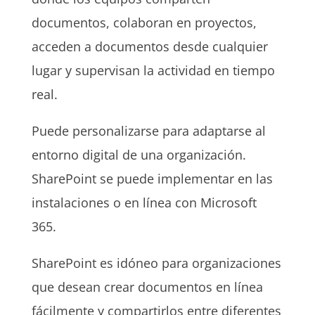
documentos, colaboran en proyectos,
acceden a documentos desde cualquier
lugar y supervisan la actividad en tiempo
real.
Puede personalizarse para adaptarse al
entorno digital de una organización.
SharePoint se puede implementar en las
instalaciones o en línea con Microsoft
365.
SharePoint es idóneo para organizaciones
que desean crear documentos en línea
fácilmente y compartirlos entre diferentes