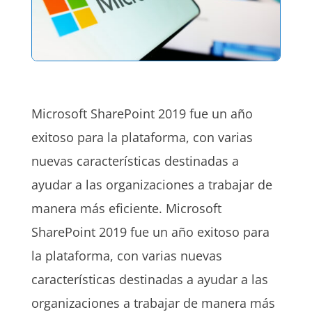
Microsoft SharePoint 2019 fue un año
exitoso para la plataforma, con varias
nuevas características destinadas a
ayudar a las organizaciones a trabajar de
manera más eficiente. Microsoft
SharePoint 2019 fue un año exitoso para
la plataforma, con varias nuevas
características destinadas a ayudar a las
organizaciones a trabajar de manera más