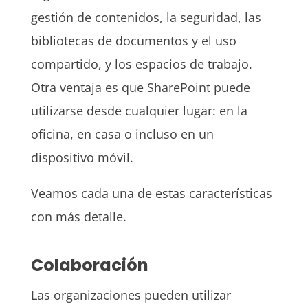
gestión de contenidos, la seguridad, las
bibliotecas de documentos y el uso
compartido, y los espacios de trabajo.
Otra ventaja es que SharePoint puede
utilizarse desde cualquier lugar: en la
oficina, en casa o incluso en un
dispositivo móvil.
Veamos cada una de estas características
con más detalle.
Colaboración
Las organizaciones pueden utilizar