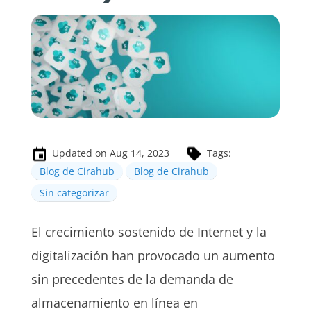
Updated on Aug 14, 2023
Tags:
Blog de Cirahub
Blog de Cirahub
Sin categorizar
El crecimiento sostenido de Internet y la
digitalización han provocado un aumento
sin precedentes de la demanda de
almacenamiento en línea en