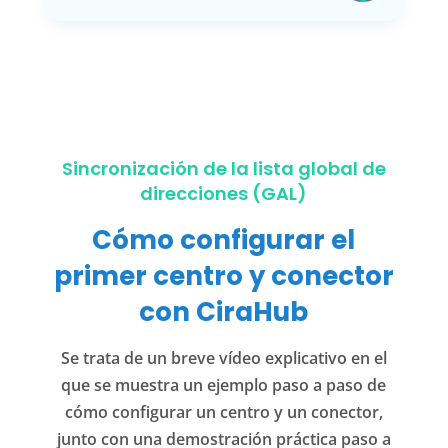
Sincronización de la lista global de
direcciones (GAL)
Cómo configurar el
primer centro y conector
con CiraHub
Se trata de un breve vídeo explicativo en el
que se muestra un ejemplo paso a paso de
cómo configurar un centro y un conector,
junto con una demostración práctica paso a