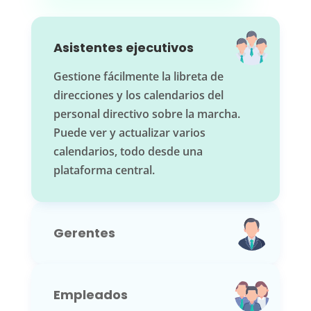
Asistentes ejecutivos
Gestione fácilmente la libreta de
direcciones y los calendarios del
personal directivo sobre la marcha.
Puede ver y actualizar varios
calendarios, todo desde una
plataforma central.
Gerentes
Empleados