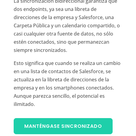
La sincronización bidireccional garantiza que
dos endpoints, ya sea una libreta de
direcciones de la empresa y Salesforce, una
Carpeta Pública y un calendario compartido, o
casi cualquier otra fuente de datos, no sólo
estén conectados, sino que permanezcan
siempre sincronizados.
Esto significa que cuando se realiza un cambio
en una lista de contactos de Salesforce, se
actualiza en la libreta de direcciones de la
empresa y en los smartphones conectados.
Aunque parezca sencillo, el potencial es
ilimitado.
MANTÉNGASE SINCRONIZADO