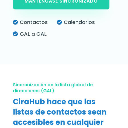
MANTÉNGASE SINCRONIZADO
Contactos
Calendarios
GAL a GAL
Sincronización de la lista global de
direcciones (GAL)
CiraHub hace que las
listas de contactos sean
accesibles en cualquier