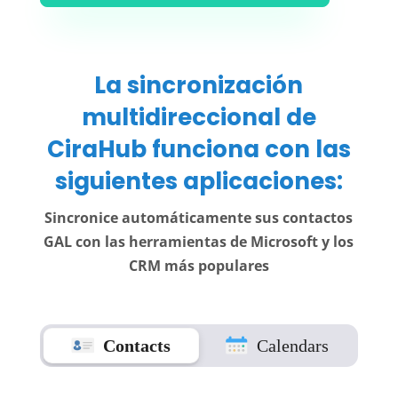
La sincronización
multidireccional de
CiraHub funciona con las
siguientes aplicaciones:
Sincronice automáticamente sus contactos
GAL con las herramientas de Microsoft y los
CRM más populares
Contacts
Calendars