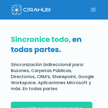
Sincronice todo,
en
todas partes.
Sincronización bidireccional para:
Buzones, Carpetas Públicas,
Directorios, CRM’s, Sharepoint, Google
Workspace, Aplicaciones Microsoft y
más. En todas partes