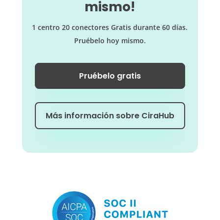
mismo!
1 centro 20 conectores Gratis durante 60 días.
Pruébelo hoy mismo.
Pruébelo gratis
Más información sobre CiraHub