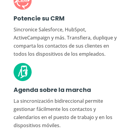
Potencie su CRM
Sincronice Salesforce, HubSpot,
ActiveCampaign y más. Transfiera, duplique y
comparta los contactos de sus clientes en
todos los dispositivos de los empleados.
Agenda sobre la marcha
La sincronización bidireccional permite
gestionar fácilmente los contactos y
calendarios en el puesto de trabajo y en los
dispositivos móviles.