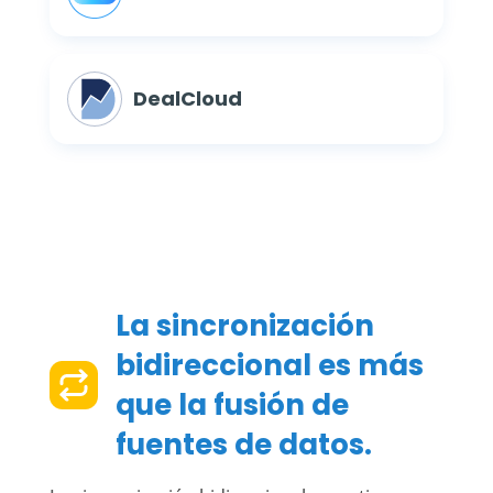
DealCloud
La sincronización
bidireccional es más
que la fusión de
fuentes de datos.