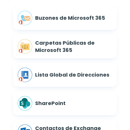
Buzones de Microsoft 365
Carpetas Públicas de
Microsoft 365
Lista Global de Direcciones
SharePoint
Contactos de Exchange