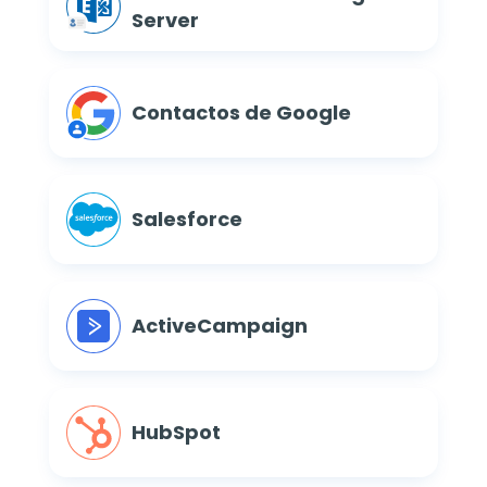
Server
Contactos de Google
Salesforce
ActiveCampaign
HubSpot