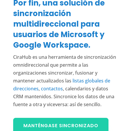
Por fin, una solución de
sincronización
multidireccional para
usuarios de Microsoft y
Google Workspace.
CiraHub es una herramienta de sincronización
omnidireccional que permite a las
organizaciones sincronizar, fusionar y
mantener actualizados las
listas globales de
direcciones
,
contactos
, calendarios y datos
CRM mantenidos. Sincronice los datos de una
fuente a otra y viceversa: así de sencillo.
MANTÉNGASE SINCRONIZADO