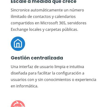
Escale a medida que crece
Sincronice automáticamente un número
ilimitado de contactos y calendarios
compartidos en Microsoft 365, servidores
Exchange locales y carpetas públicas.
Gestión centralizada
Una interfaz de usuario limpia e intuitiva
diseñada para facilitar la configuración a
usuarios con y sin conocimientos o experiencia
en informática.