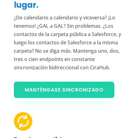
lugar.
¿De calendario a calendario y viceversa? ¡Lo
tenemos! ¿GAL a GAL? Sin problemas. ¿Los
contactos de la carpeta pública a Salesforce, y
luego los contactos de Salesforce a la misma
carpeta? No se diga más. Mantenga uno, dos,
tres o cien endpoints en constante
sincronización bidireccional con CiraHub.
MANTÉNGASE SINCRONIZADO