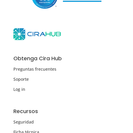
Obtenga Cira Hub
Preguntas frecuentes
Soporte
Log in
Recursos
Seguridad
Ficha técnica