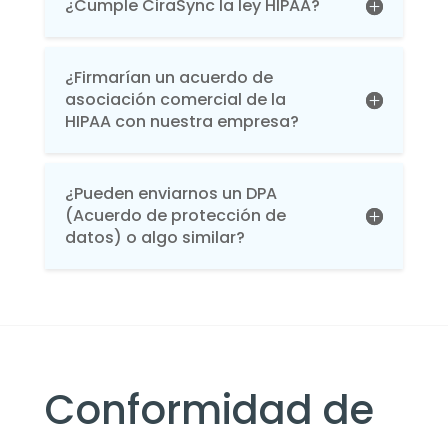
¿Cumple CiraSync la ley HIPAA?
¿Firmarían un acuerdo de
asociación comercial de la
HIPAA con nuestra empresa?
¿Pueden enviarnos un DPA
(Acuerdo de protección de
datos) o algo similar?
Conformidad de