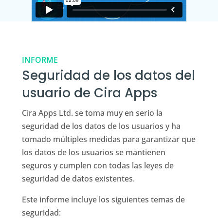
INFORME
Seguridad de los datos del
usuario de Cira Apps
Cira Apps Ltd. se toma muy en serio la
seguridad de los datos de los usuarios y ha
tomado múltiples medidas para garantizar que
los datos de los usuarios se mantienen
seguros y cumplen con todas las leyes de
seguridad de datos existentes.
Este informe incluye los siguientes temas de
seguridad: