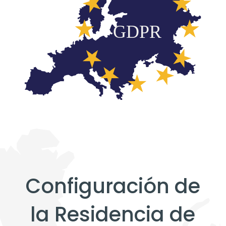
Configuración de
la Residencia de