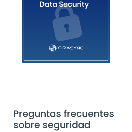
Preguntas frecuentes
sobre seguridad