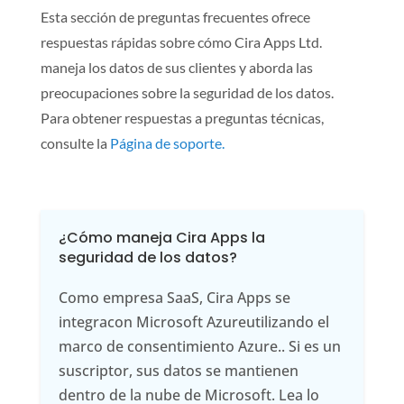
Esta sección de preguntas frecuentes ofrece
respuestas rápidas sobre cómo Cira Apps Ltd.
maneja los datos de sus clientes y aborda las
preocupaciones sobre la seguridad de los datos.
Para obtener respuestas a preguntas técnicas,
consulte la
Página de soporte.
¿Cómo maneja Cira Apps la
seguridad de los datos?
Como empresa SaaS, Cira Apps se
integra
con Microsoft Azure
utilizando
el
marco de consentimiento Azure.
.
Si es un
suscriptor, sus datos se mantienen
dentro de la nube de Microsoft.
Lea lo