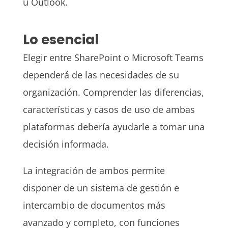
u Outlook.
Lo esencial
Elegir entre SharePoint o Microsoft Teams
dependerá de las necesidades de su
organización. Comprender las diferencias,
características y casos de uso de ambas
plataformas debería ayudarle a tomar una
decisión informada.
La integración de ambos permite
disponer de un sistema de gestión e
intercambio de documentos más
avanzado y completo, con funciones