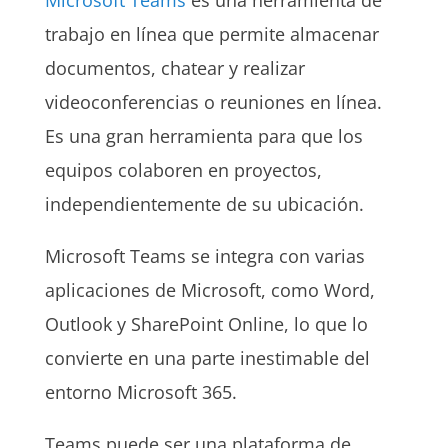
trabajo en línea que permite almacenar
documentos, chatear y realizar
videoconferencias o reuniones en línea.
Es una gran herramienta para que los
equipos colaboren en proyectos,
independientemente de su ubicación.
Microsoft Teams se integra con varias
aplicaciones de Microsoft, como Word,
Outlook y SharePoint Online, lo que lo
convierte en una parte inestimable del
entorno Microsoft 365.
Teams puede ser una plataforma de