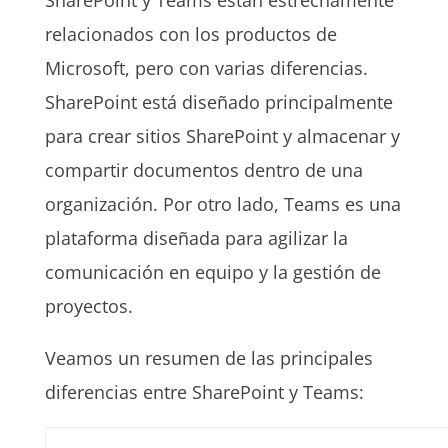
SharePoint y Teams están estrechamente
relacionados con los productos de
Microsoft, pero con varias diferencias.
SharePoint está diseñado principalmente
para crear sitios SharePoint y almacenar y
compartir documentos dentro de una
organización. Por otro lado, Teams es una
plataforma diseñada para agilizar la
comunicación en equipo y la gestión de
proyectos.
Veamos un resumen de las principales
diferencias entre SharePoint y Teams: