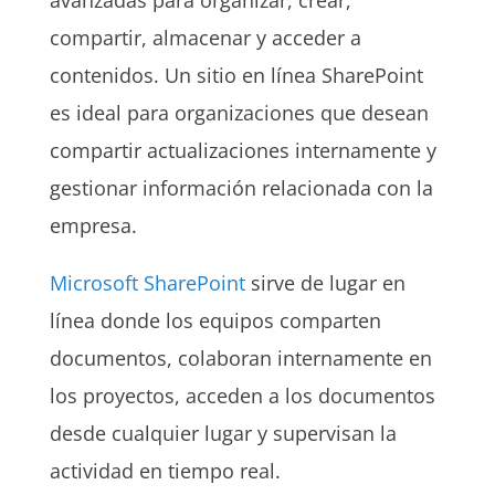
compartir, almacenar y acceder a
contenidos. Un sitio en línea SharePoint
es ideal para organizaciones que desean
compartir actualizaciones internamente y
gestionar información relacionada con la
empresa.
Microsoft SharePoint
sirve de lugar en
línea donde los equipos comparten
documentos, colaboran internamente en
los proyectos, acceden a los documentos
desde cualquier lugar y supervisan la
actividad en tiempo real.