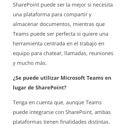
SharePoint puede ser la mejor si necesita
una plataforma para compartir y
almacenar documentos, mientras que
Teams puede ser perfecta si quiere una
herramienta centrada en el trabajo en
equipo para chatear, llamadas, reuniones
y mucho más.
¿Se puede utilizar Microsoft Teams en
lugar de SharePoint?
Tenga en cuenta que, aunque Teams
puede integrarse con SharePoint, ambas
plataformas tienen finalidades distintas.