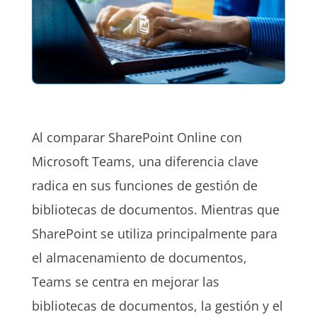
Al comparar SharePoint Online con
Microsoft Teams, una diferencia clave
radica en sus funciones de gestión de
bibliotecas de documentos. Mientras que
SharePoint se utiliza principalmente para
el almacenamiento de documentos,
Teams se centra en mejorar las
bibliotecas de documentos, la gestión y el