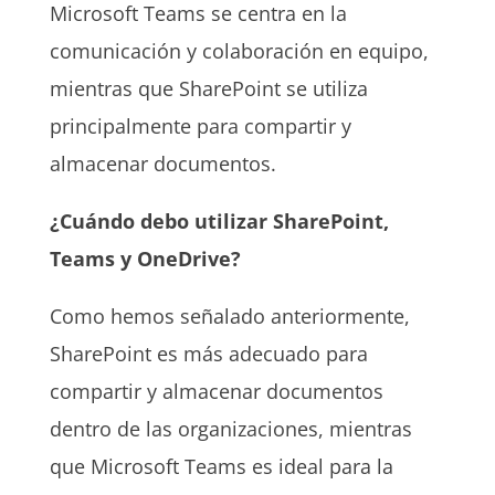
Microsoft Teams se centra en la
comunicación y colaboración en equipo,
mientras que SharePoint se utiliza
principalmente para compartir y
almacenar documentos.
¿Cuándo debo utilizar SharePoint,
Teams y OneDrive?
Como hemos señalado anteriormente,
SharePoint es más adecuado para
compartir y almacenar documentos
dentro de las organizaciones, mientras
que Microsoft Teams es ideal para la