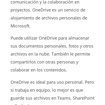
comunicación y la colaboración en
proyectos. OneDrive es un servicio de
alojamiento de archivos personales de
Microsoft.
Puede utilizar OneDrive para almacenar
sus documentos personales, fotos y otros
archivos en la nube. También le permite
compartirlos con otras personas y
colaborar en los contenidos.
OneDrive es ideal para uso personal. Pero
si trabaja en equipo, lo mejor es que
guarde sus archivos en Teams, SharePoint