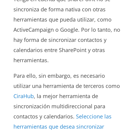
sincroniza de forma nativa con otras
herramientas que pueda utilizar, como
ActiveCampaign o Google. Por lo tanto, no
hay forma de sincronizar contactos y
calendarios entre SharePoint y otras
herramientas.
Para ello, sin embargo, es necesario
utilizar una herramienta de terceros como
CiraHub
, la mejor herramienta de
sincronización multidireccional para
contactos y calendarios.
Seleccione las
herramientas que desea sincronizar