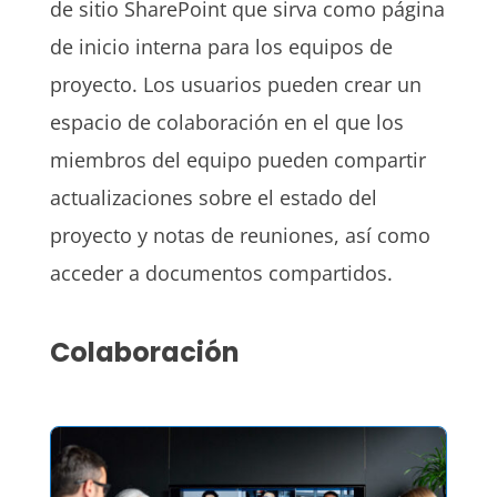
de sitio SharePoint que sirva como página
de inicio interna para los equipos de
proyecto. Los usuarios pueden crear un
espacio de colaboración en el que los
miembros del equipo pueden compartir
actualizaciones sobre el estado del
proyecto y notas de reuniones, así como
acceder a documentos compartidos.
Colaboración