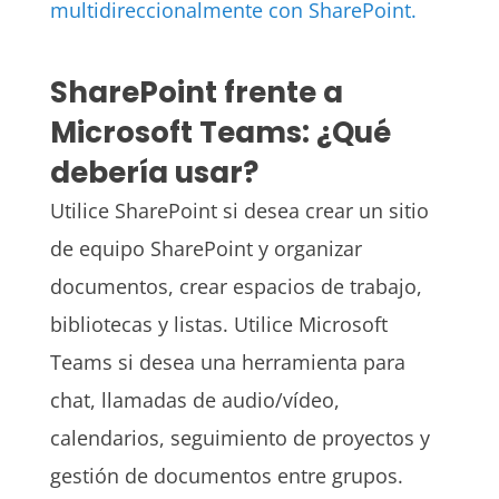
multidireccionalmente con SharePoint.
SharePoint frente a
Microsoft Teams: ¿Qué
debería usar?
Utilice SharePoint si desea crear un sitio
de equipo SharePoint y organizar
documentos, crear espacios de trabajo,
bibliotecas y listas. Utilice Microsoft
Teams si desea una herramienta para
chat, llamadas de audio/vídeo,
calendarios, seguimiento de proyectos y
gestión de documentos entre grupos.