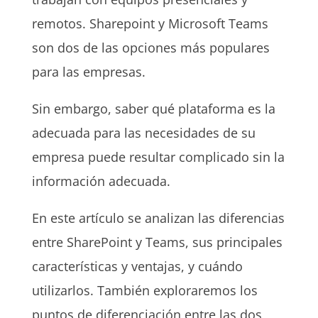
remotos. Sharepoint y Microsoft Teams
son dos de las opciones más populares
para las empresas.
Sin embargo, saber qué plataforma es la
adecuada para las necesidades de su
empresa puede resultar complicado sin la
información adecuada.
En este artículo se analizan las diferencias
entre SharePoint y Teams, sus principales
características y ventajas, y cuándo
utilizarlos. También exploraremos los
puntos de diferenciación entre las dos