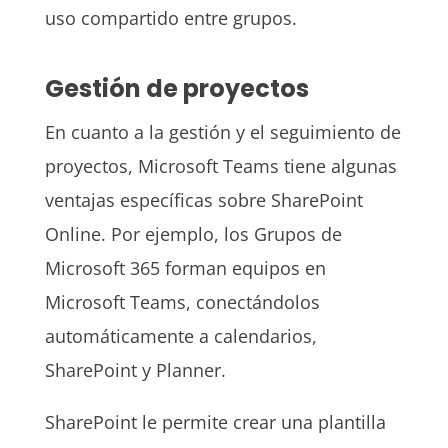
uso compartido entre grupos.
Gestión de proyectos
En cuanto a la gestión y el seguimiento de
proyectos, Microsoft Teams tiene algunas
ventajas específicas sobre SharePoint
Online. Por ejemplo, los Grupos de
Microsoft 365 forman equipos en
Microsoft Teams, conectándolos
automáticamente a calendarios,
SharePoint y Planner.
SharePoint le permite crear una plantilla