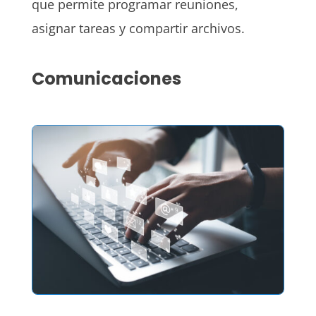
que permite programar reuniones,
asignar tareas y compartir archivos.
Comunicaciones