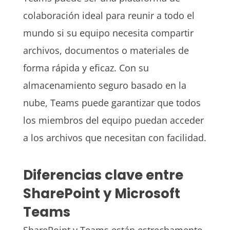
colaboración ideal para reunir a todo el
mundo si su equipo necesita compartir
archivos, documentos o materiales de
forma rápida y eficaz. Con su
almacenamiento seguro basado en la
nube, Teams puede garantizar que todos
los miembros del equipo puedan acceder
a los archivos que necesitan con facilidad.
Diferencias clave entre
SharePoint y Microsoft
Teams