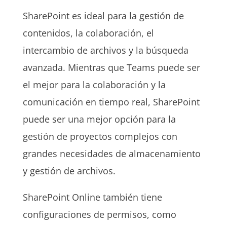
SharePoint es ideal para la gestión de
contenidos, la colaboración, el
intercambio de archivos y la búsqueda
avanzada. Mientras que Teams puede ser
el mejor para la colaboración y la
comunicación en tiempo real, SharePoint
puede ser una mejor opción para la
gestión de proyectos complejos con
grandes necesidades de almacenamiento
y gestión de archivos.
SharePoint Online también tiene
configuraciones de permisos, como