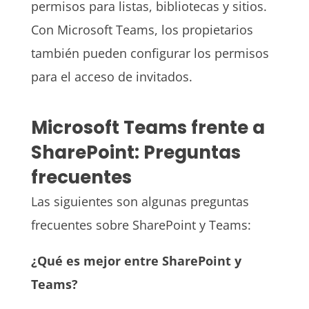
permisos para listas, bibliotecas y sitios.
Con Microsoft Teams, los propietarios
también pueden configurar los permisos
para el acceso de invitados.
Microsoft Teams frente a
SharePoint: Preguntas
frecuentes
Las siguientes son algunas preguntas
frecuentes sobre SharePoint y Teams:
¿Qué es mejor entre SharePoint y
Teams?