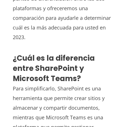
plataformas y ofreceremos una
comparación para ayudarle a determinar
cuál es la más adecuada para usted en
2023.
¿Cuál es la diferencia
entre SharePoint y
Microsoft Teams?
Para simplificarlo, SharePoint es una
herramienta que permite crear sitios y
almacenar y compartir documentos,
mientras que Microsoft Teams es una
plataforma que permite gestionar