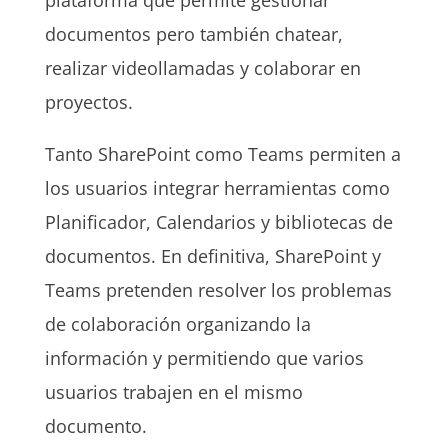
documentos pero también chatear,
realizar videollamadas y colaborar en
proyectos.
Tanto SharePoint como Teams permiten a
los usuarios integrar herramientas como
Planificador, Calendarios y bibliotecas de
documentos. En definitiva, SharePoint y
Teams pretenden resolver los problemas
de colaboración organizando la
información y permitiendo que varios
usuarios trabajen en el mismo
documento.