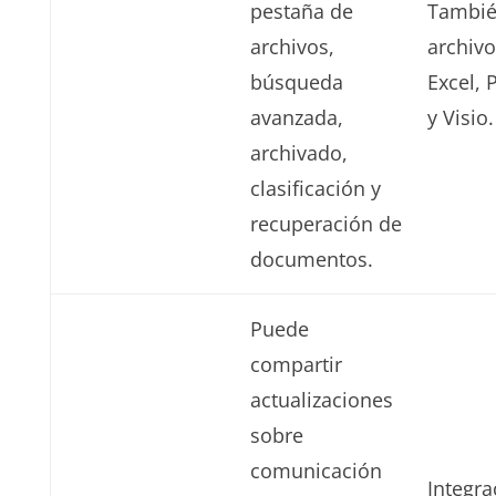
pestaña de
Tambié
archivos,
archiv
búsqueda
Excel,
avanzada,
y Visio.
archivado,
clasificación y
recuperación de
documentos.
Puede
compartir
actualizaciones
sobre
comunicación
Integra