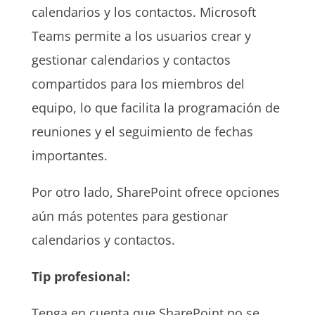
calendarios y los contactos. Microsoft
Teams permite a los usuarios crear y
gestionar calendarios y contactos
compartidos para los miembros del
equipo, lo que facilita la programación de
reuniones y el seguimiento de fechas
importantes.
Por otro lado, SharePoint ofrece opciones
aún más potentes para gestionar
calendarios y contactos.
Tip profesional:
Tenga en cuenta que SharePoint no se