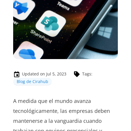
Updated on Jul 5, 2023
Tags:
Blog de Cirahub
A medida que el mundo avanza
tecnológicamente, las empresas deben
mantenerse a la vanguardia cuando
trabajan con equipos presenciales y