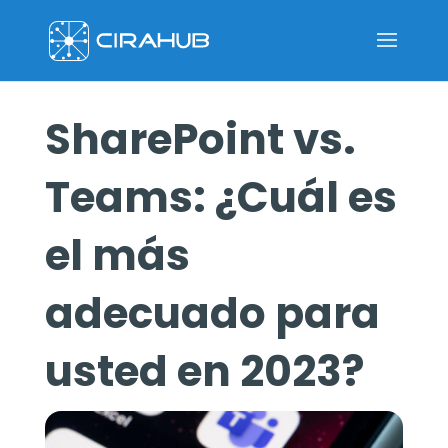
SharePoint vs.
Teams: ¿Cuál es
el más
adecuado para
usted en 2023?