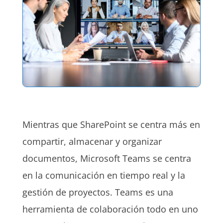
Mientras que SharePoint se centra más en
compartir, almacenar y organizar
documentos, Microsoft Teams se centra
en la comunicación en tiempo real y la
gestión de proyectos. Teams es una
herramienta de colaboración todo en uno