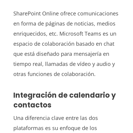
SharePoint Online ofrece comunicaciones
en forma de páginas de noticias, medios
enriquecidos, etc. Microsoft Teams es un
espacio de colaboración basado en chat
que está diseñado para mensajería en
tiempo real, llamadas de vídeo y audio y
otras funciones de colaboración.
Integración de calendario y
contactos
Una diferencia clave entre las dos
plataformas es su enfoque de los