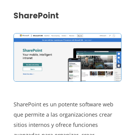
SharePoint
SharePoint es un potente software web
que permite a las organizaciones crear
sitios internos y ofrece funciones
avanzadas para organizar, crear,