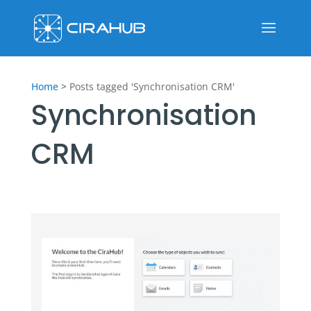
Home
>
Posts tagged 'Synchronisation CRM'
Synchronisation
CRM