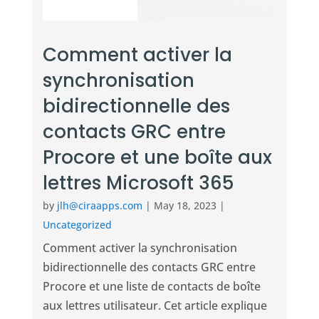
Comment activer la
synchronisation
bidirectionnelle des
contacts GRC entre
Procore et une boîte aux
lettres Microsoft 365
by
jlh@ciraapps.com
|
May 18, 2023
|
Uncategorized
Comment activer la synchronisation
bidirectionnelle des contacts GRC entre
Procore et une liste de contacts de boîte
aux lettres utilisateur. Cet article explique