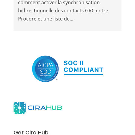
comment activer la synchronisation
bidirectionnelle des contacts GRC entre
Procore et une liste de...
Get Cira Hub