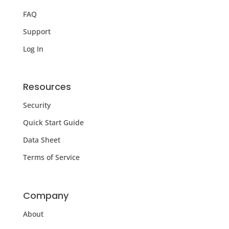
FAQ
Support
Log In
Resources
Security
Quick Start Guide
Data Sheet
Terms of Service
Company
About