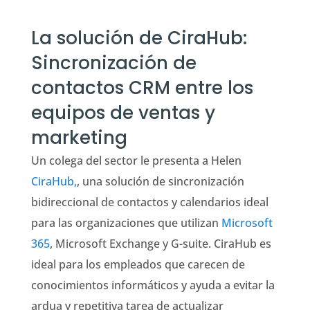
La solución de CiraHub:
Sincronización de
contactos CRM entre los
equipos de ventas y
marketing
Un colega del sector le presenta a Helen
CiraHub,
, una solución de sincronización
bidireccional de contactos y calendarios ideal
para las organizaciones que utilizan
Microsoft
365
, Microsoft Exchange y G-suite.
CiraHub es
ideal para los empleados que carecen de
conocimientos informáticos y ayuda a evitar la
ardua y repetitiva tarea de actualizar