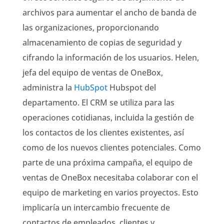
archivos para aumentar el ancho de banda de
las organizaciones, proporcionando
almacenamiento de copias de seguridad y
cifrando la información de los usuarios. Helen,
jefa del equipo de ventas de OneBox,
administra la
HubSpot
Hubspot del
departamento. El CRM se utiliza para las
operaciones cotidianas, incluida la gestión de
los contactos de los clientes existentes, así
como de los nuevos clientes potenciales. Como
parte de una próxima campaña, el equipo de
ventas de OneBox necesitaba colaborar con el
equipo de marketing en varios proyectos. Esto
implicaría un intercambio frecuente de
contactos de empleados, clientes y