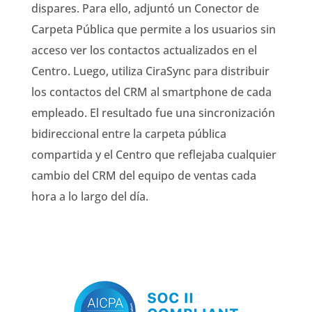
dispares. Para ello, adjuntó un Conector de
Carpeta Pública que permite a los usuarios sin
acceso ver los contactos actualizados en el
Centro. Luego, utiliza
CiraSync para distribuir
los contactos del CRM al smartphone de cada
empleado. El resultado fue una sincronización
bidireccional entre la carpeta pública
compartida y el Centro que reflejaba cualquier
cambio del CRM del equipo de ventas cada
hora a lo largo del día.