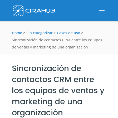
Home
>
Sin categorizar
>
Casos de uso
>
Sincronización de contactos CRM entre los equipos
de ventas y marketing de una organización
Sincronización de
contactos CRM entre
los equipos de ventas y
marketing de una
organización