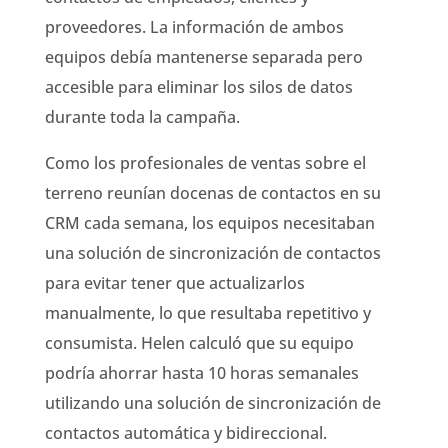
proveedores. La información de ambos
equipos debía mantenerse separada pero
accesible para eliminar los silos de datos
durante toda la campaña.
Como los profesionales de ventas sobre el
terreno reunían docenas de contactos en su
CRM cada semana, los equipos necesitaban
una solución de sincronización de contactos
para evitar tener que actualizarlos
manualmente, lo que resultaba repetitivo y
consumista. Helen calculó que su equipo
podría ahorrar hasta 10 horas semanales
utilizando una solución de sincronización de
contactos automática y bidireccional.