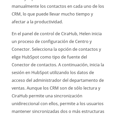
manualmente los contactos en cada uno de los
CRM, lo que puede llevar mucho tiempo y
afectar a la productividad.
En el panel de control de CiraHub, Helen inicia
un proceso de configuración de Centro y
Conector. Selecciona la opción de contactos y
elige HubSpot como tipo de fuente del
Conector de contactos. A continuación, inicia la
sesión en HubSpot utilizando los datos de
acceso del administrador del departamento de
ventas.
Aunque los CRM son de sólo lectura y
CiraHub permite una sincronización
unidireccional con ellos, permite a los usuarios
mantener sincronizadas dos o más estructuras