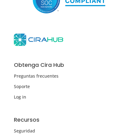
Obtenga Cira Hub
Preguntas frecuentes
Soporte
Log in
Recursos
Seguridad