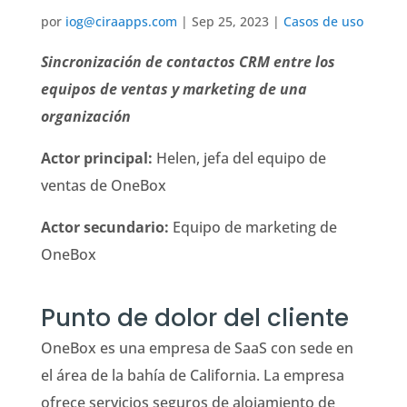
por
iog@ciraapps.com
|
Sep 25, 2023
|
Casos de uso
Sincronización de contactos CRM entre los
equipos de ventas y marketing de una
organización
Actor principal:
Helen, jefa del equipo de
ventas de OneBox
Actor secundario:
Equipo de marketing de
OneBox
Punto de dolor del cliente
OneBox es una empresa de SaaS con sede en
el área de la bahía de California. La empresa
ofrece servicios seguros de alojamiento de