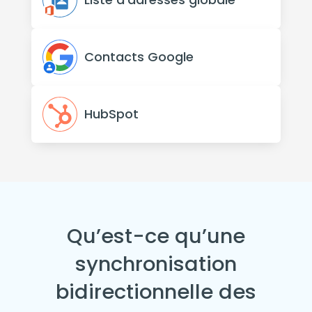
Contacts Google
HubSpot
Qu’est-ce qu’une
synchronisation
bidirectionnelle des