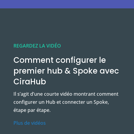
REGARDEZ LA VIDÉO
Comment configurer le
premier hub & Spoke avec
CiraHub
Il s’agit d’une courte vidéo montrant comment
configurer un Hub et connecter un Spoke,
étape par étape.
Plus de vidéos