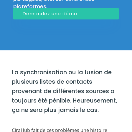
plateformes.
Demandez une démo
La synchronisation ou la fusion de
plusieurs listes de contacts
provenant de différentes sources a
toujours été pénible. Heureusement,
ça ne sera plus jamais le cas.
CiraHub fait de ces problèmes une histoire