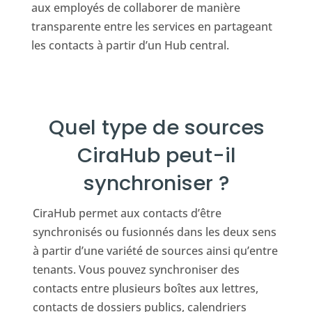
aux employés de collaborer de manière
transparente entre les services en partageant
les contacts à partir d’un Hub central.
Quel type de sources
CiraHub peut-il
synchroniser ?
CiraHub permet aux contacts d’être
synchronisés ou fusionnés dans les deux sens
à partir d’une variété de sources ainsi qu’entre
tenants. Vous pouvez synchroniser des
contacts entre plusieurs boîtes aux lettres,
contacts de dossiers publics, calendriers