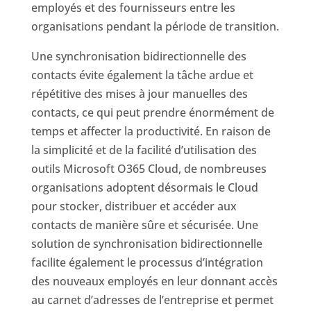
employés et des fournisseurs entre les
organisations pendant la période de transition.
Une synchronisation bidirectionnelle des
contacts évite également la tâche ardue et
répétitive des mises à jour manuelles des
contacts, ce qui peut prendre énormément de
temps et affecter la productivité. En raison de
la simplicité et de la facilité d’utilisation des
outils Microsoft O365 Cloud, de nombreuses
organisations adoptent désormais le Cloud
pour stocker, distribuer et accéder aux
contacts de manière sûre et sécurisée. Une
solution de synchronisation bidirectionnelle
facilite également le processus d’intégration
des nouveaux employés en leur donnant accès
au carnet d’adresses de l’entreprise et permet