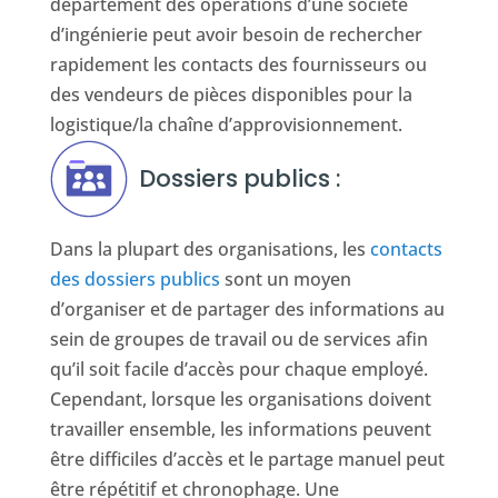
département des opérations d’une société
d’ingénierie peut avoir besoin de rechercher
rapidement les contacts des fournisseurs ou
des vendeurs de pièces disponibles pour la
logistique/la chaîne d’approvisionnement.
Dossiers publics :
Dans la plupart des organisations, les
contacts
des dossiers publics
sont un moyen
d’organiser et de partager des informations au
sein de groupes de travail ou de services afin
qu’il soit facile d’accès pour chaque employé.
Cependant, lorsque les organisations doivent
travailler ensemble, les informations peuvent
être difficiles d’accès et le partage manuel peut
être répétitif et chronophage. Une