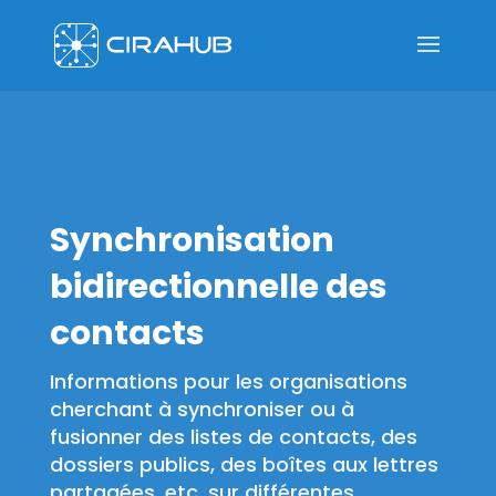
Synchronisation
bidirectionnelle des
contacts
Informations pour les organisations
cherchant à synchroniser ou à
fusionner des listes de contacts, des
dossiers publics, des boîtes aux lettres
partagées, etc. sur différentes