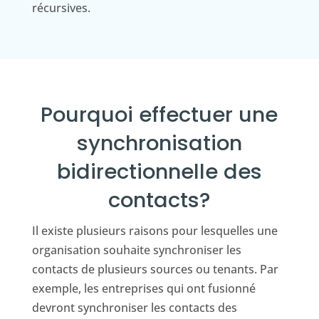
récursives.
Pourquoi effectuer une
synchronisation
bidirectionnelle des
contacts?
Il existe plusieurs raisons pour lesquelles une
organisation souhaite synchroniser les
contacts de plusieurs sources ou tenants. Par
exemple, les entreprises qui ont fusionné
devront synchroniser les contacts des