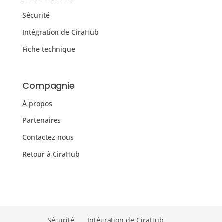
Sécurité
Intégration de CiraHub
Fiche technique
Compagnie
À propos
Partenaires
Contactez-nous
Retour à CiraHub
Sécurité
Intégration de CiraHub