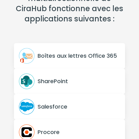
CiraHub fonctionne avec les
applications suivantes :
Boîtes aux lettres Office 365
SharePoint
Salesforce
Procore