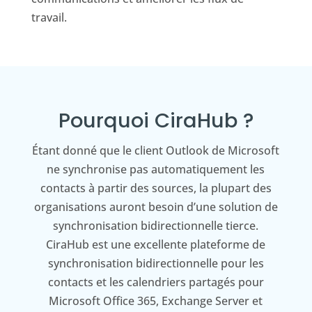
travail.
Pourquoi CiraHub ?
Étant donné que le client Outlook de Microsoft
ne synchronise pas automatiquement les
contacts à partir des sources, la plupart des
organisations auront besoin d’une solution de
synchronisation bidirectionnelle tierce.
CiraHub est une excellente plateforme de
synchronisation bidirectionnelle pour les
contacts et les calendriers partagés pour
Microsoft Office 365, Exchange Server et