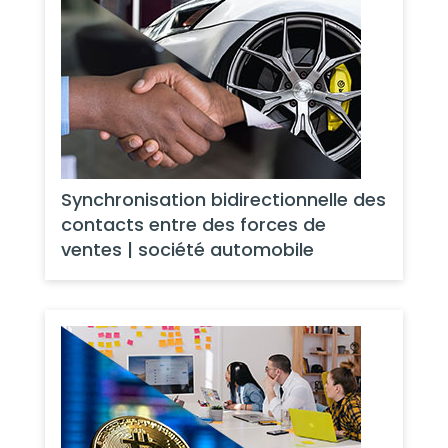
Synchronisation bidirectionnelle des
contacts entre des forces de
ventes | société automobile