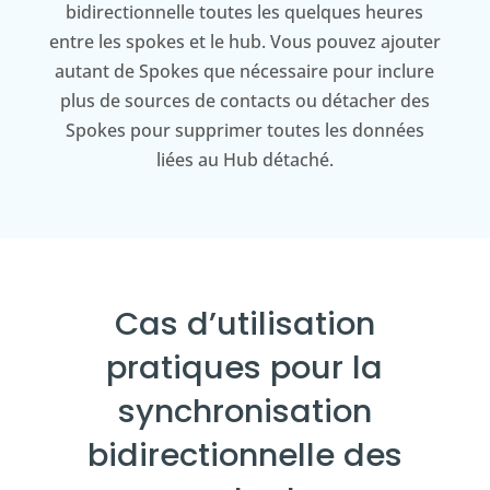
bidirectionnelle toutes les quelques heures
entre les spokes et le hub. Vous pouvez ajouter
autant de Spokes que nécessaire pour inclure
plus de sources de contacts ou détacher des
Spokes pour supprimer toutes les données
liées au Hub détaché.
Cas d’utilisation
pratiques pour la
synchronisation
bidirectionnelle des