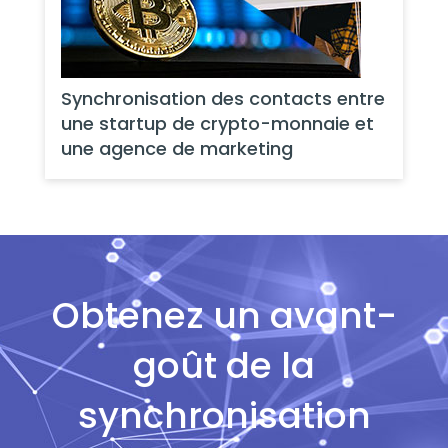
Synchronisation des contacts entre
une startup de crypto-monnaie et
une agence de marketing
Obtenez un avant-
goût de la
synchronisation