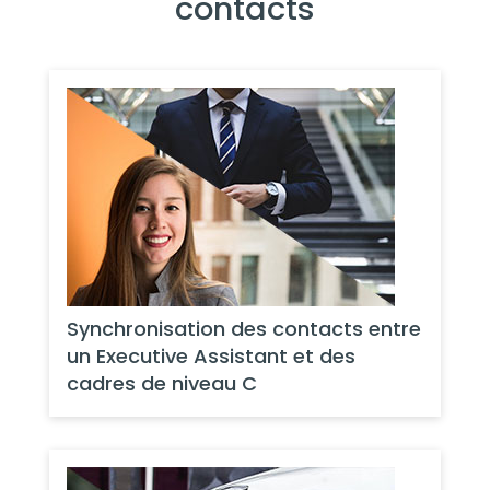
contacts
Synchronisation des contacts entre
un Executive Assistant et des
cadres de niveau C