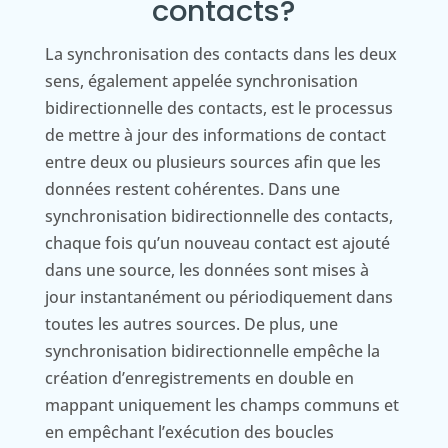
contacts?
La synchronisation des contacts dans les deux
sens, également appelée synchronisation
bidirectionnelle des contacts, est le processus
de mettre à jour des informations de contact
entre deux ou plusieurs sources afin que les
données restent cohérentes. Dans une
synchronisation bidirectionnelle des contacts,
chaque fois qu’un nouveau contact est ajouté
dans une source, les données sont mises à
jour instantanément ou périodiquement dans
toutes les autres sources. De plus, une
synchronisation bidirectionnelle empêche la
création d’enregistrements en double en
mappant uniquement les champs communs et
en empêchant l’exécution des boucles