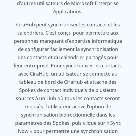
d’autres utilisateurs de Microsoft Enterprise
Applications.
CiraHub peut synchroniser les contacts et les
calendriers. C’est conçu pour permettre aux
personnes manquant d’expertise informatique
de configurer facilement la synchronisation
des contacts et du calendrier partagés pour
leur entreprise. Pour synchroniser les contacts
avec CiraHub, un utilisateur se connecte au
tableau de bord de CiraHub et attache des
Spokes de contact individuels de plusieurs
sources à un Hub où tous les contacts seront
reposés. l’utilisateur active l’option de
synchronisation bidirectionnelle dans les
paramètres des Spokes, puis clique sur « Sync
Now » pour permettre une synchronisation