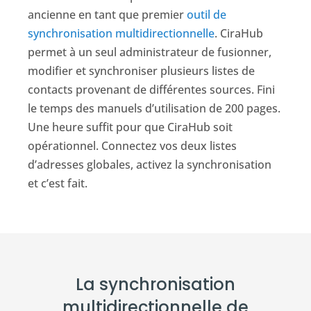
ancienne en tant que premier
outil de
synchronisation multidirectionnelle
. CiraHub
permet à un seul administrateur de fusionner,
modifier et synchroniser plusieurs listes de
contacts provenant de différentes sources. Fini
le temps des manuels d’utilisation de 200 pages.
Une heure suffit pour que CiraHub soit
opérationnel. Connectez vos deux listes
d’adresses globales, activez la synchronisation
et c’est fait.
La synchronisation
multidirectionnelle de