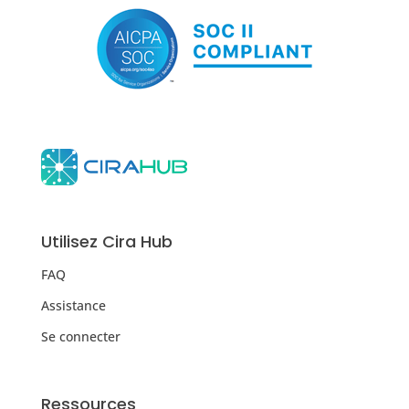
Utilisez Cira Hub
FAQ
Assistance
Se connecter
Ressources