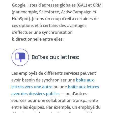
Google, listes d’adresses globales (GAL) et CRM
(par exemple, Salesforce, ActiveCampaign et
HubSpot). Jetons un coup d’œil à certaines de
ces options et à certains des avantages
d’effectuer une synchronisation
bidirectionnelle entre elles.
Boîtes aux lettres:
Les employés de différents services peuvent
avoir besoin de synchroniser une
boîte aux
lettres vers une autre
ou une
boîte aux lettres
avec des dossiers publics
— ou d’autres
sources pour une collaboration transparente
entre les équipes. Par exemple, un employé du