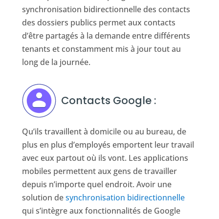
synchronisation bidirectionnelle des contacts
des dossiers publics permet aux contacts
d’être partagés à la demande entre différents
tenants et constamment mis à jour tout au
long de la journée.
Contacts Google :
Qu’ils travaillent à domicile ou au bureau, de
plus en plus d’employés emportent leur travail
avec eux partout où ils vont. Les applications
mobiles permettent aux gens de travailler
depuis n’importe quel endroit. Avoir une
solution de
synchronisation bidirectionnelle
qui s’intègre aux fonctionnalités de Google