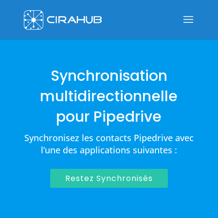
Synchronisation
multidirectionnelle
pour Pipedrive
Synchronisez les contacts Pipedrive avec
l’une des applications suivantes :
Restez Synchronisés