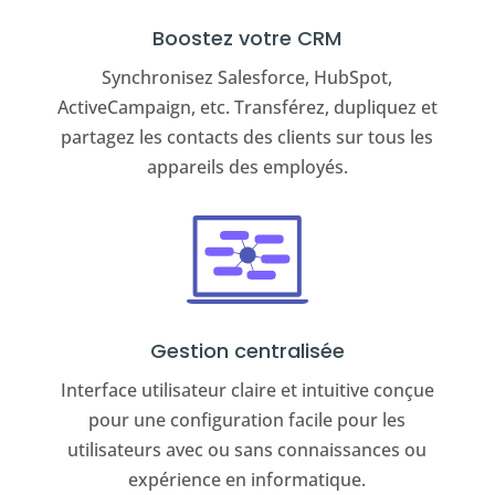
Boostez votre CRM
Synchronisez Salesforce, HubSpot,
ActiveCampaign, etc. Transférez, dupliquez et
partagez les contacts des clients sur tous les
appareils des employés.
Gestion centralisée
Interface utilisateur claire et intuitive conçue
pour une configuration facile pour les
utilisateurs avec ou sans connaissances ou
expérience en informatique.