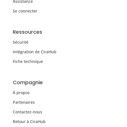
Assistance
Se connecter
Ressources
Sécurité
Intégration de CiraHub
Fiche technique
Compagnie
À propos
Partenaires
Contactez-nous
Retour à CiraHub