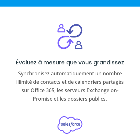
Évoluez à mesure que vous grandissez
Synchronisez automatiquement un nombre
illimité de contacts et de calendriers partagés
sur Office 365, les serveurs Exchange on-
Promise et les dossiers publics.