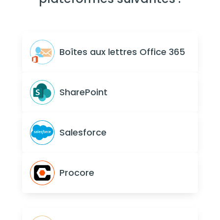
Boîtes aux lettres Office 365
SharePoint
Salesforce
Procore