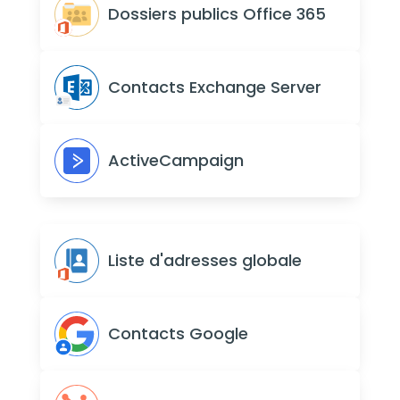
Dossiers publics Office 365
Contacts Exchange Server
ActiveCampaign
Liste d'adresses globale
Contacts Google