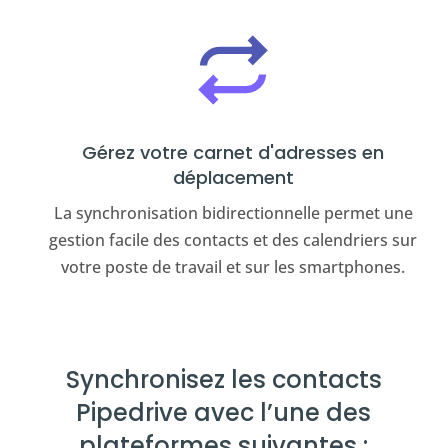
Gérez votre carnet d'adresses en
déplacement
La synchronisation bidirectionnelle permet une
gestion facile des contacts et des calendriers sur
votre poste de travail et sur les smartphones.
Synchronisez les contacts
Pipedrive avec l’une des
plateformes suivantes :