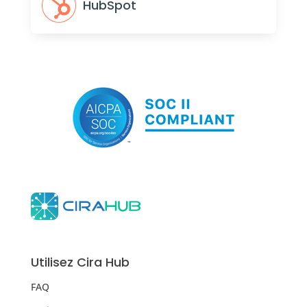
HubSpot
Utilisez Cira Hub
FAQ