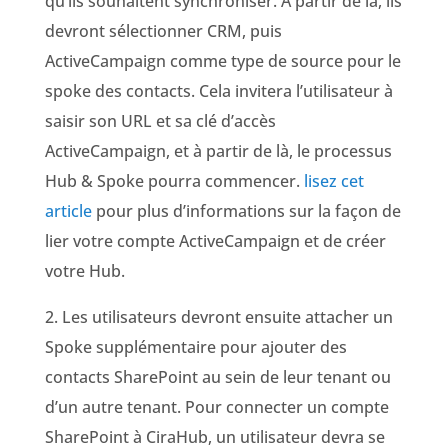
qu’ils souhaitent synchroniser. À partir de là, ils
devront sélectionner CRM, puis
ActiveCampaign comme type de source pour le
spoke des contacts. Cela invitera l’utilisateur à
saisir son URL et sa clé d’accès
ActiveCampaign, et à partir de là, le processus
Hub & Spoke pourra commencer.
lisez cet
article
pour plus d’informations sur la façon de
lier votre compte ActiveCampaign et de créer
votre Hub.
2. Les utilisateurs devront ensuite attacher un
Spoke supplémentaire pour ajouter des
contacts SharePoint au sein de leur tenant ou
d’un autre tenant. Pour connecter un compte
SharePoint à CiraHub, un utilisateur devra se