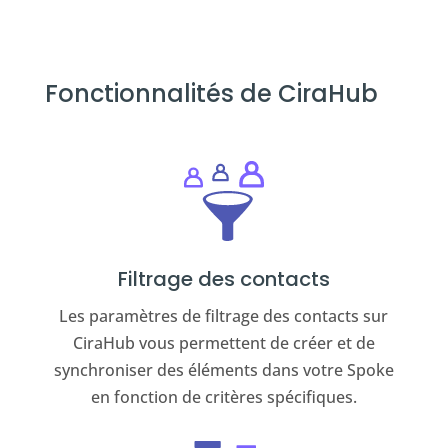
Fonctionnalités de CiraHub
Filtrage des contacts
Les paramètres de filtrage des contacts sur
CiraHub vous permettent de créer et de
synchroniser des éléments dans votre Spoke
en fonction de critères spécifiques.