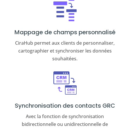
Mappage de champs personnalisé
CiraHub permet aux clients de personnaliser,
cartographier et synchroniser les données
souhaitées.
Synchronisation des contacts GRC
Avec la fonction de synchronisation
bidirectionnelle ou unidirectionnelle de