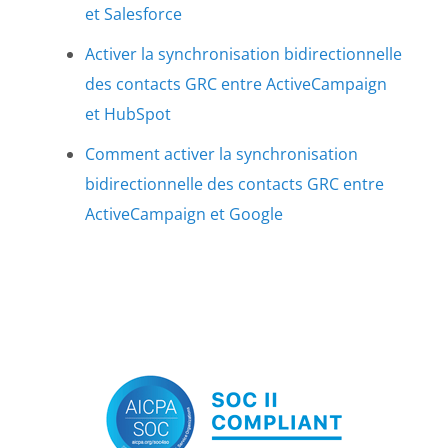
et Salesforce
Activer la synchronisation bidirectionnelle
des contacts GRC entre ActiveCampaign
et HubSpot
Comment activer la synchronisation
bidirectionnelle des contacts GRC entre
ActiveCampaign et Google