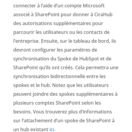
connecter à l’aide d’un compte Microsoft
associé à SharePoint pour donner à CiraHub
des autorisations supplémentaires pour
parcourir les utilisateurs ou les contacts de
l’entreprise. Ensuite, sur le tableau de bord, ils
devront configurer les paramètres de
synchronisation du Spoke de HubSpot et de
SharePoint qu’ils ont créés. Cela permettra une
synchronisation bidirectionnelle entre les
spokes et le hub. Notez que les utilisateurs
peuvent joindre des spokes supplémentaires à
plusieurs comptes SharePoint selon les
besoins. Vous trouverez plus d’informations
sur l’attachement d’un spoke de SharePoint à
un hub existant
ici
.