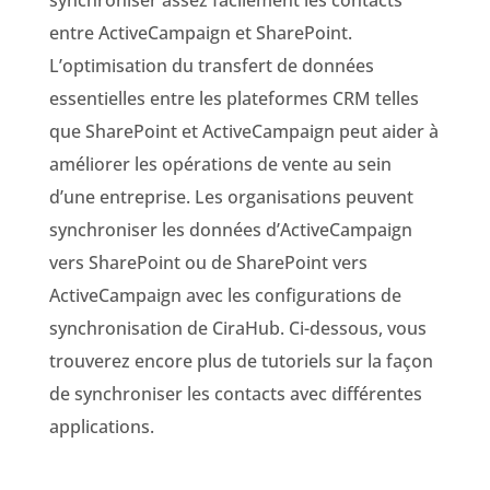
synchroniser assez facilement les contacts
entre ActiveCampaign et SharePoint.
L’optimisation du transfert de données
essentielles entre les plateformes CRM telles
que SharePoint et
ActiveCampaign
peut aider à
améliorer les opérations de vente au sein
d’une entreprise.
Les organisations peuvent
synchroniser
les données d’ActiveCampaign
vers SharePoint ou de SharePoint vers
ActiveCampaign avec les
configurations de
synchronisation
de CiraHub. Ci-dessous, vous
trouverez encore plus de tutoriels sur la façon
de
synchroniser
les contacts avec différentes
applications.