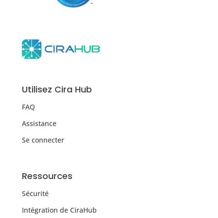
Utilisez Cira Hub
FAQ
Assistance
Se connecter
Ressources
Sécurité
Intégration de CiraHub