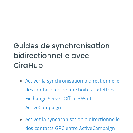
Guides de synchronisation
bidirectionnelle avec
CiraHub
Activer la synchronisation bidirectionnelle
des contacts entre une boîte aux lettres
Exchange Server Office 365 et
ActiveCampaign
Activez la synchronisation bidirectionnelle
des contacts GRC entre ActiveCampaign