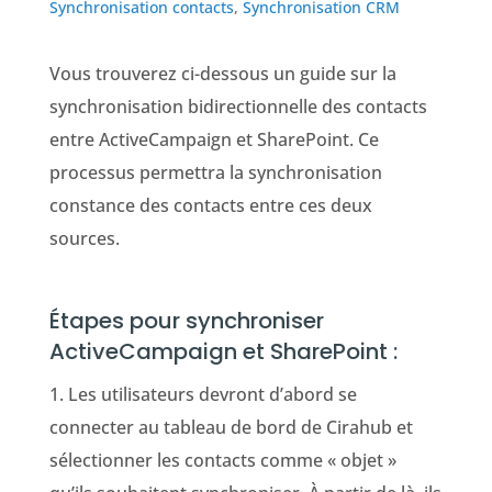
Synchronisation contacts
,
Synchronisation CRM
Vous trouverez ci-dessous un guide sur la
synchronisation bidirectionnelle des contacts
entre ActiveCampaign et
SharePoint
. Ce
processus permettra la synchronisation
constance des contacts entre ces deux
sources.
Étapes pour synchroniser
ActiveCampaign et SharePoint :
1. Les utilisateurs devront d’abord se
connecter au tableau de bord de Cirahub et
sélectionner les contacts comme « objet »