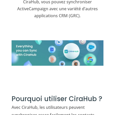
CiraHub, vous pouvez synchroniser
ActiveCampaign avec une variété d’autres
applications CRM (GRC).
Pourquoi utiliser CiraHub ?
Avec CiraHub, les utilisateurs peuvent