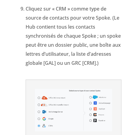
Cliquez sur « CRM » comme type de
source de contacts pour votre Spoke. (Le
Hub contient tous les contacts
synchronisés de chaque Spoke ; un spoke
peut être un dossier public, une boîte aux
lettres d’utilisateur, la liste d’adresses
globale [GAL] ou un GRC [CRM].)