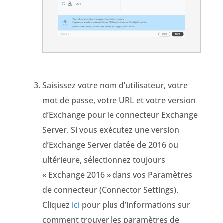
Saisissez votre nom d’utilisateur, votre
mot de passe, votre URL et votre version
d’Exchange pour le connecteur Exchange
Server. Si vous exécutez une version
d’Exchange Server datée de 2016 ou
ultérieure, sélectionnez toujours
« Exchange 2016 » dans vos Paramètres
de connecteur (Connector Settings).
Cliquez
ici
pour plus d’informations sur
comment trouver les paramètres de