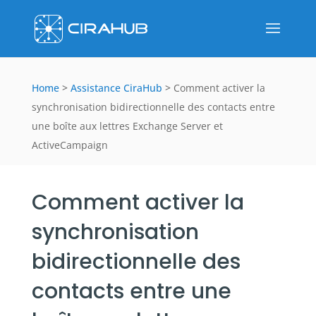
Home
>
Assistance CiraHub
>
Comment activer la
synchronisation bidirectionnelle des contacts entre
une boîte aux lettres Exchange Server et
ActiveCampaign
Comment activer la
synchronisation
bidirectionnelle des
contacts entre une