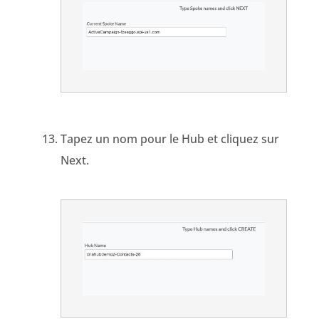
Tapez un nom pour le Hub et cliquez sur
Next.