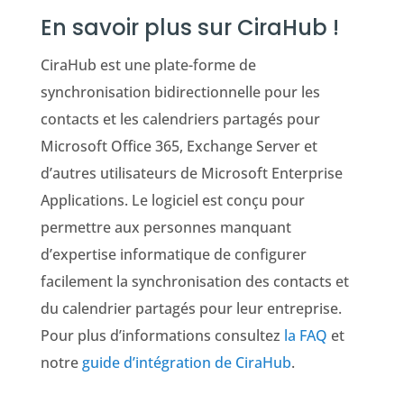
En savoir plus sur CiraHub !
CiraHub est une plate-forme de
synchronisation bidirectionnelle pour les
contacts et les calendriers partagés pour
Microsoft Office 365, Exchange Server et
d’autres utilisateurs de Microsoft Enterprise
Applications. Le logiciel est conçu pour
permettre aux personnes manquant
d’expertise informatique de configurer
facilement la synchronisation des contacts et
du calendrier partagés pour leur entreprise.
Pour plus d’informations consultez
la FAQ
et
notre
guide d’intégration de CiraHub
.