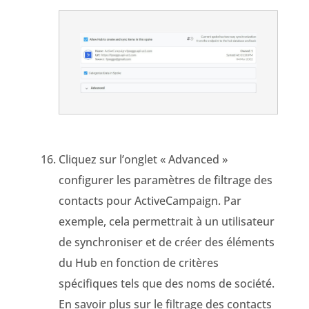
Cliquez sur l’onglet « Advanced »
configurer les paramètres de filtrage des
contacts pour
ActiveCampaign
.
Par
exemple, cela permettrait à un utilisateur
de synchroniser et de créer des éléments
du Hub en fonction de critères
spécifiques tels que des noms de société.
En savoir plus sur le filtrage des contacts