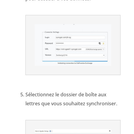
Sélectionnez le dossier de boîte aux
lettres que vous souhaitez synchroniser.