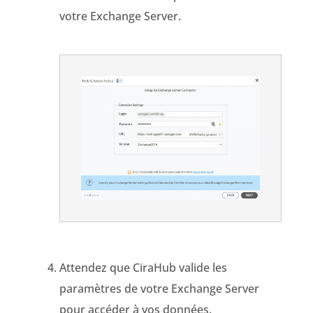
votre Exchange Server.
Attendez que
CiraHub
valide les
paramètres de votre Exchange Server
pour
accéder à vos données.