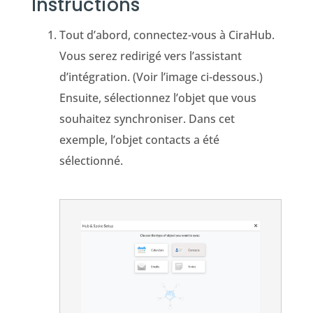
Instructions
Tout d’abord, connectez-vous à
CiraHub
.
Vous serez redirigé vers l’assistant
d’intégration. (Voir l’image ci-dessous.)
Ensuite, sélectionnez l’objet que vous
souhaitez synchroniser. Dans cet
exemple,
l’objet contacts
a été
sélectionné.