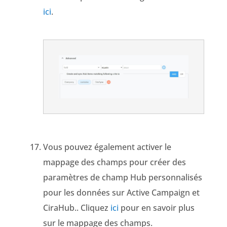
ici
.
Vous pouvez également activer le
mappage des champs pour
créer des
paramètres de champ Hub personnalisés
pour les données sur Active Campaign et
CiraHub.
. Cliquez
ici
pour en savoir plus
sur le mappage des champs.