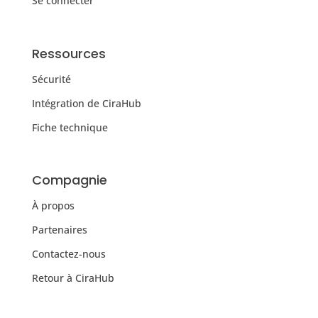
Se connecter
Ressources
Sécurité
Intégration de CiraHub
Fiche technique
Compagnie
À propos
Partenaires
Contactez-nous
Retour à CiraHub