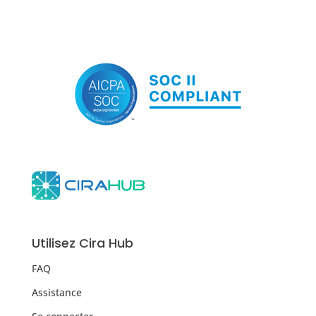
Utilisez Cira Hub
FAQ
Assistance