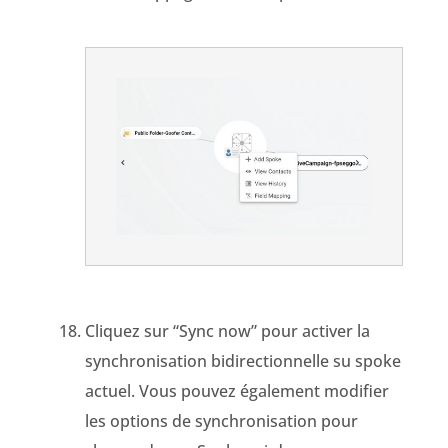
Cliquez sur “Sync now” pour activer la
synchronisation bidirectionnelle su spoke
actuel. Vous pouvez également modifier
les options de synchronisation pour