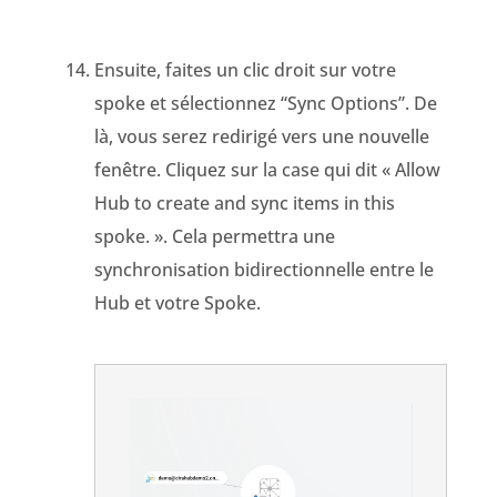
Ensuite, faites un clic droit sur votre
spoke et sélectionnez “Sync Options”. De
là, vous serez redirigé vers une nouvelle
fenêtre. Cliquez sur la case qui dit « Allow
Hub to create and sync items in this
spoke. ». Cela permettra une
synchronisation bidirectionnelle entre le
Hub et votre Spoke.