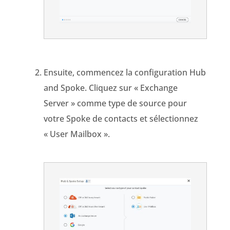
Ensuite, commencez la configuration Hub
and Spoke. Cliquez sur « Exchange
Server » comme type de source pour
votre Spoke de contacts et sélectionnez
« User Mailbox ».