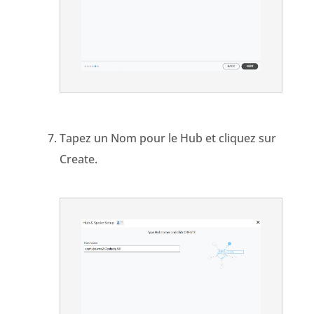
Tapez un Nom pour le Hub et cliquez sur
Create.