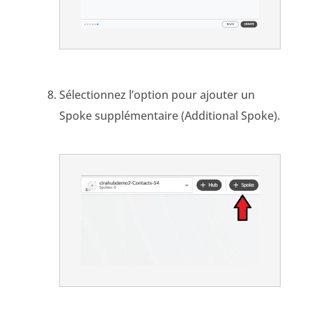
Sélectionnez l’option pour ajouter un
Spoke supplémentaire (Additional Spoke).