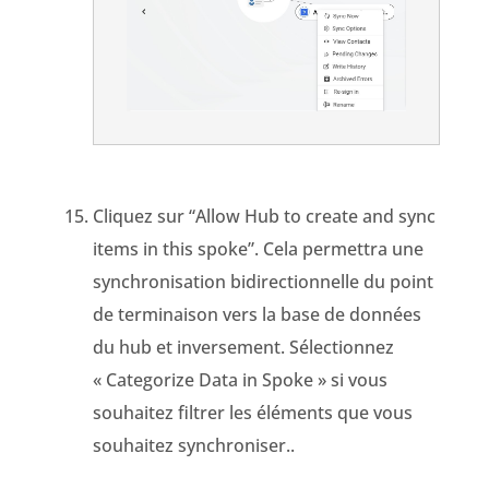
Cliquez sur “Allow Hub to create and sync
items in this spoke”. Cela permettra une
synchronisation bidirectionnelle du point
de terminaison vers la base de données
du hub et inversement. Sélectionnez
« Categorize Data in Spoke » si vous
souhaitez filtrer les éléments que vous
souhaitez synchroniser.
.