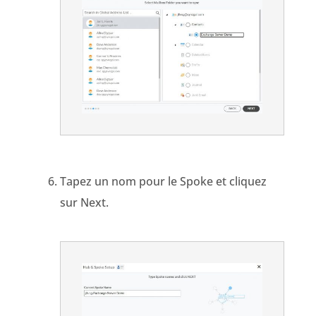
Tapez un nom pour le Spoke et cliquez
sur Next.