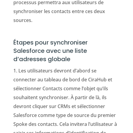
processus permettra aux utilisateurs de
synchroniser les contacts entre ces deux
sources.
Étapes pour synchroniser
Salesforce avec une liste
d’adresses globale
1. Les utilisateurs devront d’abord se
connecter au tableau de bord de CiraHub et
sélectionner Contacts comme l’objet qu’ils
souhaitent synchroniser. À partir de là, ils
devront cliquer sur CRMs et sélectionner
Salesforce comme type de source du premier
Spoke des contacts. Cela invitera l’utilisateur à