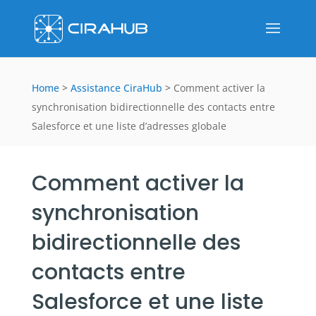
Home
>
Assistance CiraHub
>
Comment activer la
synchronisation bidirectionnelle des contacts entre
Salesforce et une liste d’adresses globale
Comment activer la
synchronisation
bidirectionnelle des
contacts entre
Salesforce et une liste