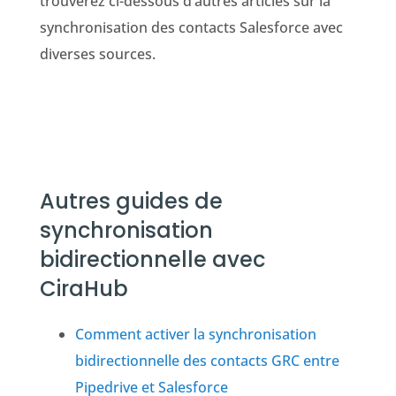
trouverez ci-dessous d’autres articles sur la
synchronisation des contacts Salesforce avec
diverses sources.
Autres guides de
synchronisation
bidirectionnelle avec
CiraHub
Comment activer la synchronisation
bidirectionnelle des contacts GRC entre
Pipedrive et Salesforce