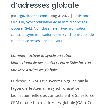
d’adresses globale
par
iog@ciraapps.com
|
Aug 4, 2022
|
Assistance
CiraHub
,
Synchronisation de la liste d'adresses
globale (GAL)
,
Non classifié(e)
,
Synchronisation
contacts
,
Synchronisation CRM
,
Synchronisation de
la liste d'adresses globale (GAL)
Comment activer la synchronisation
bidirectionnelle des contacts entre Salesforce et
une liste d’adresses globale
Ci-dessous, vous trouverez un guide sur la
façon d’effectuer une synchronisation
bidirectionnelle des contacts entre Salesforce
CRM et une liste d’adresses globale (GAL). Ce