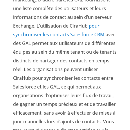
une liste complète des utilisateurs et leurs
informations de contact au sein d’un serveur
Exchange. L’utilisation de CiraHub
pour
synchroniser les contacts Salesforce CRM
avec
des GAL permet aux utilisateurs de différentes
équipes au sein du même tenant ou de tenants
distincts de partager des contacts en temps
réel. Les organisations peuvent utiliser
CiraHub pour synchroniser les contacts entre
Salesforce et les GAL, ce qui permet aux
organisations d’optimiser leurs flux de travail,
de gagner un temps précieux et
et de travailler
efficacement, sans avoir à effectuer de mises à
jour manuelles lors d’ajouts de contacts. Vous