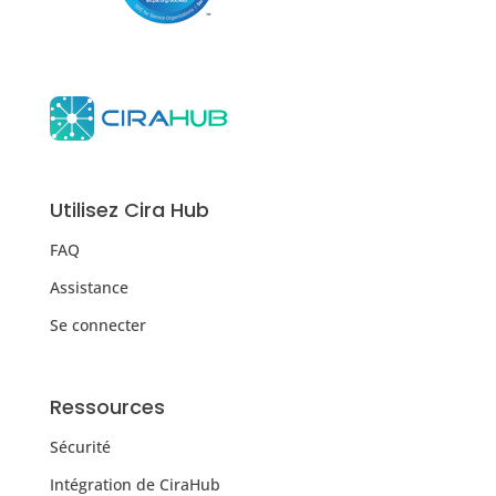
Utilisez Cira Hub
FAQ
Assistance
Se connecter
Ressources
Sécurité
Intégration de CiraHub