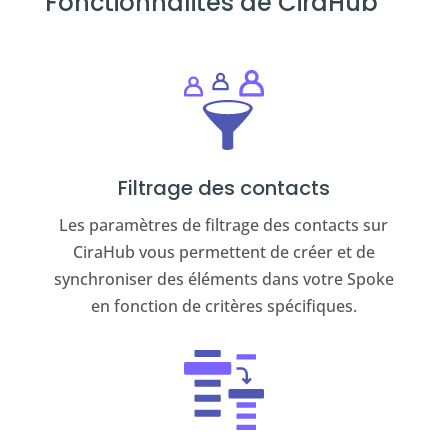
Fonctionnalités de CiraHub
Filtrage des contacts
Les paramètres de filtrage des contacts sur
CiraHub vous permettent de créer et de
synchroniser des éléments dans votre Spoke
en fonction de critères spécifiques.