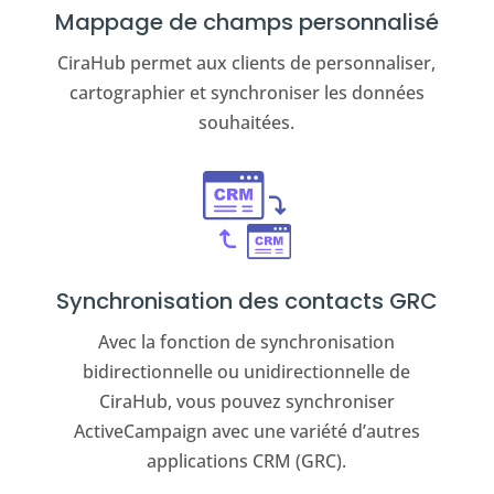
Mappage de champs personnalisé
CiraHub permet aux clients de personnaliser,
cartographier et synchroniser les données
souhaitées.
Synchronisation des contacts GRC
Avec la fonction de synchronisation
bidirectionnelle ou unidirectionnelle de
CiraHub, vous pouvez synchroniser
ActiveCampaign avec une variété d’autres
applications CRM (GRC).