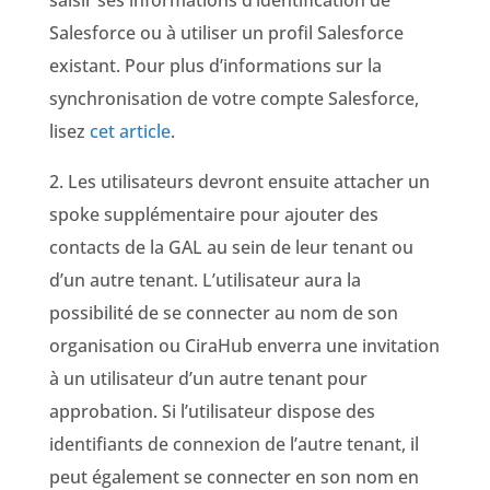
saisir ses informations d’identification de
Salesforce ou à utiliser un profil Salesforce
existant. Pour plus d’informations sur la
synchronisation de votre compte Salesforce,
lisez
cet article
.
2. Les utilisateurs devront ensuite attacher un
spoke supplémentaire
pour ajouter des
contacts de la GAL au sein de leur tenant ou
d’un autre tenant. L’utilisateur aura la
possibilité de se connecter au nom de son
organisation ou CiraHub enverra une invitation
à un utilisateur d’un autre tenant pour
approbation.
Si l’utilisateur dispose des
identifiants de connexion de l’autre tenant, il
peut également se connecter en son nom en