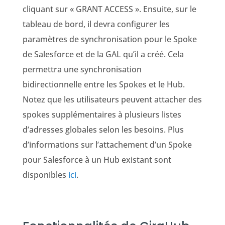
cliquant sur
« GRANT ACCESS ».
Ensuite, sur le
tableau de bord, il devra
configurer les
paramètres de synchronisation pour le Spoke
de Salesforce et de la GAL qu’il a créé. Cela
permettra
une synchronisation
bidirectionnelle entre les Spokes et le Hub.
Notez que les utilisateurs peuvent attacher des
spokes supplémentaires à plusieurs listes
d’adresses globales selon les besoins. Plus
d’informations sur l’attachement d’un Spoke
pour Salesforce à un Hub existant sont
disponibles
ici
.