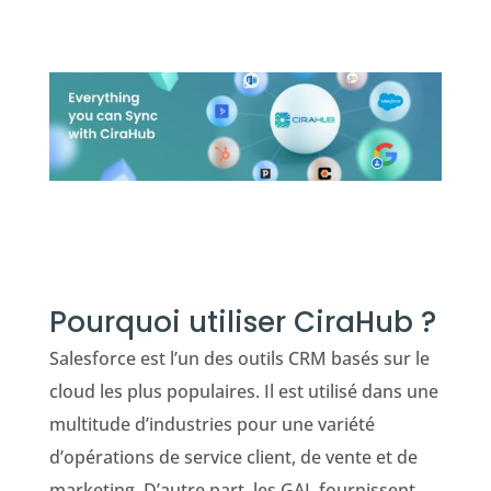
Pourquoi utiliser CiraHub ?
Salesforce est l’un des outils CRM basés sur le
cloud les plus populaires. Il est utilisé dans une
multitude d’industries pour une variété
d’opérations de service client, de vente et de
marketing. D’autre part, les GAL fournissent