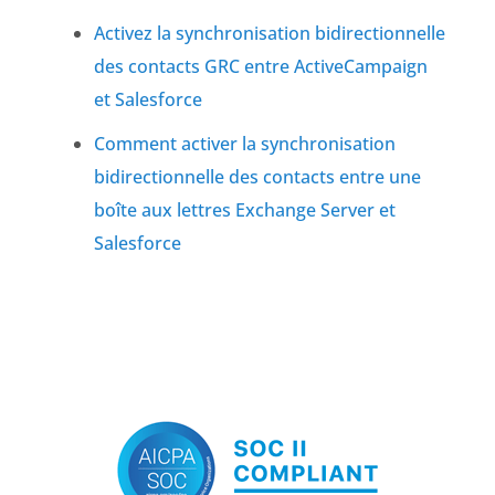
Activez la synchronisation bidirectionnelle
des contacts GRC entre ActiveCampaign
et Salesforce
Comment activer la synchronisation
bidirectionnelle des contacts entre une
boîte aux lettres Exchange Server et
Salesforce