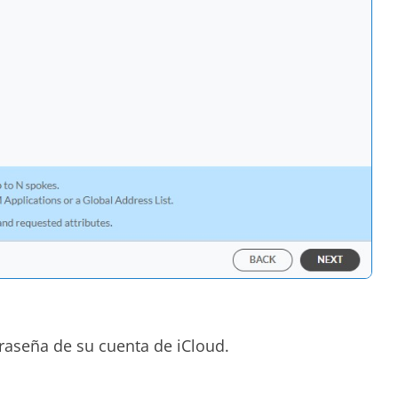
traseña de su cuenta de iCloud.