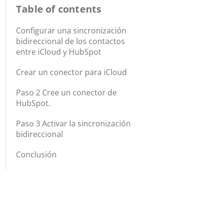
Table of contents
Configurar una sincronización
bidireccional de los contactos
entre iCloud y HubSpot
Crear un conector para iCloud
Paso 2 Cree un conector de
HubSpot.
Paso 3 Activar la sincronización
bidireccional
Conclusión