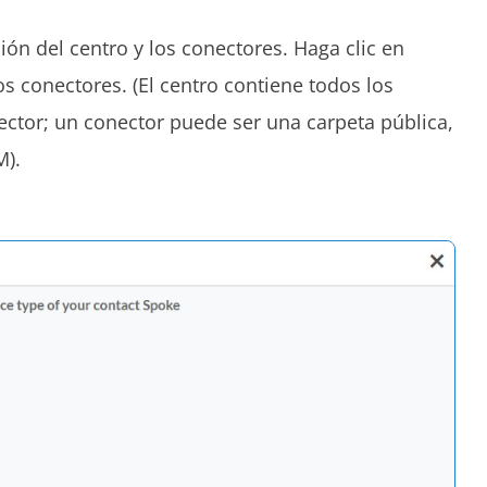
ción del centro y los conectores. Haga clic en
s conectores. (El centro contiene todos los
ctor; un conector puede ser una carpeta pública,
M).