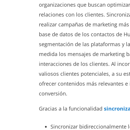
organizaciones que buscan optimizar 
relaciones con los clientes. Sincroni
realizar campañas de marketing más 
base de datos de los contactos de H
segmentación de las plataformas y l
medida los mensajes de marketing b
interacciones de los clientes. Al inc
valiosos clientes potenciales, a su e
ofrecer contenidos más relevantes 
conversión.
Gracias a la funcionalidad
sincroniz
Sincronizar bidireccionalmente 