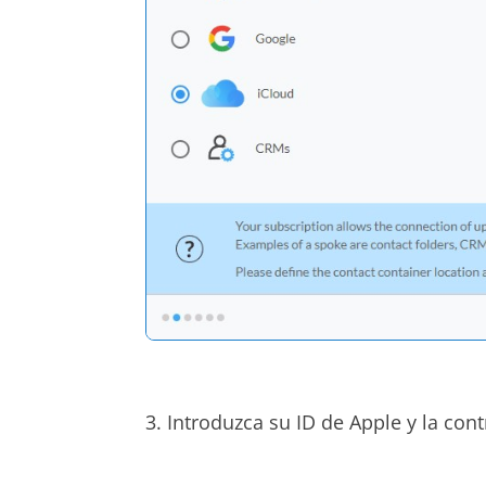
3. Introduzca su ID de Apple y la con