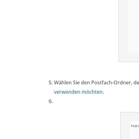
Wählen Sie den Postfach-Ordner, de
verwenden möchten
.