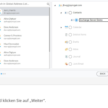
klicken Sie auf „Weiter“.