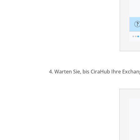
Warten Sie,
bis
CiraHub
Ihre Exchan