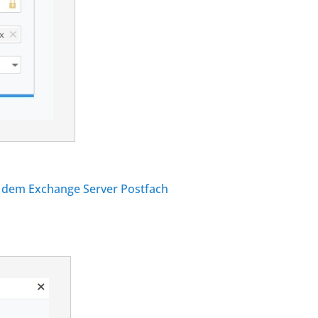
s dem Exchange Server Postfach