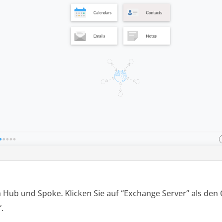
n Hub und Spoke. Klicken Sie auf “Exchange Server” als den
.