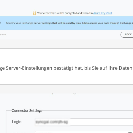
ge Server-Einstellungen bestätigt hat
,
bis Sie auf Ihre
Daten