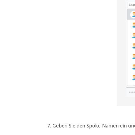
Geben Sie den Spoke-Namen ein und 