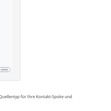
 Quellentyp für Ihre Kontakt-Spoke und