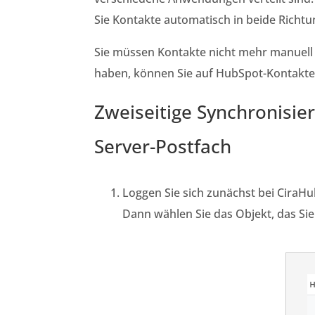
Sie Kontakte automatisch in beide Rich
Sie müssen Kontakte nicht mehr manuell 
haben, können Sie auf HubSpot-Kontakte i
Zweiseitige Synchronisi
Server-Postfach
Loggen Sie sich zunächst bei
CiraHu
Dann wählen Sie das Objekt, das Sie