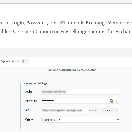
ector
Login, Passwort, die URL und die Exchange Version ein
hlen Sie in den Connector-Einstellungen immer für Exchan