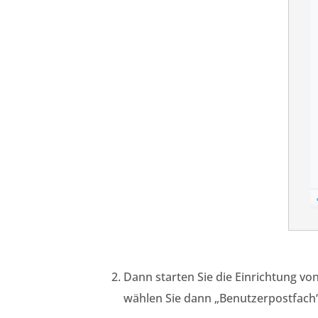
Dann starten Sie die Einrichtung vo
wählen Sie dann „Benutzerpostfach“