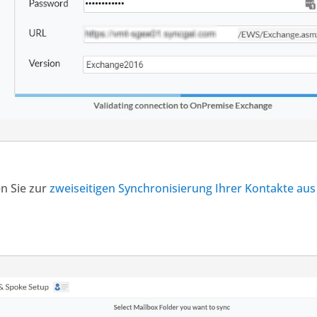
n Sie zur
zweiseitigen Synchronisierung Ihrer Kontakte au