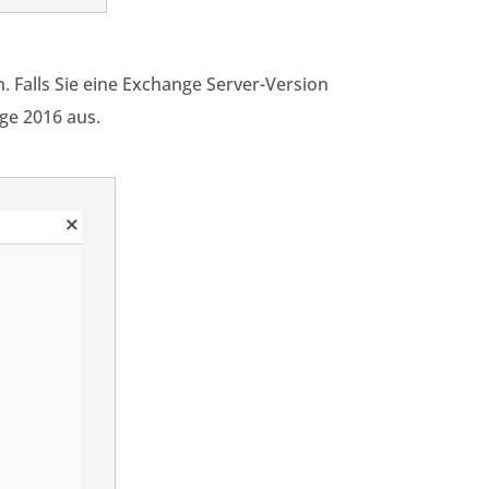
. Falls Sie eine Exchange Server-Version
ge 2016 aus.