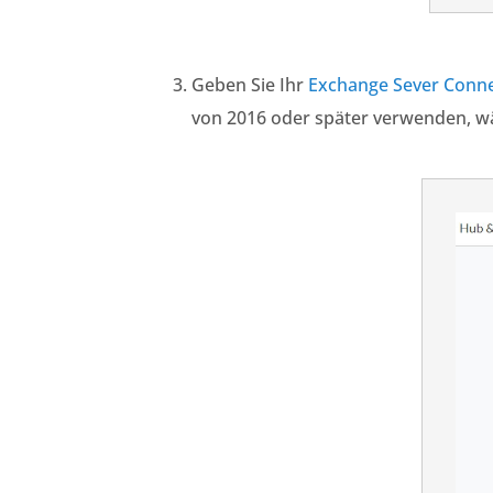
Geben Sie Ihr
Exchange Sever Conn
von 2016 oder später verwenden, wä