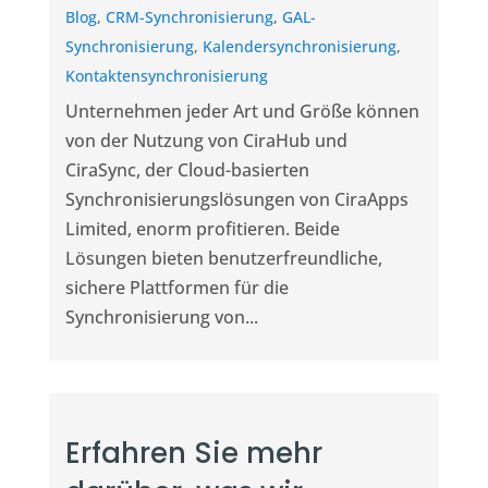
Blog
,
CRM-Synchronisierung
,
GAL-
Synchronisierung
,
Kalendersynchronisierung
,
Kontaktensynchronisierung
Unternehmen jeder Art und Größe können
von der Nutzung von CiraHub und
CiraSync, der Cloud-basierten
Synchronisierungslösungen von CiraApps
Limited, enorm profitieren. Beide
Lösungen bieten benutzerfreundliche,
sichere Plattformen für die
Synchronisierung von...
Erfahren Sie mehr