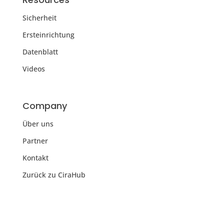
Sicherheit
Ersteinrichtung
Datenblatt
Videos
Company
Über uns
Partner
Kontakt
Zurück zu CiraHub