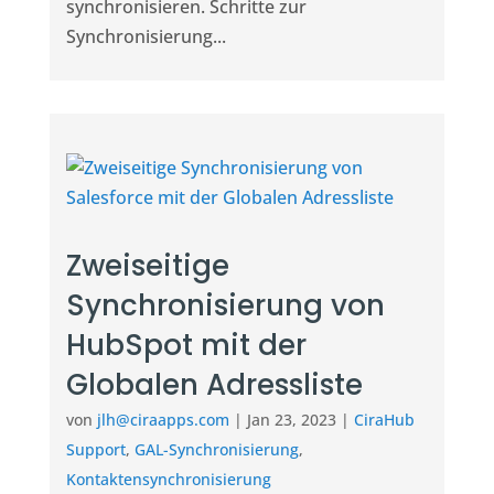
synchronisieren. Schritte zur
Synchronisierung...
Zweiseitige
Synchronisierung von
HubSpot mit der
Globalen Adressliste
von
jlh@ciraapps.com
|
Jan 23, 2023
|
CiraHub
Support
,
GAL-Synchronisierung
,
Kontaktensynchronisierung