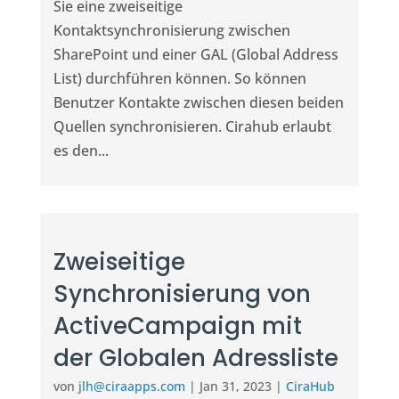
Sie eine zweiseitige
Kontaktsynchronisierung zwischen
SharePoint und einer GAL (Global Address
List) durchführen können. So können
Benutzer Kontakte zwischen diesen beiden
Quellen synchronisieren. Cirahub erlaubt
es den...
Zweiseitige
Synchronisierung von
ActiveCampaign mit
der Globalen Adressliste
von
jlh@ciraapps.com
|
Jan 31, 2023
|
CiraHub