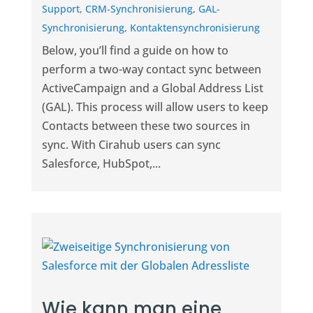
Support
,
CRM-Synchronisierung
,
GAL-
Synchronisierung
,
Kontaktensynchronisierung
Below, you’ll find a guide on how to
perform a two-way contact sync between
ActiveCampaign and a Global Address List
(GAL). This process will allow users to keep
Contacts between these two sources in
sync. With Cirahub users can sync
Salesforce, HubSpot,...
Wie kann man eine