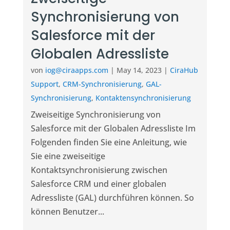
Synchronisierung von
Salesforce mit der
Globalen Adressliste
von
iog@ciraapps.com
|
May 14, 2023
|
CiraHub
Support
,
CRM-Synchronisierung
,
GAL-
Synchronisierung
,
Kontaktensynchronisierung
Zweiseitige Synchronisierung von
Salesforce mit der Globalen Adressliste Im
Folgenden finden Sie eine Anleitung, wie
Sie eine zweiseitige
Kontaktsynchronisierung zwischen
Salesforce CRM und einer globalen
Adressliste (GAL) durchführen können. So
können Benutzer...