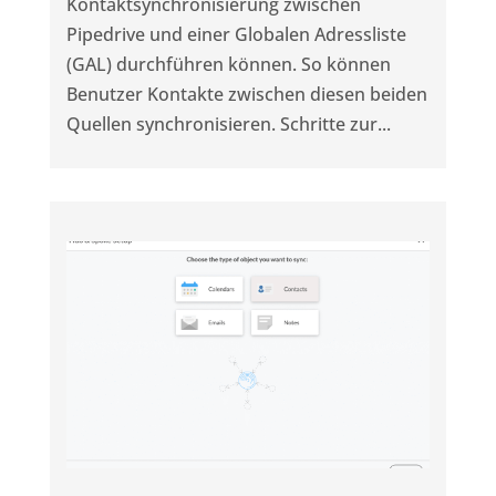
Kontaktsynchronisierung zwischen
Pipedrive und einer Globalen Adressliste
(GAL) durchführen können. So können
Benutzer Kontakte zwischen diesen beiden
Quellen synchronisieren. Schritte zur...