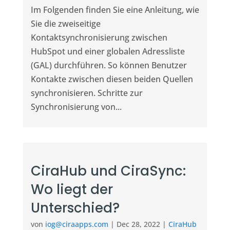
Im Folgenden finden Sie eine Anleitung, wie
Sie die zweiseitige
Kontaktsynchronisierung zwischen
HubSpot und einer globalen Adressliste
(GAL) durchführen. So können Benutzer
Kontakte zwischen diesen beiden Quellen
synchronisieren. Schritte zur
Synchronisierung von...
CiraHub und CiraSync:
Wo liegt der
Unterschied?
von
iog@ciraapps.com
|
Dec 28, 2022
|
CiraHub