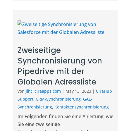
Zweiseitige
Synchronisierung von
Pipedrive mit der
Globalen Adressliste
von
jlh@ciraapps.com
|
May 13, 2023
|
CiraHub
Support
,
CRM-Synchronisierung
,
GAL-
Synchronisierung
,
Kontaktensynchronisierung
Im Folgenden finden Sie eine Anleitung, wie
Sie eine zweiseitige