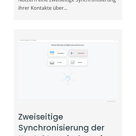
ihrer Kontakte über...
Zweiseitige
Synchronisierung der