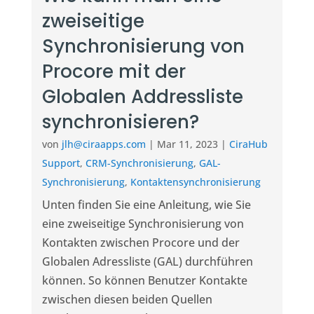
zweiseitige
Synchronisierung von
Procore mit der
Globalen Addressliste
synchronisieren?
von
jlh@ciraapps.com
|
Mar 11, 2023
|
CiraHub
Support
,
CRM-Synchronisierung
,
GAL-
Synchronisierung
,
Kontaktensynchronisierung
Unten finden Sie eine Anleitung, wie Sie
eine zweiseitige Synchronisierung von
Kontakten zwischen Procore und der
Globalen Adressliste (GAL) durchführen
können. So können Benutzer Kontakte
zwischen diesen beiden Quellen