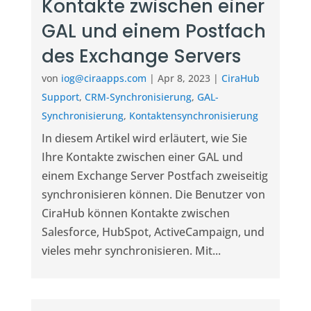
Kontakte zwischen einer
GAL und einem Postfach
des Exchange Servers
von
iog@ciraapps.com
|
Apr 8, 2023
|
CiraHub
Support
,
CRM-Synchronisierung
,
GAL-
Synchronisierung
,
Kontaktensynchronisierung
In diesem Artikel wird erläutert, wie Sie
Ihre Kontakte zwischen einer GAL und
einem Exchange Server Postfach zweiseitig
synchronisieren können. Die Benutzer von
CiraHub können Kontakte zwischen
Salesforce, HubSpot, ActiveCampaign, und
vieles mehr synchronisieren. Mit...