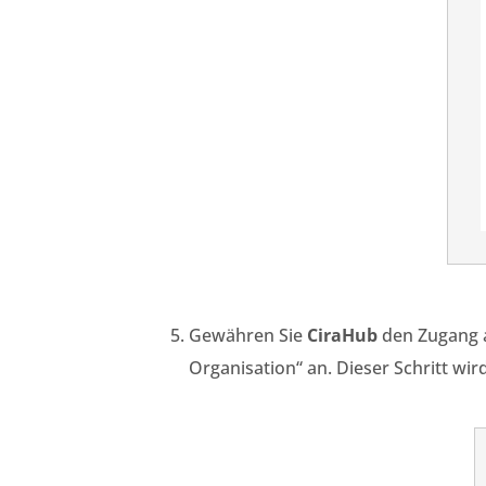
Gewähren Sie
CiraHub
den Zugang 
Organisation“ an. Dieser Schritt wi