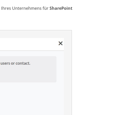
e Ihres Unternehmens für
SharePoint