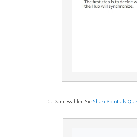
Dann wählen Sie
SharePoint als Qu