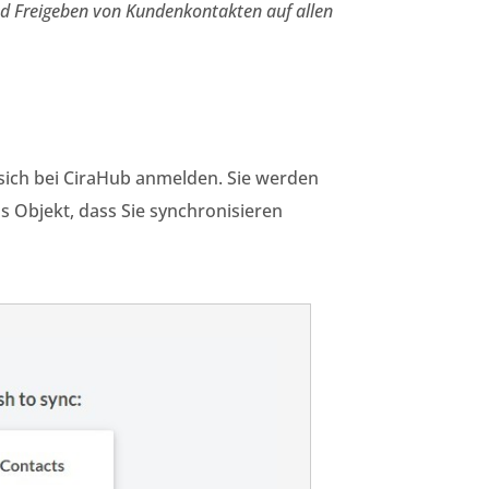
nd Freigeben von Kundenkontakten auf allen
sich bei CiraHub anmelden. Sie werden
s Objekt, dass Sie synchronisieren