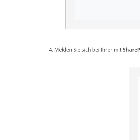
Melden Sie sich bei Ihrer mit
ShareP