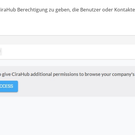
raHub Berechtigung zu geben, die Benutzer oder Kontakt