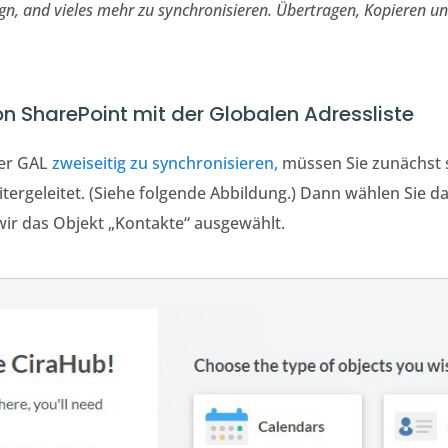
gn, and vieles mehr zu synchronisieren. Übertragen, Kopieren u
n SharePoint mit der Globalen Adressliste
ner GAL
zweiseitig zu synchronisieren,
müssen Sie zunächst 
tergeleitet. (Siehe folgende Abbildung.) Dann wählen Sie da
wir das Objekt „Kontakte“ ausgewählt.