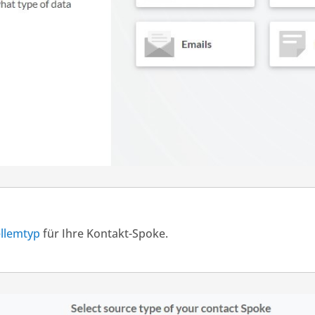
ellemtyp
für Ihre Kontakt-Spoke.