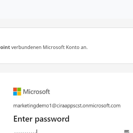
oint
verbundenen Microsoft Konto an.