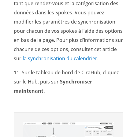
tant que rendez-vous et la catégorisation des
données dans les Spokes. Vous pouvez
modifier les paramètres de synchronisation
pour chacun de vos spokes à l’aide des options
en bas de la page. Pour plus d’informations sur
chacune de ces options, consultez cet article
sur
la synchronisation du calendrier
.
11. Sur le tableau de bord de CiraHub, cliquez
sur le Hub, puis sur
Synchroniser
maintenant.