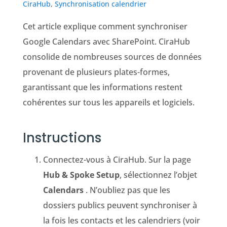
CiraHub
,
Synchronisation calendrier
Cet article explique comment synchroniser
Google Calendars avec SharePoint. CiraHub
consolide de nombreuses sources de données
provenant de plusieurs plates-formes,
garantissant que les informations restent
cohérentes sur tous les appareils et logiciels.
Instructions
Connectez-vous à CiraHub. Sur la page
Hub & Spoke Setup
, sélectionnez l’objet
Calendars
. N’oubliez pas que les
dossiers publics peuvent synchroniser à
la fois les contacts et les calendriers (voir