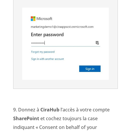
9. Donnez à
CiraHub
l’accès à votre compte
SharePoint
et cochez toujours la case
indiquant « Consent on behalf of your