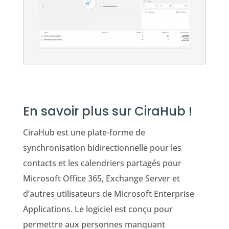
En savoir plus sur CiraHub !
CiraHub est une plate-forme de
synchronisation bidirectionnelle pour les
contacts et les calendriers partagés pour
Microsoft Office 365, Exchange Server et
d’autres utilisateurs de Microsoft Enterprise
Applications. Le logiciel est conçu pour
permettre aux personnes manquant