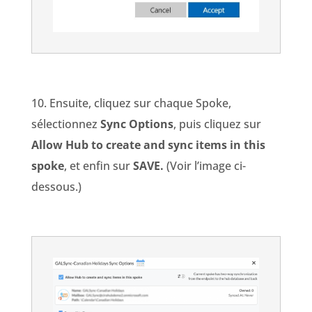
10. Ensuite, cliquez sur chaque Spoke,
sélectionnez
Sync Options
, puis cliquez sur
Allow Hub to create and sync items in this
spoke
, et enfin sur
SAVE.
(Voir l’image ci-
dessous.)