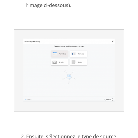
l’image ci-dessous).
Ensuite, sélectionnez le type de source