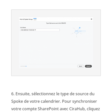
6. Ensuite, sélectionnez le type de source du
Spoke de votre calendrier. Pour synchroniser
votre compte SharePoint avec CiraHub, cliquez