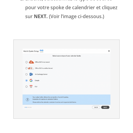
pour votre spoke de calendrier et cliquez
sur
NEXT.
(Voir l’image ci-dessous.)