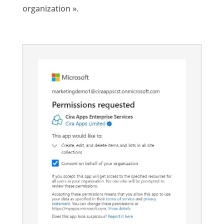
organization ».