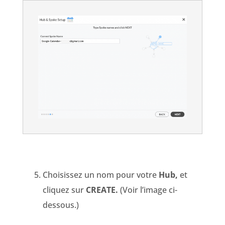
Choisissez un nom pour votre
Hub,
et
cliquez sur
CREATE.
(Voir l’image ci-
dessous.)