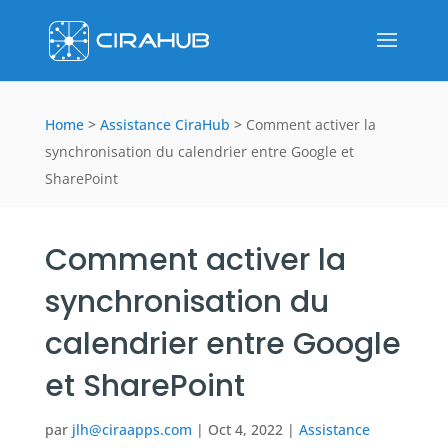
Home
>
Assistance CiraHub
>
Comment activer la
synchronisation du calendrier entre Google et
SharePoint
Comment activer la
synchronisation du
calendrier entre Google
et SharePoint
par
jlh@ciraapps.com
|
Oct 4, 2022
|
Assistance