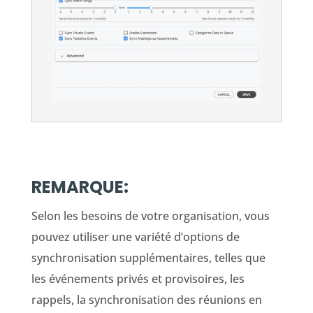
REMARQUE:
Selon les besoins de votre organisation, vous
pouvez utiliser une variété d’options de
synchronisation supplémentaires, telles que
les événements privés et provisoires, les
rappels, la synchronisation des réunions en