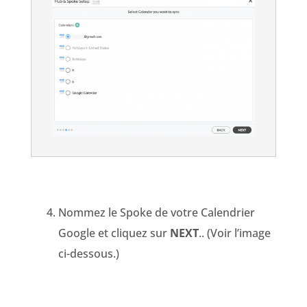
Nommez le Spoke de votre Calendrier
Google et cliquez sur
NEXT
.
. (Voir l’image
ci-dessous.)