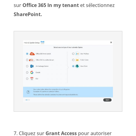
sur
Office 365 In my tenant
et sélectionnez
SharePoint.
7. Cliquez sur
Grant Access
pour autoriser