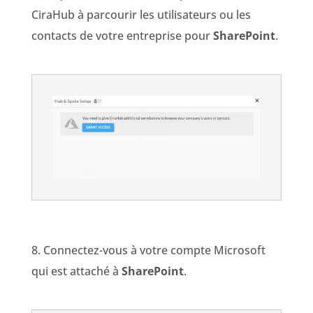
CiraHub à parcourir les utilisateurs ou les
contacts de votre entreprise pour
SharePoint
.
8. Connectez-vous à votre compte Microsoft
qui est attaché à
SharePoint
.