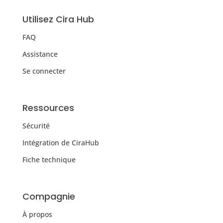
Utilisez Cira Hub
FAQ
Assistance
Se connecter
Ressources
Sécurité
Intégration de CiraHub
Fiche technique
Compagnie
À propos