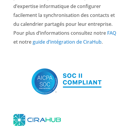
d’expertise informatique de configurer
facilement la synchronisation des contacts et
du calendrier partagés pour leur entreprise.
Pour plus d’informations consultez
notre
FAQ
et notre
guide d’intégration de CiraHub
.