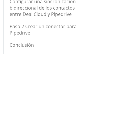
Configurar una sincronización
bidireccional de los contactos
entre Deal Cloud y Pipedrive
Paso 2 Crear un conector para
Pipedrive
Conclusión