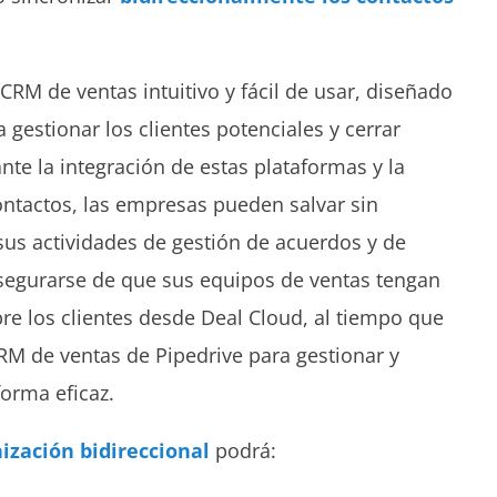
CRM de ventas intuitivo y fácil de usar, diseñado
 gestionar los clientes potenciales y cerrar
te la integración de estas plataformas y la
contactos, las empresas pueden salvar sin
sus actividades de gestión de acuerdos y de
segurarse de que sus equipos de ventas tengan
re los clientes desde Deal Cloud, al tiempo que
RM de ventas de Pipedrive para gestionar y
forma eficaz.
ización bidireccional
podrá: