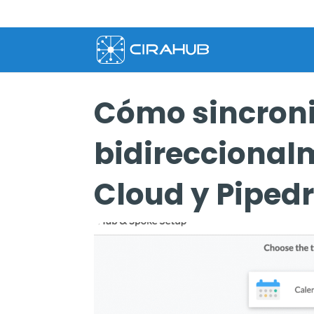
Cómo sincroni
bidireccional
Cloud y Pipedr