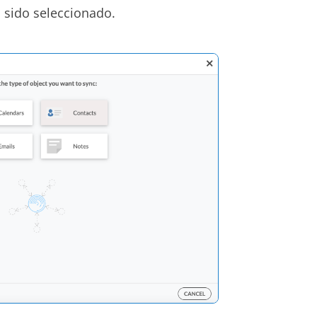
 sido seleccionado.