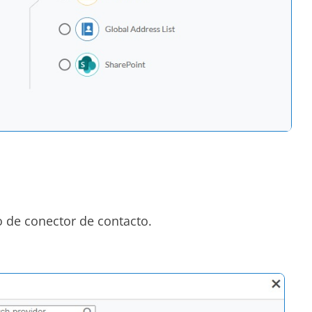
o de conector de contacto.