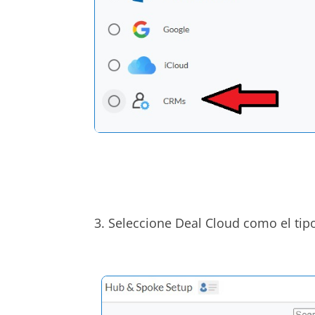
3. Seleccione Deal Cloud como el tip