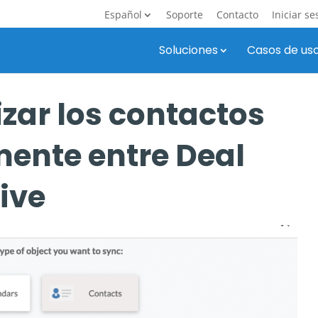
Español
Soporte
Contacto
Iniciar se
Soluciones
Casos de us
zar los contactos
mente entre Deal
ive