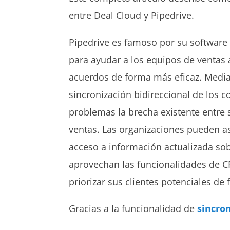
entre Deal Cloud y Pipedrive.
Pipedrive es famoso por su software 
para ayudar a los equipos de ventas a
acuerdos de forma más eficaz. Median
sincronización bidireccional de los 
problemas la brecha existente entre 
ventas. Las organizaciones pueden a
acceso a información actualizada sob
aprovechan las funcionalidades de C
priorizar sus clientes potenciales de 
Gracias a la funcionalidad de
sincron