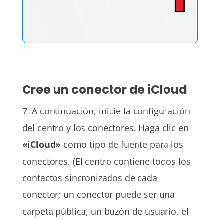
Cree un conector de iCloud
7. A continuación, inicie la configuración
del centro y los conectores. Haga clic en
«iCloud»
como tipo de fuente para los
conectores. (El centro contiene todos los
contactos sincronizados de cada
conector; un conector puede ser una
carpeta pública, un buzón de usuario, el