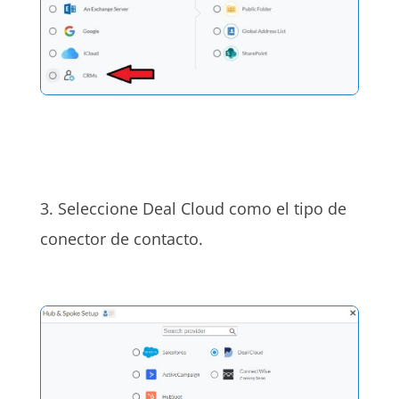
3. Seleccione Deal Cloud como el tipo de
conector de contacto.