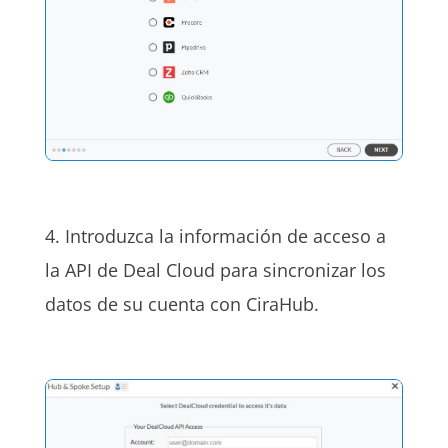
4. Introduzca la información de acceso a
la API de Deal Cloud para sincronizar los
datos de su cuenta con CiraHub.