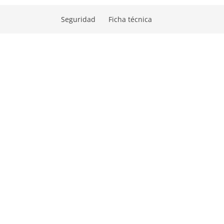
Seguridad
Ficha técnica