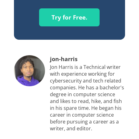
Try for Free.
jon-harris
Jon Harris is a Technical writer
with experience working for
cybersecurity and tech related
companies. He has a bachelor's
degree in computer science
and likes to read, hike, and fish
in his spare time. He began his
career in computer science
before pursuing a career as a
writer, and editor.