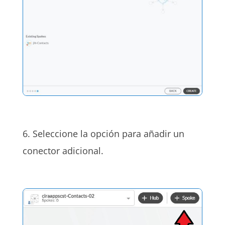
6. Seleccione la opción para añadir un
conector adicional.