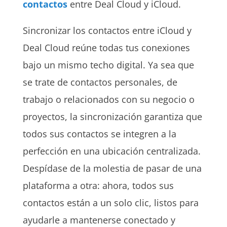
contactos
entre Deal Cloud y iCloud.
Sincronizar los contactos entre iCloud y
Deal Cloud reúne todas tus conexiones
bajo un mismo techo digital. Ya sea que
se trate de contactos personales, de
trabajo o relacionados con su negocio o
proyectos, la sincronización garantiza que
todos sus contactos se integren a la
perfección en una ubicación centralizada.
Despídase de la molestia de pasar de una
plataforma a otra: ahora, todos sus
contactos están a un solo clic, listos para
ayudarle a mantenerse conectado y