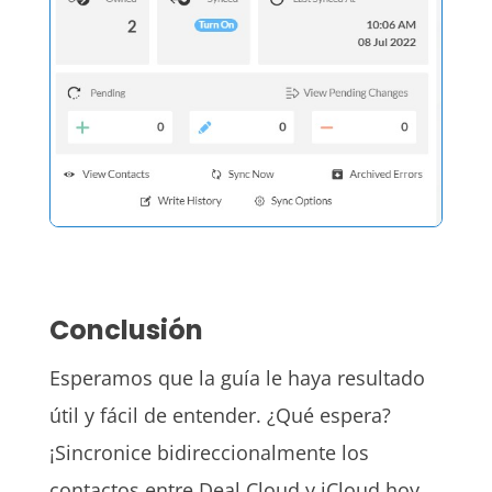
Conclusión
Esperamos que la guía le haya resultado
útil y fácil de entender. ¿Qué espera?
¡Sincronice bidireccionalmente los
contactos entre Deal Cloud y iCloud hoy