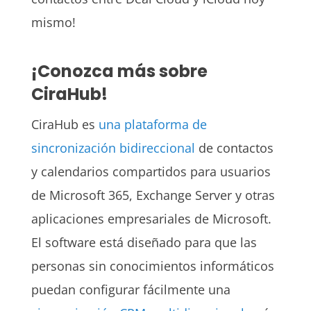
mismo!
¡Conozca más sobre
CiraHub!
CiraHub es
una plataforma de
sincronización bidireccional
de contactos
y calendarios compartidos para usuarios
de Microsoft 365, Exchange Server y otras
aplicaciones empresariales de Microsoft.
El software está diseñado para que las
personas sin conocimientos informáticos
puedan configurar fácilmente una