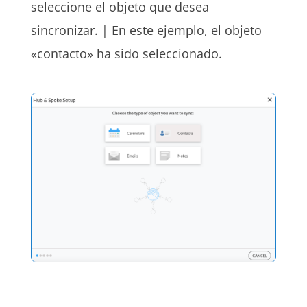
seleccione el objeto que desea
sincronizar. | En este ejemplo, el
objeto
«contacto»
ha sido seleccionado.