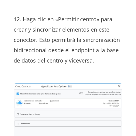
12. Haga clic en «Permitir centro» para
crear y sincronizar elementos en este
conector. Esto permitirá la sincronización
bidireccional desde el endpoint a la base
de datos del centro y viceversa.