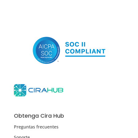
Obtenga Cira Hub
Preguntas frecuentes
Soporte