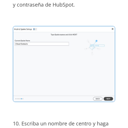
y contraseña de HubSpot.
10. Escriba un nombre de centro y haga