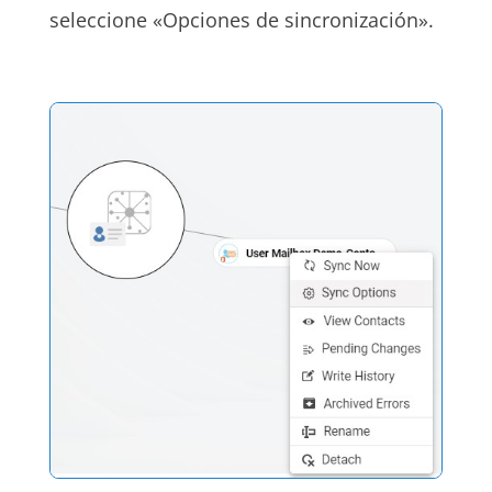
seleccione «Opciones de sincronización».