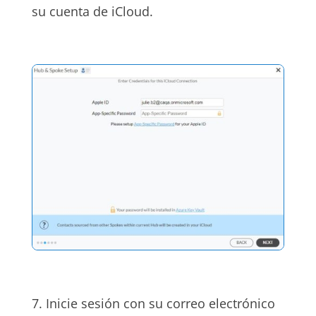
su cuenta de iCloud.
7. Inicie sesión con su correo electrónico