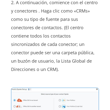
2. A continuación, comience con el centro
y conectores . Haga clic como «CRMs»
como su tipo de fuente para sus
conectores de contactos. (El centro
contiene todos los contactos
sincronizados de cada conector; un
conector puede ser una carpeta pública,
un buzón de usuario, la Lista Global de
Direcciones o un CRM).