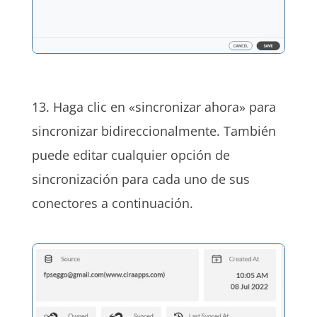
13. Haga clic en «sincronizar ahora» para
sincronizar bidireccionalmente. También
puede editar cualquier opción de
sincronización para cada uno de sus
conectores a continuación.