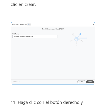
clic en crear.
11. Haga clic con el botón derecho y