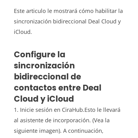
Este articulo le mostrará cómo habilitar la
sincronización bidireccional
Deal Cloud
y
iCloud.
Configure la
sincronización
bidireccional de
contactos entre Deal
Cloud y
iCloud
1. Inicie sesión en
CiraHub.
Esto le llevará
al asistente de incorporación. (Vea la
siguiente imagen). A continuación,