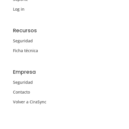
Log in
Recursos
Seguridad
Ficha técnica
Empresa
Seguridad
Contacto
Volver a CiraSync