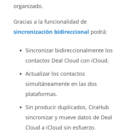
organizado.
Gracias a la funcionalidad de
sincronización bidireccional
podrá:
Sincronizar bidireccionalmente los
contactos
Deal Cloud
con
iCloud
.
Actualizar los contactos
simultáneamente en las dos
plataformas.
Sin producir duplicados, CiraHub
sincronizar y mueve datos de
Deal
Cloud
a
iCloud
sin esfuerzo.