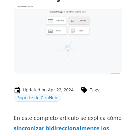
Updated on Apr 22, 2024
Tags:
Soporte de CiraHub
En este completo artículo se explica cómo
sincronizar bidireccionalmente los