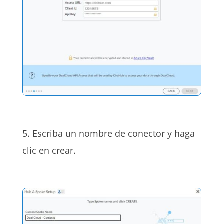
5. Escriba un nombre de conector y haga
clic en crear.