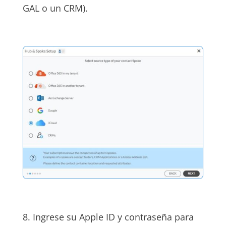
GAL o un CRM).
8. Ingrese su Apple ID y contraseña para