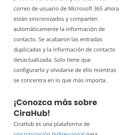
correo de usuario de Microsoft 365 ahora
están sincronizados y comparten
automáticamente la información de
contacto. Se acabaron las entradas
duplicadas y la información de contacto
desactualizada. Solo tiene que
configurarlo y olvidarse de ello mientras
se concentra en lo que más importa.
¡Conozca más sobre
CiraHub!
CiraHub es una plataforma de
sincronización bidireccional
para