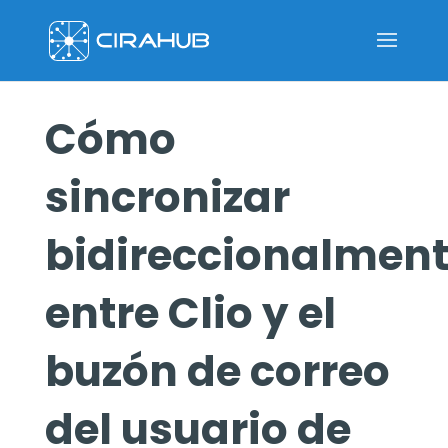
Cómo
sincronizar
bidireccionalmen
entre Clio y el
buzón de correo
del usuario de