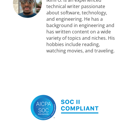
technical writer passionate
about software, technology,
and engineering. He has a
background in engineering and
has written content on a wide
variety of topics and niches. His
hobbies include reading,
watching movies, and traveling.