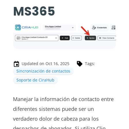
MS365
Updated on Oct 16, 2025
Tags:
Sincronización de contactos
Soporte de CiraHub
Manejar la información de contacto entre
diferentes sistemas puede ser un
verdadero dolor de cabeza para los
despachos de abogados. Si utiliza Clio