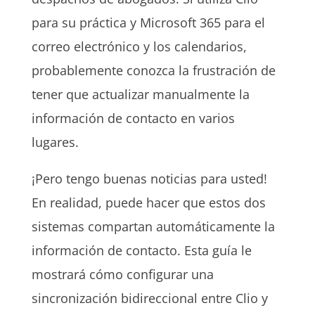
para su práctica y Microsoft 365 para el
correo electrónico y los calendarios,
probablemente conozca la frustración de
tener que actualizar manualmente la
información de contacto en varios
lugares.
¡Pero tengo buenas noticias para usted!
En realidad, puede hacer que estos dos
sistemas compartan automáticamente la
información de contacto. Esta guía le
mostrará cómo configurar una
sincronización bidireccional entre Clio y