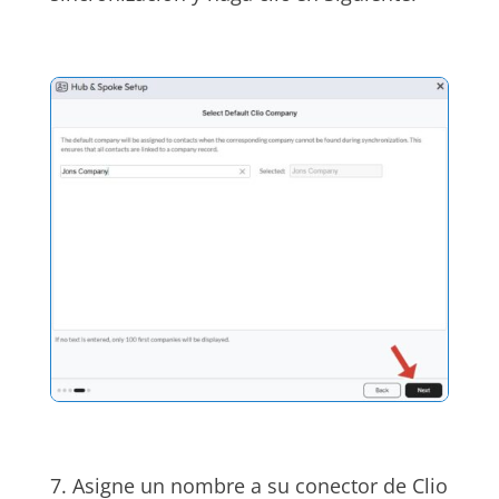
7. Asigne un nombre a su conector de Clio