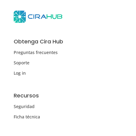
Obtenga Cira Hub
Preguntas frecuentes
Soporte
Log in
Recursos
Seguridad
Ficha técnica