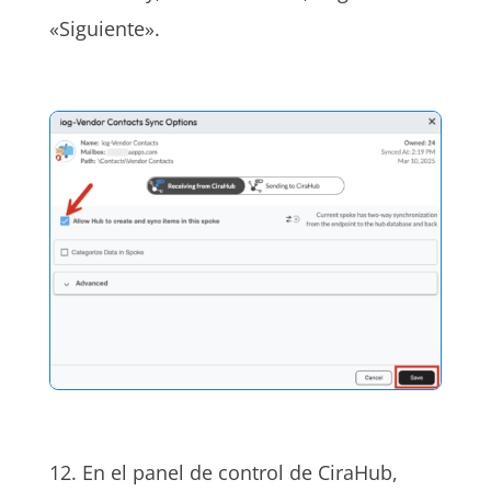
«Siguiente».
12. En el panel de control de CiraHub,