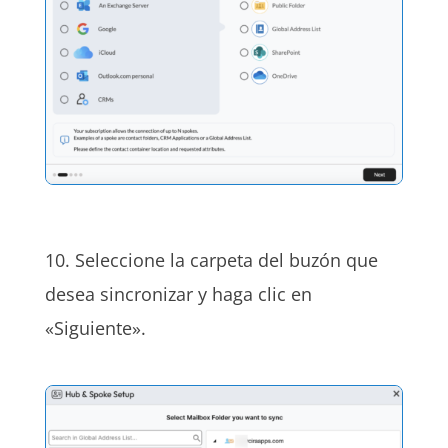
10. Seleccione la carpeta del buzón que
desea sincronizar y haga clic en
«Siguiente».