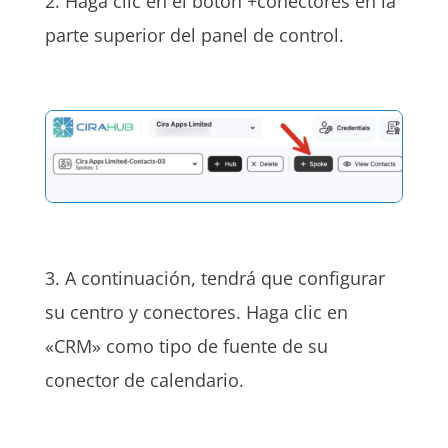
2. Haga clic en el botón +conectores en la
parte superior del panel de control.
3. A continuación, tendrá que configurar
su centro y conectores. Haga clic en
«CRM» como tipo de fuente de su
conector de calendario.