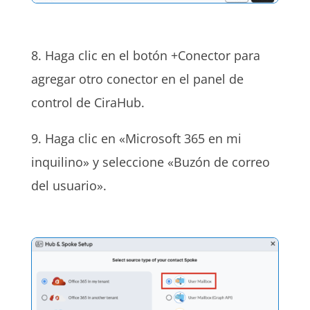
8. Haga clic en el botón +Conector para
agregar otro conector en el panel de
control de CiraHub.
9. Haga clic en «Microsoft 365 en mi
inquilino» y seleccione «Buzón de correo
del usuario».