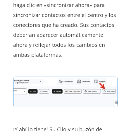
haga clic en «sincronizar ahora» para
sincronizar contactos entre el centro y los
conectores que ha creado. Sus contactos
deberían aparecer automáticamente
ahora y reflejar todos los cambios en
ambas plataformas.
¡Y ahí lo tiene! Su Clio y su buzón de