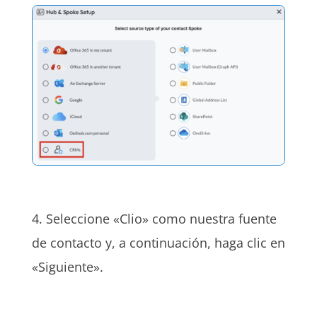
4. Seleccione «Clio» como nuestra fuente
de contacto y, a continuación, haga clic en
«Siguiente».