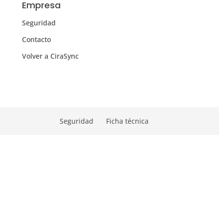
Empresa
Seguridad
Contacto
Volver a CiraSync
Seguridad
Ficha técnica