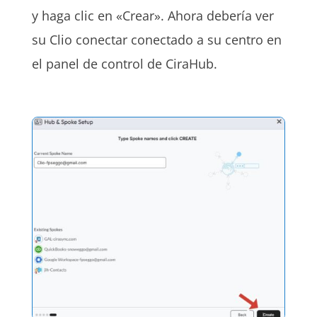
y haga clic en «Crear». Ahora debería ver
su Clio conectar conectado a su centro en
el panel de control de CiraHub.