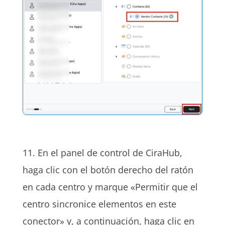
11. En el panel de control de CiraHub,
haga clic con el botón derecho del ratón
en cada centro y marque «Permitir que el
centro sincronice elementos en este
conector» y, a continuación, haga clic en