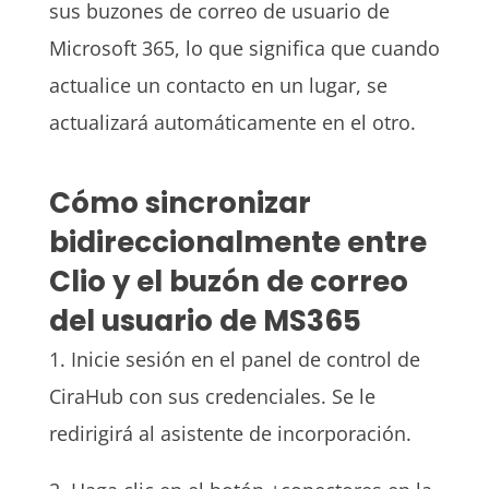
sus buzones de correo de usuario de
Microsoft 365, lo que significa que cuando
actualice un contacto en un lugar, se
actualizará automáticamente en el otro.
Cómo sincronizar
bidireccionalmente entre
Clio y el buzón de correo
del usuario de MS365
1. Inicie sesión en el panel de control de
CiraHub con sus credenciales. Se le
redirigirá al asistente de incorporación.