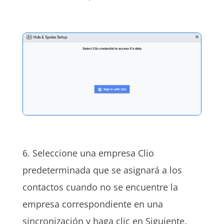
6. Seleccione una empresa Clio
predeterminada que se asignará a los
contactos cuando no se encuentre la
empresa correspondiente en una
sincronización y haga clic en Siguiente.