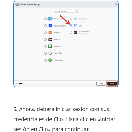
5. Ahora, deberá iniciar sesión con sus
credenciales de Clio. Haga clic en «Iniciar
sesión en Clio» para continuar.