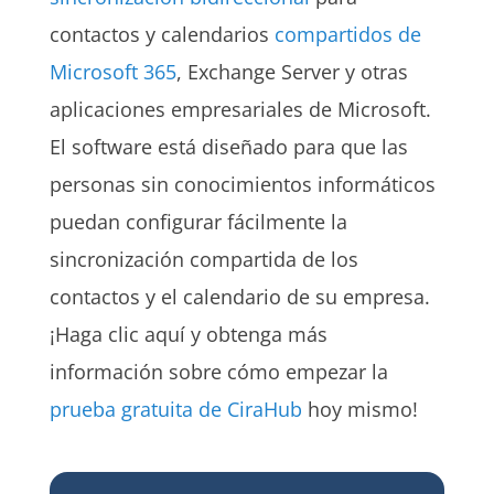
contactos y calendarios
compartidos de
Microsoft 365
, Exchange Server y otras
aplicaciones empresariales de Microsoft.
El software está diseñado para que las
personas sin conocimientos informáticos
puedan configurar fácilmente la
sincronización compartida de los
contactos y el calendario de su empresa.
¡Haga clic aquí y obtenga más
información sobre cómo empezar la
prueba gratuita de CiraHub
hoy mismo!