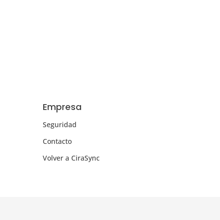
Empresa
Seguridad
Contacto
Volver a CiraSync