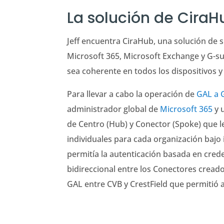
La solución de CiraH
Jeff encuentra CiraHub, una solución de s
Microsoft 365, Microsoft Exchange y G-su
sea coherente en todos los dispositivos y
Para llevar a cabo la operación de
GAL a
administrador global de
Microsoft 365
y 
de Centro (Hub) y Conector (Spoke) que l
individuales para cada organización bajo
permitía la autenticación basada en creden
bidireccional entre los Conectores creado
GAL entre CVB y CrestField que permitió 