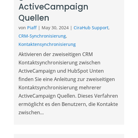
ActiveCampaign
Quellen
von
Piaff
|
May 30, 2024
|
CiraHub Support
,
CRM-Synchronisierung
,
Kontaktensynchronisierung
Aktivieren der zweiseitigen CRM
Kontaktsynchronisierung zwischen
ActiveCampaign und HubSpot Unten
finden Sie eine Anleitung zur zweiseitigen
Kontaktsynchronisierung mehrerer
ActiveCampaign Quellen. Dieses Verfahren
ermöglicht es den Benutzern, die Kontakte
zwischen...