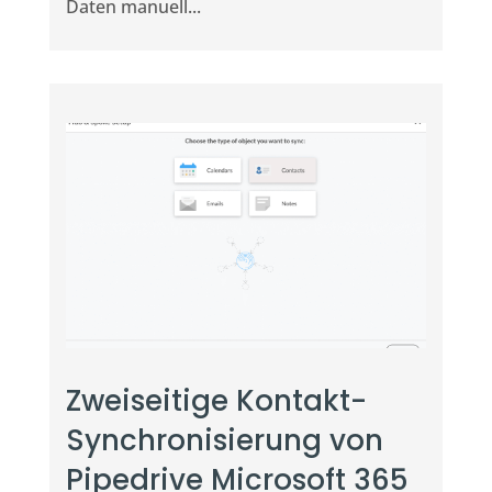
Daten manuell...
Zweiseitige Kontakt-
Synchronisierung von
Pipedrive Microsoft 365