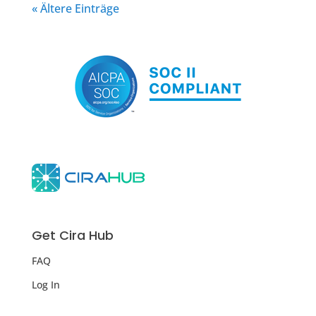
« Ältere Einträge
Get Cira Hub
FAQ
Log In