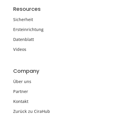
Resources
Sicherheit
Ersteinrichtung
Datenblatt
Videos
Company
Über uns
Partner
Kontakt
Zurück zu CiraHub