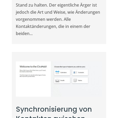
Stand zu halten. Der eigentliche Ärger ist
jedoch die Art und Weise, wie Änderungen
vorgenommen werden. Alle
Kontaktänderungen, die in einem der
beiden...
Synchronisierung von