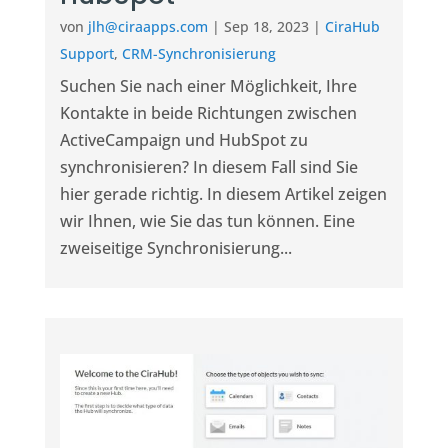
von
jlh@ciraapps.com
|
Sep 18, 2023
|
CiraHub
Support
,
CRM-Synchronisierung
Suchen Sie nach einer Möglichkeit, Ihre
Kontakte in beide Richtungen zwischen
ActiveCampaign und HubSpot zu
synchronisieren? In diesem Fall sind Sie
hier gerade richtig. In diesem Artikel zeigen
wir Ihnen, wie Sie das tun können. Eine
zweiseitige Synchronisierung...