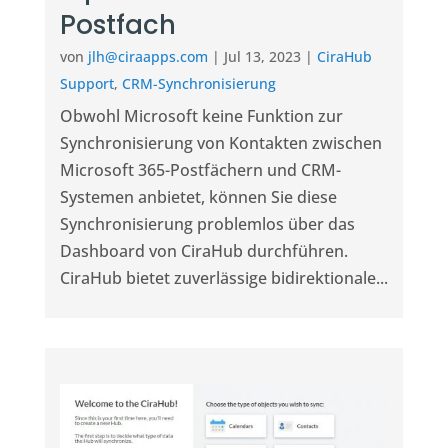
Postfach
von
jlh@ciraapps.com
|
Jul 13, 2023
|
CiraHub
Support
,
CRM-Synchronisierung
Obwohl Microsoft keine Funktion zur
Synchronisierung von Kontakten zwischen
Microsoft 365-Postfächern und CRM-
Systemen anbietet, können Sie diese
Synchronisierung problemlos über das
Dashboard von CiraHub durchführen.
CiraHub bietet zuverlässige bidirektionale...