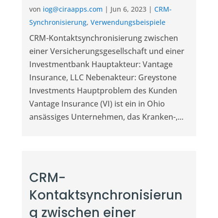
von
iog@ciraapps.com
|
Jun 6, 2023
|
CRM-
Synchronisierung
,
Verwendungsbeispiele
CRM-Kontaktsynchronisierung zwischen
einer Versicherungsgesellschaft und einer
Investmentbank Hauptakteur: Vantage
Insurance, LLC Nebenakteur: Greystone
Investments Hauptproblem des Kunden
Vantage Insurance (VI) ist ein in Ohio
ansässiges Unternehmen, das Kranken-,...
CRM-
Kontaktsynchronisierun
g zwischen einer