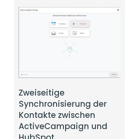
Zweiseitige
Synchronisierung der
Kontakte zwischen
ActiveCampaign und
HubSpot