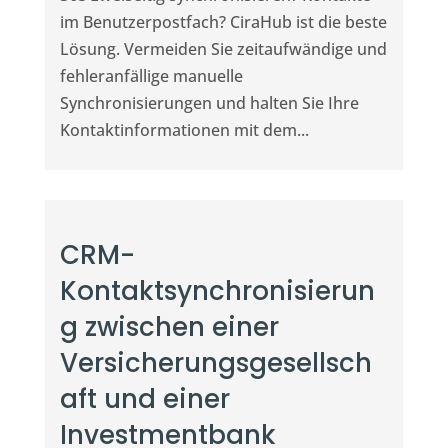
im Benutzerpostfach? CiraHub ist die beste
Lösung. Vermeiden Sie zeitaufwändige und
fehleranfällige manuelle
Synchronisierungen und halten Sie Ihre
Kontaktinformationen mit dem...
CRM-
Kontaktsynchronisierun
g zwischen einer
Versicherungsgesellsch
aft und einer
Investmentbank