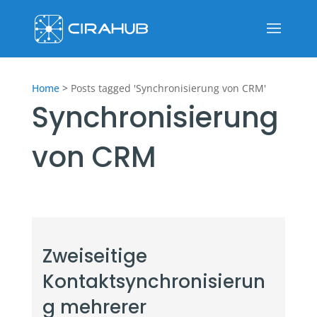
Home
>
Posts tagged 'Synchronisierung von CRM'
Synchronisierung
von CRM
Zweiseitige
Kontaktsynchronisierun
g mehrerer