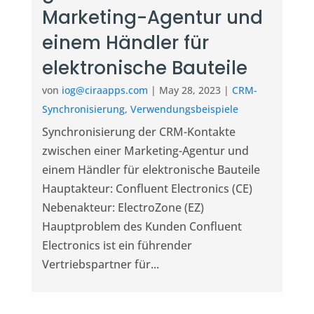
Marketing-Agentur und
einem Händler für
elektronische Bauteile
von
iog@ciraapps.com
|
May 28, 2023
|
CRM-
Synchronisierung
,
Verwendungsbeispiele
Synchronisierung der CRM-Kontakte
zwischen einer Marketing-Agentur und
einem Händler für elektronische Bauteile
Hauptakteur: Confluent Electronics (CE)
Nebenakteur: ElectroZone (EZ)
Hauptproblem des Kunden Confluent
Electronics ist ein führender
Vertriebspartner für...