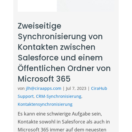
Zweiseitige
Synchronisierung von
Kontakten zwischen
Salesforce und einem
Öffentlichen Ordner von
Microsoft 365
von
jlh@ciraapps.com
|
Jul 7, 2023
|
CiraHub
Support
,
CRM-Synchronisierung
,
Kontaktensynchronisierung
Es kann eine schwierige Aufgabe sein,
Kontakte sowohl in Salesforce als auch in
Microsoft 365 immer auf dem neuesten