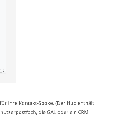
 für Ihre Kontakt-Spoke. (Der Hub enthält
Benutzerpostfach, die GAL oder ein CRM