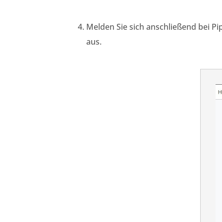
Melden Sie sich anschließend
bei
Pi
aus.