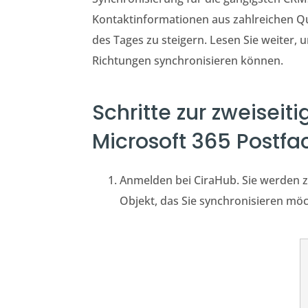
Kontaktinformationen aus zahlreichen Qu
des Tages zu steigern.
Lesen Sie weiter, u
Richtungen synchronisieren können.
Schritte zur zweisei
Microsoft 365 Postfa
Anmelden bei
CiraHub
. Sie werden 
Objekt, das Sie synchronisieren möc