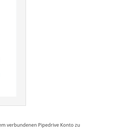
dem verbundenen Pipedrive
Konto zu