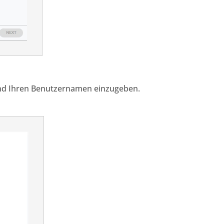
und Ihren Benutzernamen einzugeben.