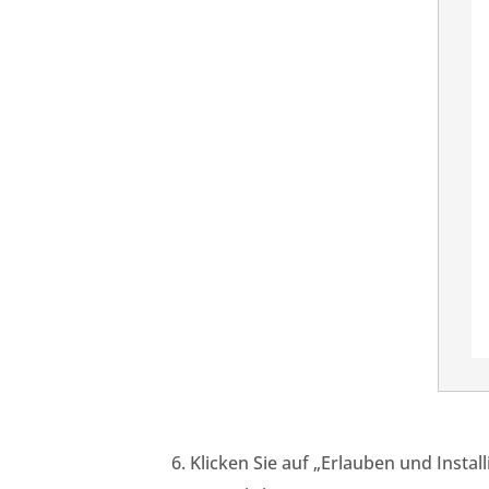
Klicken Sie auf „Erlauben und Install