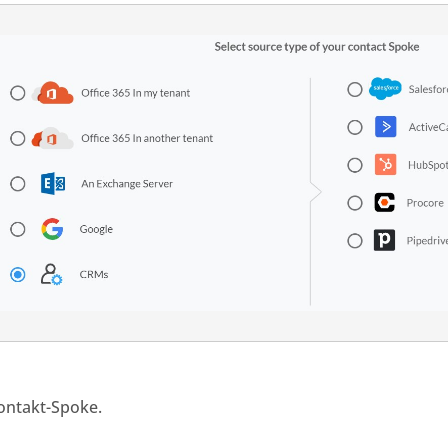
Kontakt-Spoke.