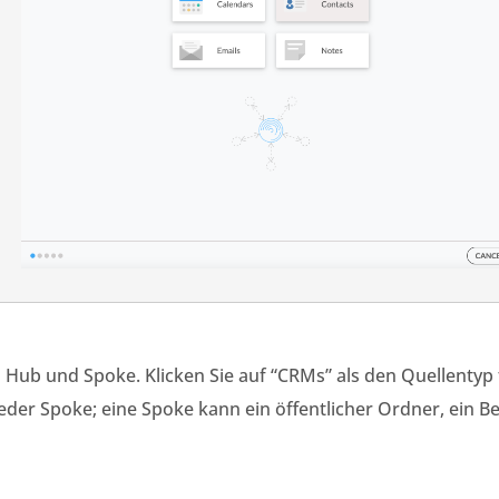
n Hub und Spoke. Klicken Sie auf “CRMs” als den Quellentyp
jeder Spoke; eine Spoke kann ein öffentlicher Ordner, ein 