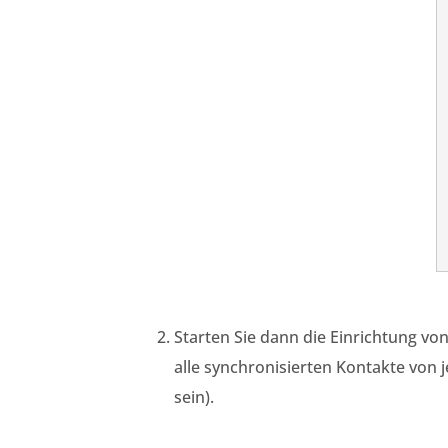
Starten Sie dann die Einrichtung vo
alle synchronisierten Kontakte von 
sein).