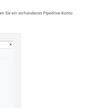
en Sie ein vorhandenes Pipedrive-Konto