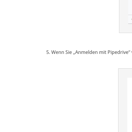
Wenn Sie
„Anmelden mit Pipedrive“