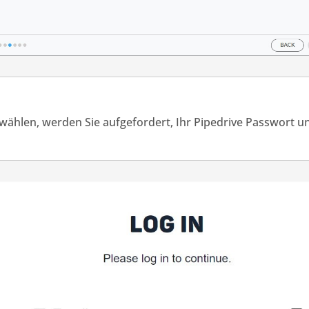
wählen, werden Sie aufgefordert, Ihr Pipedrive Passwort 