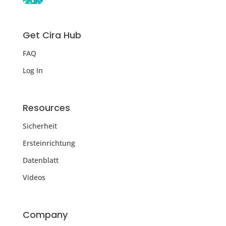
Get Cira Hub
FAQ
Log In
Resources
Sicherheit
Ersteinrichtung
Datenblatt
Videos
Company