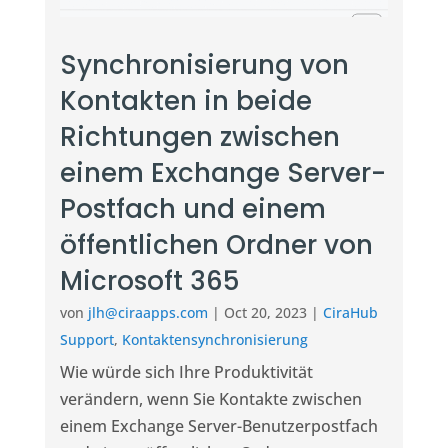
Synchronisierung von
Kontakten in beide
Richtungen zwischen
einem Exchange Server-
Postfach und einem
öffentlichen Ordner von
Microsoft 365
von
jlh@ciraapps.com
|
Oct 20, 2023
|
CiraHub
Support
,
Kontaktensynchronisierung
Wie würde sich Ihre Produktivität
verändern, wenn Sie Kontakte zwischen
einem Exchange Server-Benutzerpostfach