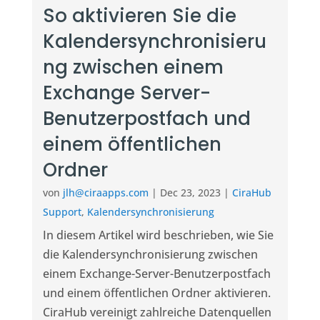
So aktivieren Sie die
Kalendersynchronisieru
ng zwischen einem
Exchange Server-
Benutzerpostfach und
einem öffentlichen
Ordner
von
jlh@ciraapps.com
|
Dec 23, 2023
|
CiraHub
Support
,
Kalendersynchronisierung
In diesem Artikel wird beschrieben, wie Sie
die Kalendersynchronisierung zwischen
einem Exchange-Server-Benutzerpostfach
und einem öffentlichen Ordner aktivieren.
CiraHub vereinigt zahlreiche Datenquellen