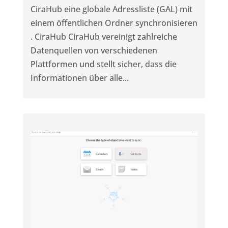
CiraHub eine globale Adressliste (GAL) mit
einem öffentlichen Ordner synchronisieren
. CiraHub CiraHub vereinigt zahlreiche
Datenquellen von verschiedenen
Plattformen und stellt sicher, dass die
Informationen über alle...