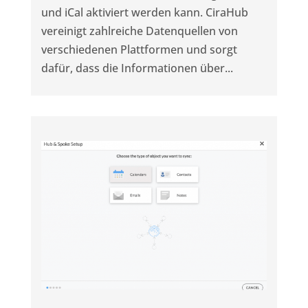
und iCal aktiviert werden kann. CiraHub
vereinigt zahlreiche Datenquellen von
verschiedenen Plattformen und sorgt
dafür, dass die Informationen über...