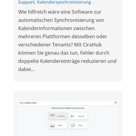
Support
,
Kalendersynchronisierung
Wie hilfreich wäre eine Software zur
automatischen Synchronisierung von
Kalenderinformationen zwischen
mehreren Plattformen desselben oder
verschiedener Tenants? Mit CiraHub
können Sie genau das tun, Fehler durch
doppelte Kalendereinträge reduzieren und
dabei...