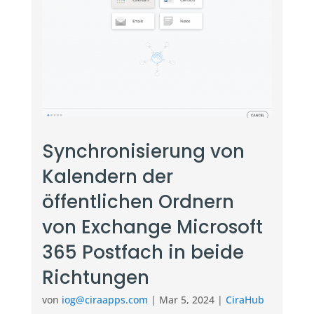
Synchronisierung von
Kalendern der
öffentlichen Ordnern
von Exchange Microsoft
365 Postfach in beide
Richtungen
von
iog@ciraapps.com
|
Mar 5, 2024
|
CiraHub