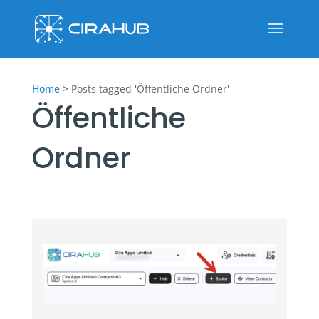
Home
>
Posts tagged 'Öffentliche Ordner'
Öffentliche
Ordner