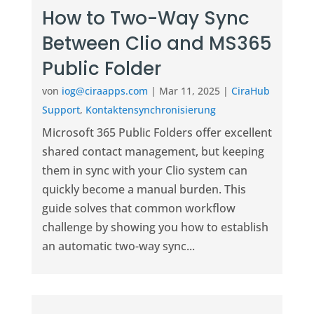
How to Two-Way Sync
Between Clio and MS365
Public Folder
von
iog@ciraapps.com
|
Mar 11, 2025
|
CiraHub
Support
,
Kontaktensynchronisierung
Microsoft 365 Public Folders offer excellent
shared contact management, but keeping
them in sync with your Clio system can
quickly become a manual burden. This
guide solves that common workflow
challenge by showing you how to establish
an automatic two-way sync...