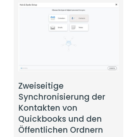
Zweiseitige
Synchronisierung der
Kontakten von
Quickbooks und den
Öffentlichen Ordnern