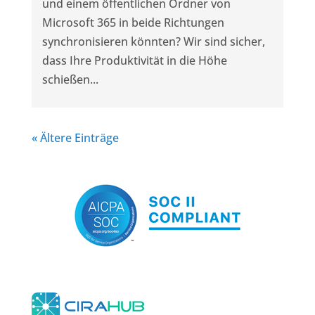
und einem öffentlichen Ordner von
Microsoft 365 in beide Richtungen
synchronisieren könnten? Wir sind sicher,
dass Ihre Produktivität in die Höhe
schießen...
« Ältere Einträge