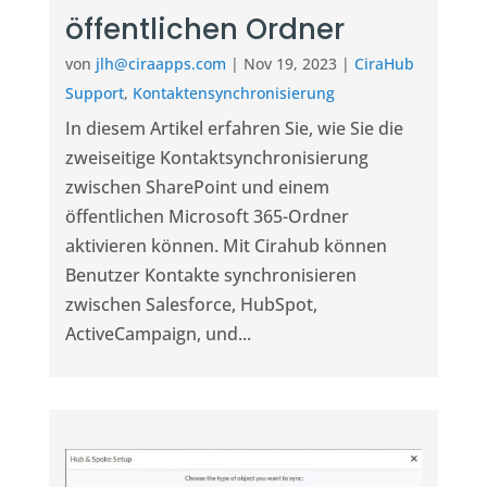
öffentlichen Ordner
von
jlh@ciraapps.com
|
Nov 19, 2023
|
CiraHub
Support
,
Kontaktensynchronisierung
In diesem Artikel erfahren Sie, wie Sie die
zweiseitige Kontaktsynchronisierung
zwischen SharePoint und einem
öffentlichen Microsoft 365-Ordner
aktivieren können. Mit Cirahub können
Benutzer Kontakte synchronisieren
zwischen Salesforce, HubSpot,
ActiveCampaign, und...