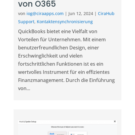
von O365
von
iog@ciraapps.com
|
Jun 12, 2024
|
CiraHub
Support
,
Kontaktensynchronisierung
QuickBooks bietet eine Vielfalt von
Vorteilen für Unternehmen. Mit einem
benutzerfreundlichen Design, einer
Erschwinglichkeit und vielen
fortschrittlichen Funktionen ist es ein
wertvolles Instrument für ein effizientes
Finanzmanagement. Durch die Einführung
von...