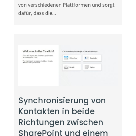
von verschiedenen Plattformen und sorgt
dafür, dass die...
Synchronisierung von
Kontakten in beide
Richtungen zwischen
SharePoint und einem