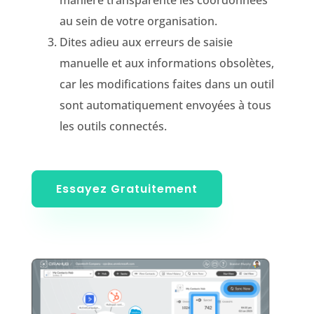
manière transparente les coordonnées
au sein de votre organisation.
Dites adieu aux erreurs de saisie
manuelle et aux informations obsolètes,
car les modifications faites dans un outil
sont automatiquement envoyées à tous
les outils connectés.
Essayez Gratuitement