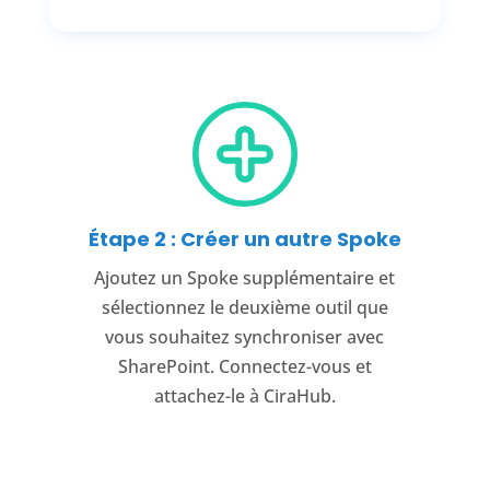
Étape 2 : Créer un autre Spoke
Ajoutez un Spoke supplémentaire et
sélectionnez le deuxième outil que
vous souhaitez synchroniser avec
SharePoint. Connectez-vous et
attachez-le à CiraHub.