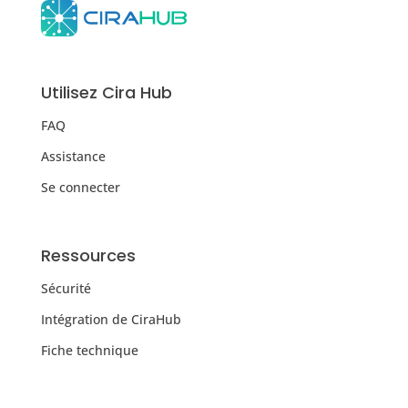
Utilisez Cira Hub
FAQ
Assistance
Se connecter
Ressources
Sécurité
Intégration de CiraHub
Fiche technique