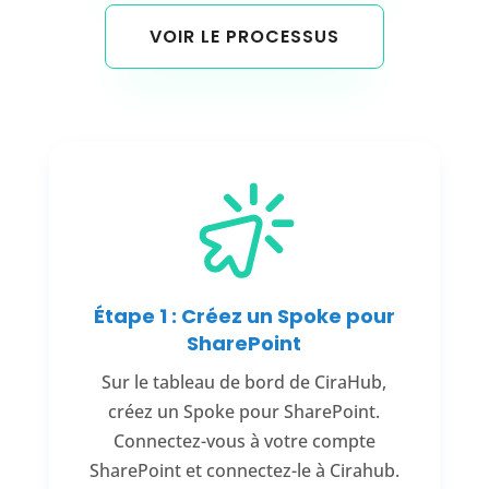
VOIR LE PROCESSUS
Étape 1 : Créez un Spoke pour
SharePoint
Sur le tableau de bord de CiraHub,
créez un Spoke pour SharePoint.
Connectez-vous à votre compte
SharePoint et connectez-le à Cirahub.