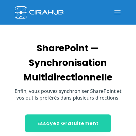
SharePoint —
Synchronisation
Multidirectionnelle
Enfin, vous pouvez synchroniser SharePoint et
vos outils préférés dans plusieurs directions!
Essayez Gratuitement