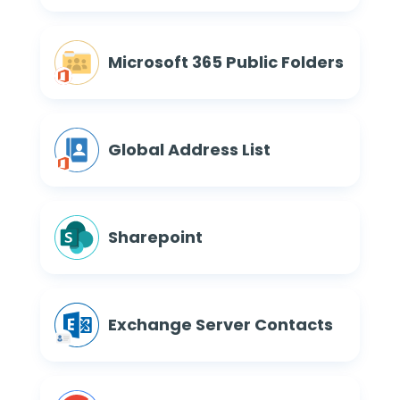
Microsoft 365 Public Folders
Global Address List
Sharepoint
Exchange Server Contacts