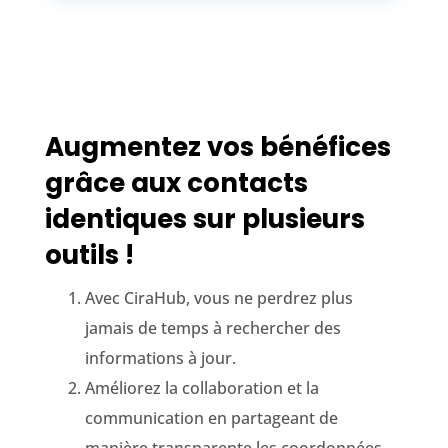
Augmentez vos bénéfices
grâce aux contacts
identiques sur plusieurs
outils !
Avec CiraHub, vous ne perdrez plus
jamais de temps à rechercher des
informations à jour.
Améliorez la collaboration et la
communication en partageant de