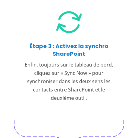
Étape 3 : Activez la synchro
SharePoint
Enfin, toujours sur le tableau de bord,
cliquez sur « Sync Now » pour
synchroniser dans les deux sens les
contacts entre SharePoint et le
deuxième outil.