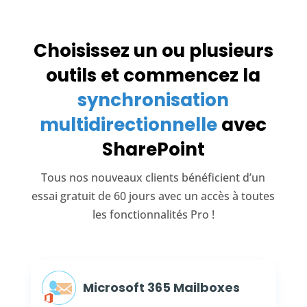
Choisissez un ou plusieurs
outils et commencez la
synchronisation
multidirectionnelle
avec
SharePoint
Tous nos nouveaux clients bénéficient d’un
essai gratuit de 60 jours avec un accès à toutes
les fonctionnalités Pro !
Microsoft 365 Mailboxes