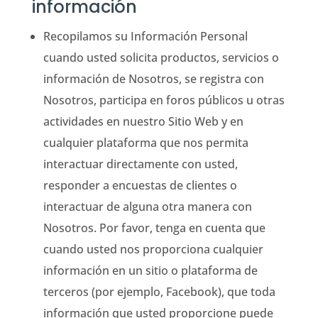
información
Recopilamos su Información Personal
cuando usted solicita productos, servicios o
información de Nosotros, se registra con
Nosotros, participa en foros públicos u otras
actividades en nuestro Sitio Web y en
cualquier plataforma que nos permita
interactuar directamente con usted,
responder a encuestas de clientes o
interactuar de alguna otra manera con
Nosotros. Por favor, tenga en cuenta que
cuando usted nos proporciona cualquier
información en un sitio o plataforma de
terceros (por ejemplo, Facebook), que toda
información que usted proporcione puede