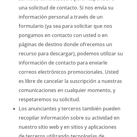
una solicitud de contacto. Si nos envía su
información personal a través de un
formulario (ya sea para solicitar que nos
pongamos en contacto con usted o en
páginas de destino donde ofrecemos un
recurso para descargar), podemos utilizar su
información de contacto para enviarle
correos electrónicos promocionales. Usted
es libre de cancelar la suscripción a nuestras
comunicaciones en cualquier momento, y
respetaremos su solicitud.
Los anunciantes y terceros también pueden
recopilar información sobre su actividad en
nuestro sitio web y en sitios y aplicaciones
de terceros utilizando tecnologías de