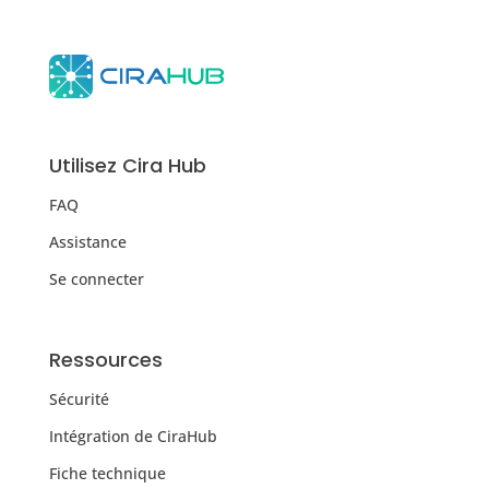
Utilisez Cira Hub
FAQ
Assistance
Se connecter
Ressources
Sécurité
Intégration de CiraHub
Fiche technique