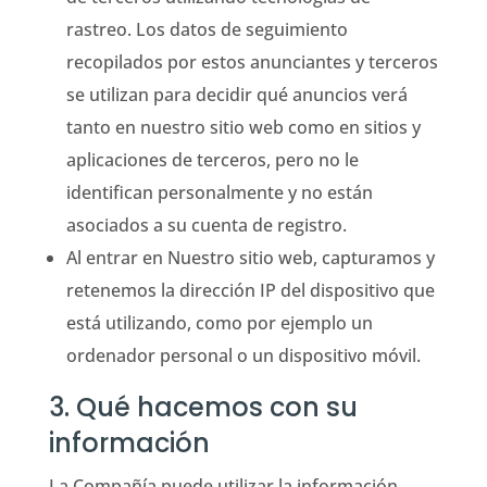
rastreo. Los datos de seguimiento
recopilados por estos anunciantes y terceros
se utilizan para decidir qué anuncios verá
tanto en nuestro sitio web como en sitios y
aplicaciones de terceros, pero no le
identifican personalmente y no están
asociados a su cuenta de registro.
Al entrar en Nuestro sitio web, capturamos y
retenemos la dirección IP del dispositivo que
está utilizando, como por ejemplo un
ordenador personal o un dispositivo móvil.
3. Qué hacemos con su
información
La Compañía puede utilizar la información