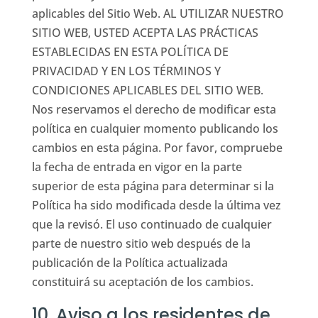
aplicables del Sitio Web. AL UTILIZAR NUESTRO
SITIO WEB, USTED ACEPTA LAS PRÁCTICAS
ESTABLECIDAS EN ESTA POLÍTICA DE
PRIVACIDAD Y EN LOS TÉRMINOS Y
CONDICIONES APLICABLES DEL SITIO WEB.
Nos reservamos el derecho de modificar esta
política en cualquier momento publicando los
cambios en esta página. Por favor, compruebe
la fecha de entrada en vigor en la parte
superior de esta página para determinar si la
Política ha sido modificada desde la última vez
que la revisó. El uso continuado de cualquier
parte de nuestro sitio web después de la
publicación de la Política actualizada
constituirá su aceptación de los cambios.
10. Aviso a los residentes de