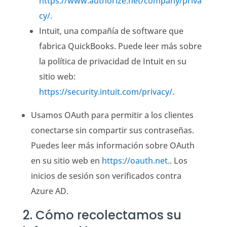
https://www.authorize.net/company/priva
cy/
.
Intuit, una compañía de software que
fabrica QuickBooks. Puede leer más sobre
la política de privacidad de Intuit en su
sitio web:
https://security.intuit.com/privacy/
.
Usamos OAuth para permitir a los clientes
conectarse sin compartir sus contraseñas.
Puedes leer más información sobre OAuth
en su sitio web en
https://oauth.net.
. Los
inicios de sesión son verificados contra
Azure AD.
2. Cómo recolectamos su