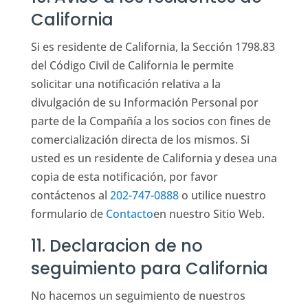
California
Si es residente de California, la Sección 1798.83
del Código Civil de California le permite
solicitar una notificación relativa a la
divulgación de su Información Personal por
parte de la Compañía a los socios con fines de
comercialización directa de los mismos. Si
usted es un residente de California y desea una
copia de esta notificación, por favor
contáctenos al
202-747-0888
o utilice nuestro
formulario de
Contacto
en nuestro Sitio Web.
11. Declaracion de no
seguimiento para California
No hacemos un seguimiento de nuestros