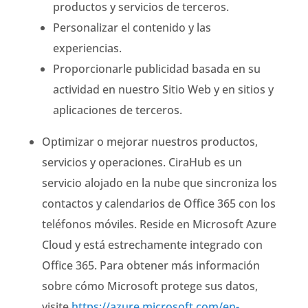
productos y servicios de terceros.
Personalizar el contenido y las
experiencias.
Proporcionarle publicidad basada en su
actividad en nuestro Sitio Web y en sitios y
aplicaciones de terceros.
Optimizar o mejorar nuestros productos,
servicios y operaciones. CiraHub es un
servicio alojado en la nube que sincroniza los
contactos y calendarios de Office 365 con los
teléfonos móviles. Reside en Microsoft Azure
Cloud y está estrechamente integrado con
Office 365. Para obtener más información
sobre cómo Microsoft protege sus datos,
visite
https://azure.microsoft.com/en-