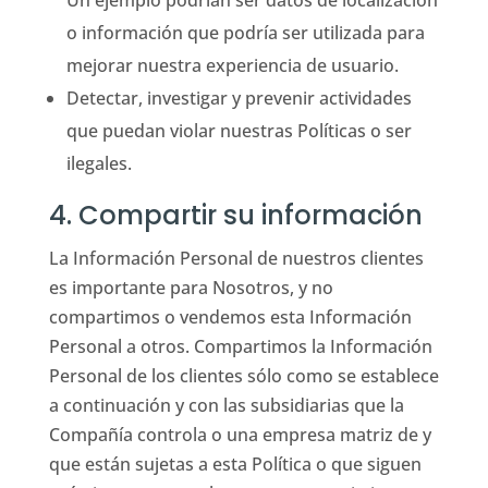
Un ejemplo podrían ser datos de localización
o información que podría ser utilizada para
mejorar nuestra experiencia de usuario.
Detectar, investigar y prevenir actividades
que puedan violar nuestras Políticas o ser
ilegales.
4. Compartir su información
La Información Personal de nuestros clientes
es importante para Nosotros, y no
compartimos o vendemos esta Información
Personal a otros. Compartimos la Información
Personal de los clientes sólo como se establece
a continuación y con las subsidiarias que la
Compañía controla o una empresa matriz de y
que están sujetas a esta Política o que siguen