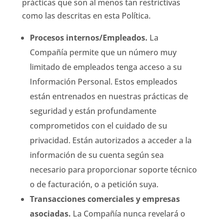
prácticas que son al menos tan restrictivas
como las descritas en esta Política.
Procesos internos/Empleados.
La
Compañía permite que un número muy
limitado de empleados tenga acceso a su
Información Personal. Estos empleados
están entrenados en nuestras prácticas de
seguridad y están profundamente
comprometidos con el cuidado de su
privacidad. Están autorizados a acceder a la
información de su cuenta según sea
necesario para proporcionar soporte técnico
o de facturación, o a petición suya.
Transacciones comerciales y empresas
asociadas.
La Compañía nunca revelará o