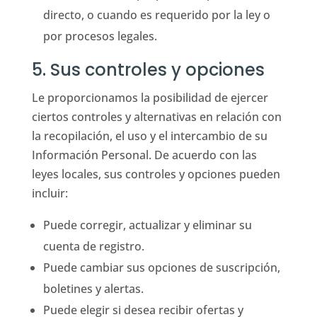
directo, o cuando es requerido por la ley o
por procesos legales.
5. Sus controles y opciones
Le proporcionamos la posibilidad de ejercer
ciertos controles y alternativas en relación con
la recopilación, el uso y el intercambio de su
Información Personal. De acuerdo con las
leyes locales, sus controles y opciones pueden
incluir:
Puede corregir, actualizar y eliminar su
cuenta de registro.
Puede cambiar sus opciones de suscripción,
boletines y alertas.
Puede elegir si desea recibir ofertas y