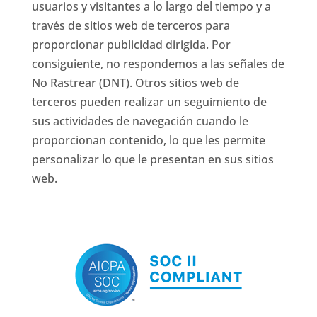
usuarios y visitantes a lo largo del tiempo y a
través de sitios web de terceros para
proporcionar publicidad dirigida. Por
consiguiente, no respondemos a las señales de
No Rastrear (DNT). Otros sitios web de
terceros pueden realizar un seguimiento de
sus actividades de navegación cuando le
proporcionan contenido, lo que les permite
personalizar lo que le presentan en sus sitios
web.