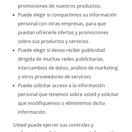
promociones de nuestros productos.
Puede elegir si compartimos su información
personal con otras empresas, para que
puedan ofrecerle ofertas y promociones
sobre sus productos y servicios.
Puede elegir si desea recibir publicidad
dirigida de muchas redes publicitarias,
intercambios de datos, análisis de marketing
y otros proveedores de servicios.
Puede solicitar acceso a la información
personal que tenemos sobre usted y solicitar
que modifiquemos o eliminemos dicha
información.
Usted puede ejercer sus controles y