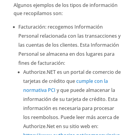
Algunos ejemplos de los tipos de información
que recopilamos son:
Facturación: recogemos Información
Personal relacionada con las transacciones y
las cuentas de los clientes. Esta Información
Personal se almacena en dos lugares para
fines de facturación:
Authorize.NET es un portal de comercio de
tarjetas de crédito que
cumple con la
normativa PCI
y que puede almacenar la
información de su tarjeta de crédito. Esta
información es necesaria para procesar
los reembolsos. Puede leer más acerca de
Authorize.Net en su sitio web en: