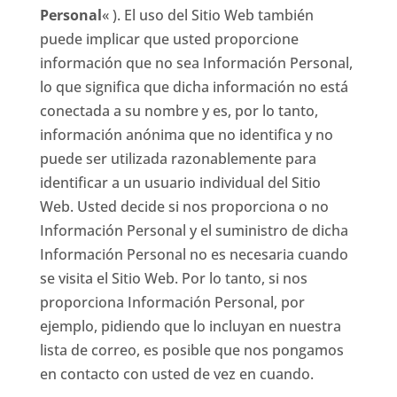
Personal
« ). El uso del Sitio Web también
puede implicar que usted proporcione
información que no sea Información Personal,
lo que significa que dicha información no está
conectada a su nombre y es, por lo tanto,
información anónima que no identifica y no
puede ser utilizada razonablemente para
identificar a un usuario individual del Sitio
Web. Usted decide si nos proporciona o no
Información Personal y el suministro de dicha
Información Personal no es necesaria cuando
se visita el Sitio Web. Por lo tanto, si nos
proporciona Información Personal, por
ejemplo, pidiendo que lo incluyan en nuestra
lista de correo, es posible que nos pongamos
en contacto con usted de vez en cuando.