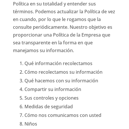
Política en su totalidad y entender sus
términos. Podemos actualizar la Política de vez
en cuando, por lo que le rogamos que la
consulte periódicamente. Nuestro objetivo es
proporcionar una Política de la Empresa que
sea transparente en la forma en que
manejamos su información.
Qué información recolectamos
Cómo recolectamos su información
Qué hacemos con su información
Compartir su información
Sus controles y opciones
Medidas de seguridad
Cómo nos comunicamos con usted
Niños