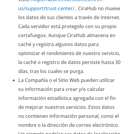
us/support/trust-center/.
. CiraHub no mueve
los datos de sus clientes a través de Internet.
Cada servidor está protegido con su propio
cortafuegos. Aunque CiraHub almacena en
caché y registra algunos datos para
optimizar el rendimiento de nuestro servicio,
la caché o registro de datos persiste hasta 30
días, tras los cuales se purga.
La Compañía o el Sitio Web pueden utilizar
su información para crear y/o calcular
información estadística agregada con el fin
de mejorar nuestros servicios. Estos datos
no contienen información personal, como el
nombre o la dirección de correo electrónico.