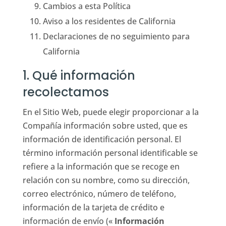
Cambios a esta Política
Aviso a los residentes de California
Declaraciones de no seguimiento para
California
1. Qué información
recolectamos
En el Sitio Web, puede elegir proporcionar a la
Compañía información sobre usted, que es
información de identificación personal. El
término información personal identificable se
refiere a la información que se recoge en
relación con su nombre, como su dirección,
correo electrónico, número de teléfono,
información de la tarjeta de crédito e
información de envío («
Información