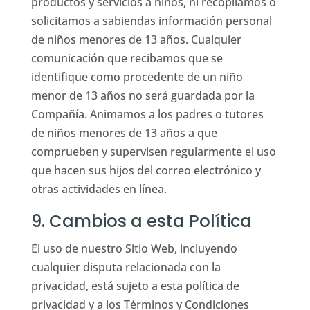
productos y servicios a niños, ni recopilamos o
solicitamos a sabiendas información personal
de niños menores de 13 años. Cualquier
comunicación que recibamos que se
identifique como procedente de un niño
menor de 13 años no será guardada por la
Compañía. Animamos a los padres o tutores
de niños menores de 13 años a que
comprueben y supervisen regularmente el uso
que hacen sus hijos del correo electrónico y
otras actividades en línea.
9. Cambios a esta Política
El uso de nuestro Sitio Web, incluyendo
cualquier disputa relacionada con la
privacidad, está sujeto a esta política de
privacidad y a los Términos y Condiciones