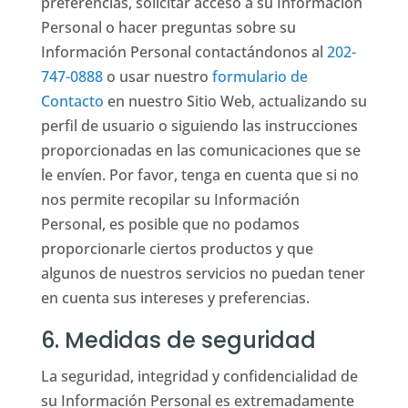
preferencias, solicitar acceso a su Información
Personal o hacer preguntas sobre su
Información Personal contactándonos al
202-
747-0888
o usar nuestro
formulario de
Contacto
en nuestro Sitio Web, actualizando su
perfil de usuario o siguiendo las instrucciones
proporcionadas en las comunicaciones que se
le envíen. Por favor, tenga en cuenta que si no
nos permite recopilar su Información
Personal, es posible que no podamos
proporcionarle ciertos productos y que
algunos de nuestros servicios no puedan tener
en cuenta sus intereses y preferencias.
6. Medidas de seguridad
La seguridad, integridad y confidencialidad de
su Información Personal es extremadamente