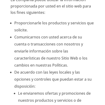
proporcionada por usted en el sitio web para
los fines siguientes:
Proporcionarle los productos y servicios que
solicite.
Comunicarnos con usted acerca de su
cuenta o transacciones con nosotros y
enviarle información sobre las
características de nuestro Sitio Web o los
cambios en nuestras Políticas.
De acuerdo con las leyes locales y las
opciones y controles que puedan estar a su
disposición:
Le enviaremos ofertas y promociones de
nuestros productos y servicios o de