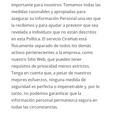
importante para nosotros. Tomamos todas las
medidas razonables y apropiadas para
asegurar su Información Personal una vez que
la recibimos y para ayudar a prevenir que sea
revelada a individuos que no están descritos
en esta Política. El servicio CiraHub está
físicamente separado de todos los demás
activos pertenecientes a la empresa, como
nuestro Sitio Web, que pueden tener
requisitos de privacidad menos estrictos.
Tenga en cuenta que, a pesar de nuestros
mejores esfuerzos, ninguna medida de
seguridad es perfecta o impenetrable y, por lo
tanto, no podemos garantizar que la
información personal permanezca segura en
todas las circunstancias.