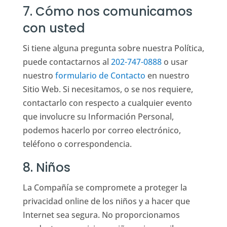
7. Cómo nos comunicamos
con usted
Si tiene alguna pregunta sobre nuestra Política,
puede contactarnos al
202-747-0888
o usar
nuestro
formulario de Contacto
en nuestro
Sitio Web. Si necesitamos, o se nos requiere,
contactarlo con respecto a cualquier evento
que involucre su Información Personal,
podemos hacerlo por correo electrónico,
teléfono o correspondencia.
8. Niños
La Compañía se compromete a proteger la
privacidad online de los niños y a hacer que
Internet sea segura. No proporcionamos