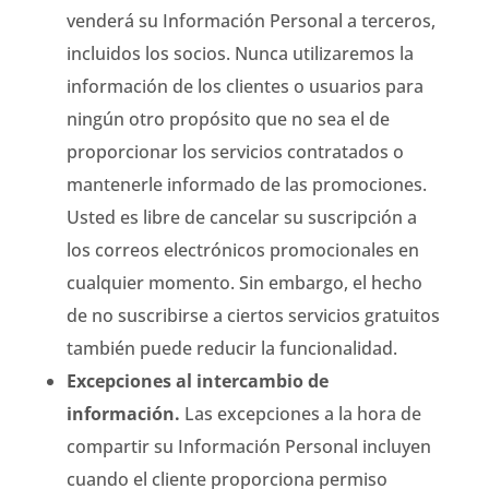
venderá su Información Personal a terceros,
incluidos los socios. Nunca utilizaremos la
información de los clientes o usuarios para
ningún otro propósito que no sea el de
proporcionar los servicios contratados o
mantenerle informado de las promociones.
Usted es libre de cancelar su suscripción a
los correos electrónicos promocionales en
cualquier momento. Sin embargo, el hecho
de no suscribirse a ciertos servicios gratuitos
también puede reducir la funcionalidad.
Excepciones al intercambio de
información.
Las excepciones a la hora de
compartir su Información Personal incluyen
cuando el cliente proporciona permiso