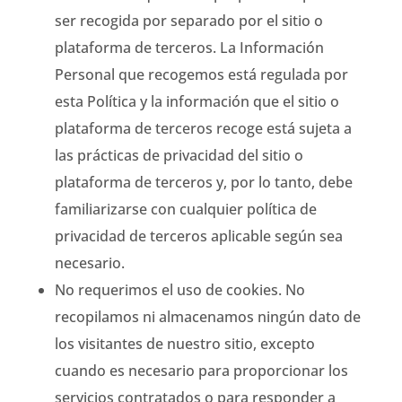
ser recogida por separado por el sitio o
plataforma de terceros. La Información
Personal que recogemos está regulada por
esta Política y la información que el sitio o
plataforma de terceros recoge está sujeta a
las prácticas de privacidad del sitio o
plataforma de terceros y, por lo tanto, debe
familiarizarse con cualquier política de
privacidad de terceros aplicable según sea
necesario.
No requerimos el uso de cookies. No
recopilamos ni almacenamos ningún dato de
los visitantes de nuestro sitio, excepto
cuando es necesario para proporcionar los
servicios contratados o para responder a