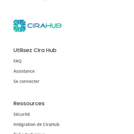
Utilisez Cira Hub
FAQ
Assistance
Se connecter
Ressources
Sécurité
Intégration de CiraHub