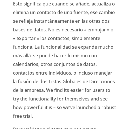
Esto significa que cuando se añade, actualiza o
elimina un contacto de una fuente, ese cambio
se refleja instantáneamente en las otras dos
bases de datos. No es necesario « empujar » o
« exportar » los contactos, simplemente
funciona. La funcionalidad se expande mucho
más allá: se puede hacer lo mismo con
calendarios, otros conjuntos de datos,
contactos entre individuos, o incluso manejar
la fusión de dos Listas Globales de Direcciones
de la empresa. We find its easier for users to
try the functionality for themselves and see
how powerful it is – so we’ve launched a robust
free trial.