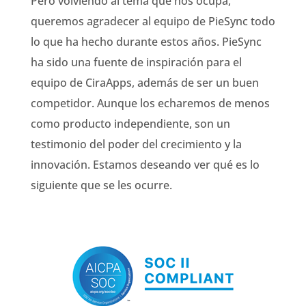
Pero volviendo al tema que nos ocupa,
queremos agradecer al equipo de PieSync todo
lo que ha hecho durante estos años. PieSync
ha sido una fuente de inspiración para el
equipo de CiraApps, además de ser un buen
competidor. Aunque los echaremos de menos
como producto independiente, son un
testimonio del poder del crecimiento y la
innovación. Estamos deseando ver qué es lo
siguiente que se les ocurre.