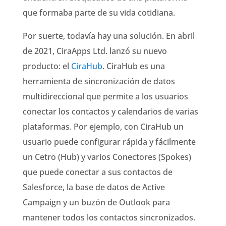
que formaba parte de su vida cotidiana.
Por suerte, todavía hay una solución. En abril
de 2021, CiraApps Ltd. lanzó su nuevo
producto: el
CiraHub
. CiraHub es una
herramienta de sincronización de datos
multidireccional que permite a los usuarios
conectar los contactos y calendarios de varias
plataformas. Por ejemplo, con CiraHub un
usuario puede configurar rápida y fácilmente
un Cetro (Hub) y varios Conectores (Spokes)
que puede conectar a sus contactos de
Salesforce, la base de datos de Active
Campaign y un buzón de Outlook para
mantener todos los contactos sincronizados.