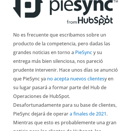
No es frecuente que escribamos sobre un
producto de la competencia, pero dadas las
grandes noticias en torno a
PieSync
y su
entrega más bien silenciosa, nos pareció
prudente intervenir. Hace unos días se anunció
que PieSync ya
no acepta nuevos clientes
y en
su lugar pasará a formar parte del Hub de
Operaciones de HubSpot.
Desafortunadamente para su base de clientes,
PieSync dejará de operar
a finales de 2021
.
Mientras que esto es probablemente una gran