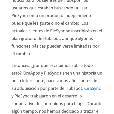
noticia para los clientes de Hubspot, los
usuarios que estaban buscando utilizar
PieSync como un producto independiente
puede que les guste o no el cambio. Los
actuales clientes de PieSync se inscribirán en el
plan gratuito de Hubspot, aunque algunas
funciones básicas pueden verse limitadas por
el cambio.
Entonces, ¿por qué escribimos sobre todo
esto? CiraApps y PieSync tienen una historia un
poco interesante; hace varios años, antes de
su adquisición por parte de Hubspot,
CiraSync
y PieSync trabajaron en el desarrollo
cooperativo de contenidos para blogs. Durante
algún tiempo, nos hemos dedicado a trazar el