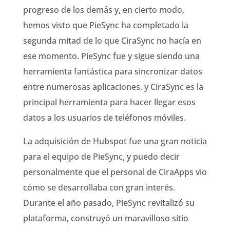
progreso de los demás y, en cierto modo,
hemos visto que PieSync ha completado la
segunda mitad de lo que CiraSync no hacía en
ese momento. PieSync fue y sigue siendo una
herramienta fantástica para sincronizar datos
entre numerosas aplicaciones, y CiraSync es la
principal herramienta para hacer llegar esos
datos a los usuarios de teléfonos móviles.
La adquisición de Hubspot fue una gran noticia
para el equipo de PieSync, y puedo decir
personalmente que el personal de CiraApps vio
cómo se desarrollaba con gran interés.
Durante el año pasado, PieSync revitalizó su
plataforma, construyó un maravilloso sitio