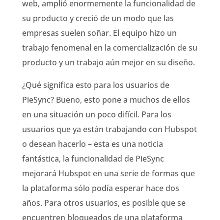
web, amplió enormemente la funcionalidad de
su producto y creció de un modo que las
empresas suelen soñar. El equipo hizo un
trabajo fenomenal en la comercialización de su
producto y un trabajo aún mejor en su diseño.
¿Qué significa esto para los usuarios de
PieSync? Bueno, esto pone a muchos de ellos
en una situación un poco difícil. Para los
usuarios que ya están trabajando con Hubspot
o desean hacerlo – esta es una noticia
fantástica, la funcionalidad de PieSync
mejorará Hubspot en una serie de formas que
la plataforma sólo podía esperar hace dos
años. Para otros usuarios, es posible que se
encuentren bloqueados de una plataforma