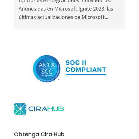
funciones e integraciones innovadoras.
Anunciadas en Microsoft Ignite 2023, las
últimas actualizaciones de Microsoft...
Obtenga Cira Hub