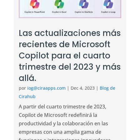
Las actualizaciones más
recientes de Microsoft
Copilot para el cuarto
trimestre del 2023 y más
allá.
por
iog@ciraapps.com
|
Dec 4, 2023
|
Blog de
Cirahub
A partir del cuarto trimestre de 2023,
Copilot de Microsoft redefinirá la
productividad y la colaboración en las
empresas con una amplia gama de