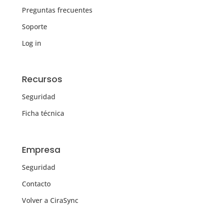
Preguntas frecuentes
Soporte
Log in
Recursos
Seguridad
Ficha técnica
Empresa
Seguridad
Contacto
Volver a CiraSync