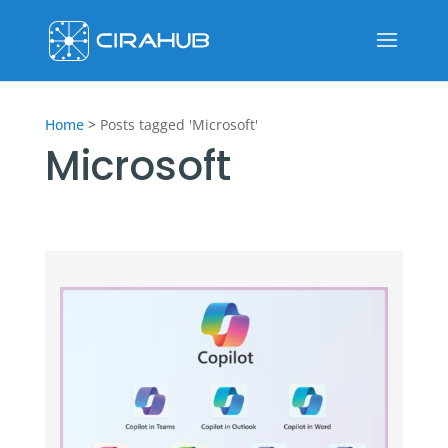
Home
>
Posts tagged 'Microsoft'
Microsoft