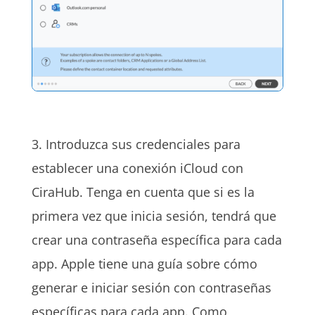
3. Introduzca sus credenciales para
establecer una conexión iCloud con
CiraHub. Tenga en cuenta que si es la
primera vez que inicia sesión, tendrá que
crear una contraseña específica para cada
app. Apple tiene una guía sobre cómo
generar e iniciar sesión con contraseñas
específicas para cada app. Como