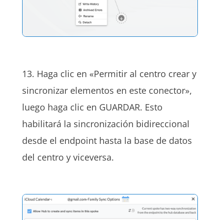
13. Haga clic en
«Permitir al centro crear y
sincronizar elementos en este conector»,
luego haga clic en GUARDAR. Esto
habilitará la sincronización bidireccional
desde el endpoint hasta la base de datos
del centro y viceversa.