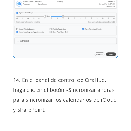
14. En el panel de control de CiraHub,
haga clic en el botón «Sincronizar ahora»
para sincronizar los calendarios de iCloud
y SharePoint.