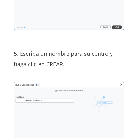
5. Escriba un nombre para su centro y
haga clic en CREAR.