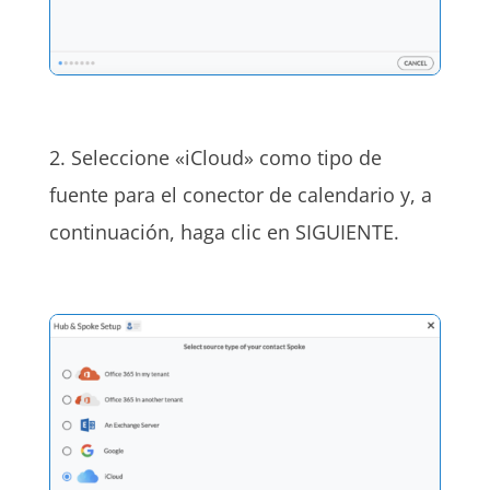
2. Seleccione «iCloud» como tipo de
fuente para el conector de calendario y, a
continuación, haga clic en SIGUIENTE.