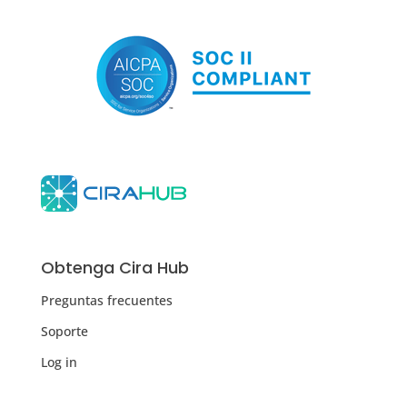
Obtenga Cira Hub
Preguntas frecuentes
Soporte
Log in