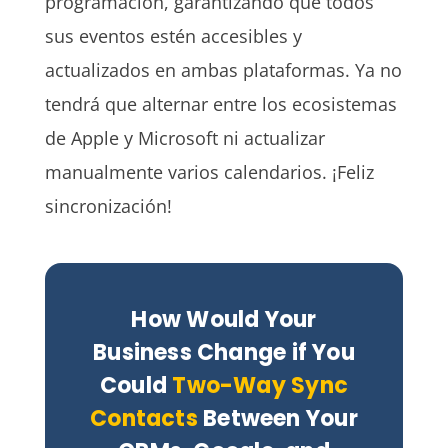
programación, garantizando que todos
sus eventos estén accesibles y
actualizados en ambas plataformas. Ya no
tendrá que alternar entre los ecosistemas
de Apple y Microsoft ni actualizar
manualmente varios calendarios. ¡Feliz
sincronización!
How Would Your
Business Change if You
Could
Two-Way Sync
Contacts
Between Your