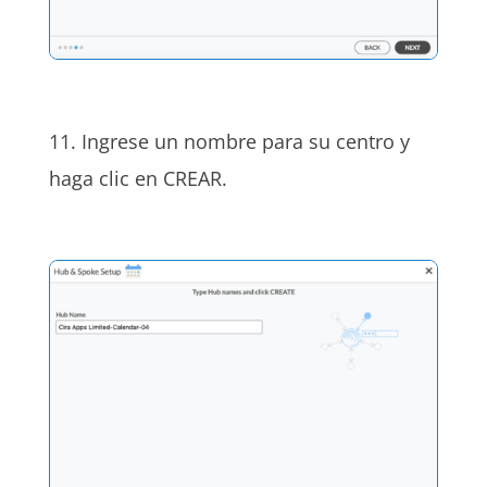
11. Ingrese un nombre para su centro y
haga clic en CREAR.