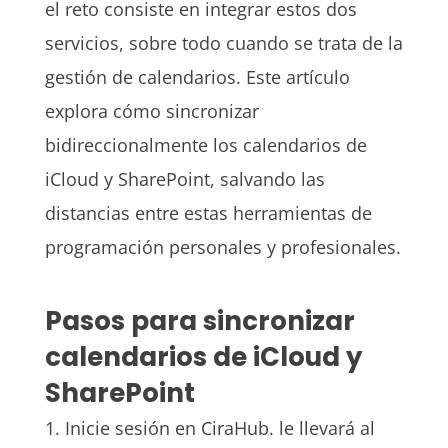
el reto consiste en integrar estos dos
servicios, sobre todo cuando se trata de la
gestión de calendarios. Este artículo
explora cómo sincronizar
bidireccionalmente los calendarios de
iCloud y SharePoint, salvando las
distancias entre estas herramientas de
programación personales y profesionales.
Pasos para sincronizar
calendarios de iCloud y
SharePoint
1. Inicie sesión en CiraHub. le llevará al