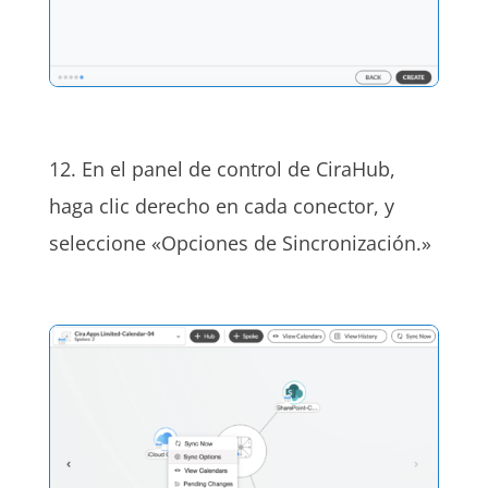
12. En el panel de control de CiraHub,
haga clic derecho en cada conector, y
seleccione
«Opciones de Sincronización.»