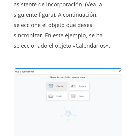
asistente de incorporación. (Vea la
siguiente figura). A continuación,
seleccione el objeto que desea
sincronizar. En este ejemplo, se ha
seleccionado el objeto «Calendarios».