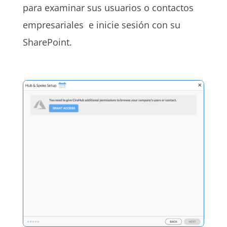
para examinar sus usuarios o contactos
empresariales e inicie sesión con su
SharePoint.