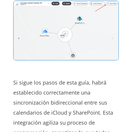
Si sigue los pasos de esta guía, habrá
establecido correctamente una
sincronización bidireccional entre sus
calendarios de iCloud y SharePoint. Esta
integración agiliza su proceso de