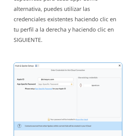
alternativa, puedes utilizar las
credenciales existentes haciendo clic en
tu perfil a la derecha y haciendo clic en
SIGUIENTE.