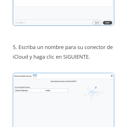
5. Escriba un nombre para su conector de
iCloud y haga clic en SIGUIENTE.