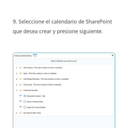
9. Seleccione el calendario de SharePoint
que desea crear y presione siguiente.