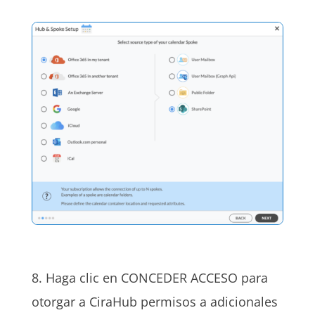
8. Haga clic en CONCEDER ACCESO para
otorgar a CiraHub permisos a adicionales