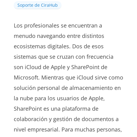
Soporte de CiraHub
Los profesionales se encuentran a
menudo navegando entre distintos
ecosistemas digitales. Dos de esos
sistemas que se cruzan con frecuencia
son iCloud de Apple y SharePoint de
Microsoft. Mientras que iCloud sirve como
solución personal de almacenamiento en
la nube para los usuarios de Apple,
SharePoint es una plataforma de
colaboración y gestión de documentos a
nivel empresarial. Para muchas personas,