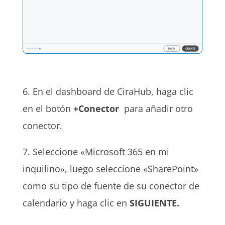
6. En el dashboard de CiraHub, haga clic
en el botón
+Conector
para añadir otro
conector.
7. Seleccione «Microsoft 365 en mi
inquilino», luego seleccione «SharePoint»
como su tipo de fuente de su conector de
calendario y haga clic en
SIGUIENTE.