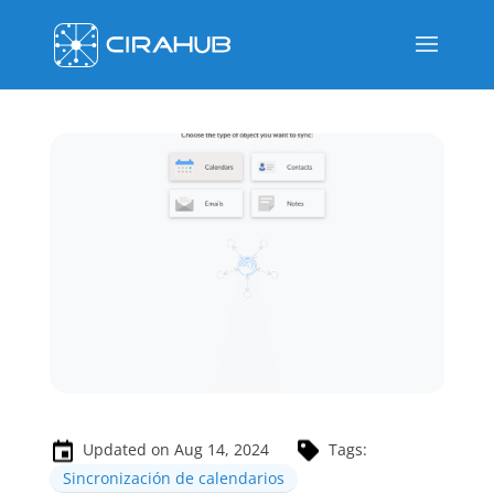
Updated on Aug 14, 2024
Tags:
Sincronización de calendarios