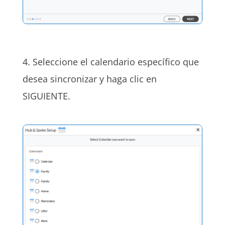
4. Seleccione el calendario específico que
desea sincronizar y haga clic en
SIGUIENTE.