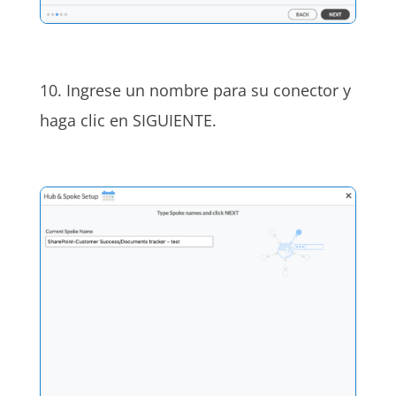
10. Ingrese un nombre para su conector y
haga clic en SIGUIENTE.