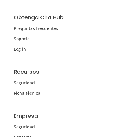
Obtenga Cira Hub
Preguntas frecuentes
Soporte
Log in
Recursos
Seguridad
Ficha técnica
Empresa
Seguridad