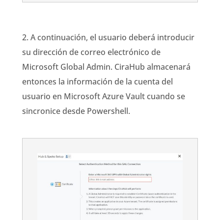
2. A continuación, el usuario deberá introducir
su dirección de correo electrónico de
Microsoft Global Admin.
CiraHub almacenará
entonces la información de la cuenta del
usuario en Microsoft Azure Vault cuando se
sincronice desde
Powershell
.