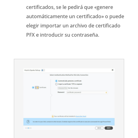
certificados,
se le pedirá
que «genere
automáticamente un certificado» o puede
elegir
importar un archivo de certificado
PFX e introducir su contraseña.