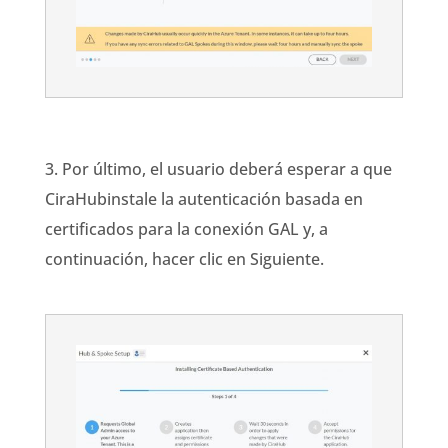
3. Por último, el usuario deberá esperar a que
CiraHub
instale la autenticación basada en
certificados para la conexión GAL y, a
continuación, hacer clic en Siguiente.