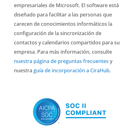
empresariales de Microsoft. El software está
diseñado para facilitar a las personas que
carecen de conocimientos informáticos la
configuración de la sincronización de
contactos y calendarios compartidos para su
empresa. Para más información, consulte
nuestra página de preguntas frecuentes
y
nuestra
guía de incorporación a CiraHub
.