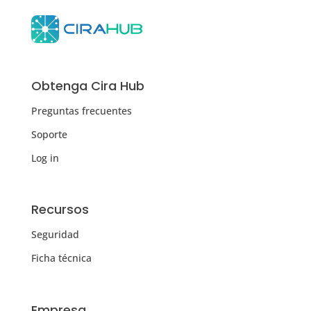
Obtenga Cira Hub
Preguntas frecuentes
Soporte
Log in
Recursos
Seguridad
Ficha técnica
Empresa