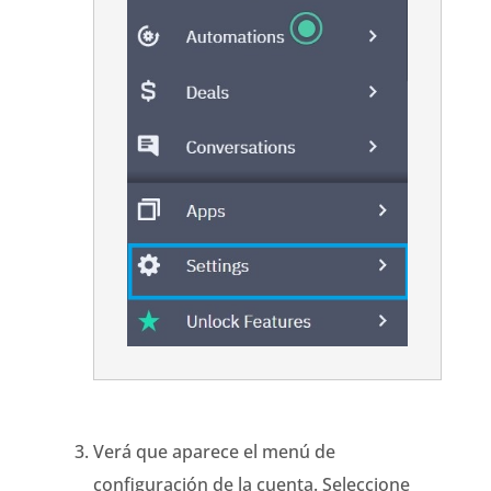
Verá que aparece el menú de
configuración de la cuenta. Seleccione