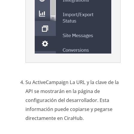
Su
ActiveCampaign
La URL y la clave de la
API se mostrarán en la página de
configuración del desarrollador. Esta
información puede copiarse y pegarse
directamente en
CiraHub
.