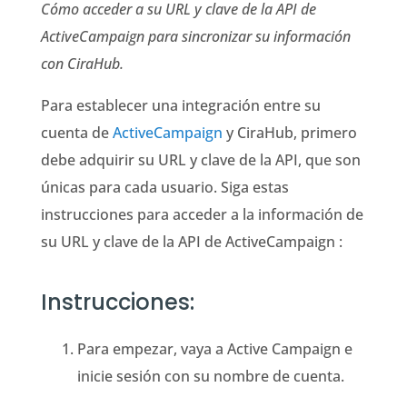
Cómo acceder a su URL y clave de la API de
ActiveCampaign para sincronizar su información
con CiraHub.
Para establecer una integración entre su
cuenta de
ActiveCampaign
y CiraHub, primero
debe adquirir su URL y clave de la API, que son
únicas para cada usuario. Siga estas
instrucciones para acceder a la información de
su URL y clave de la API de ActiveCampaign :
Instrucciones:
Para empezar, vaya a Active Campaign e
inicie sesión con su nombre de cuenta.