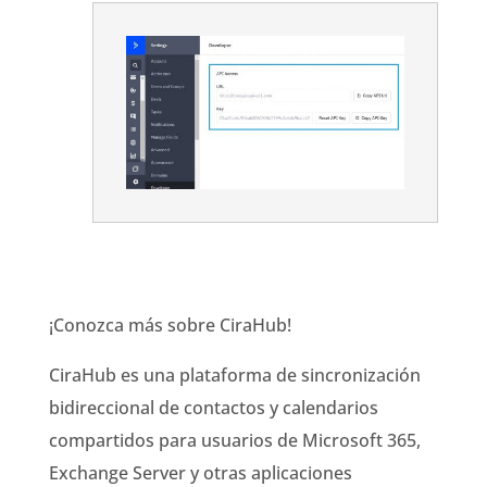
¡Conozca más sobre CiraHub!
CiraHub es una plataforma de sincronización
bidireccional de contactos y calendarios
compartidos para usuarios de Microsoft 365,
Exchange Server y otras aplicaciones