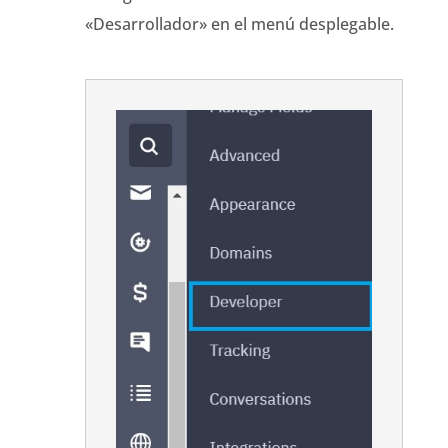
«Desarrollador» en el menú desplegable.