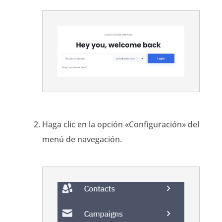
Haga clic en la opción «Configuración» del
menú de navegación.