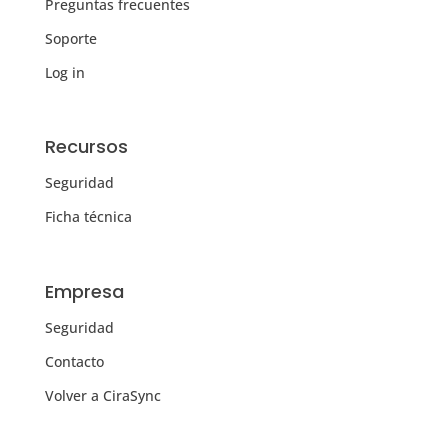
Preguntas frecuentes
Soporte
Log in
Recursos
Seguridad
Ficha técnica
Empresa
Seguridad
Contacto
Volver a CiraSync