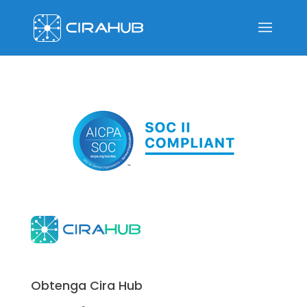
Obtenga Cira Hub