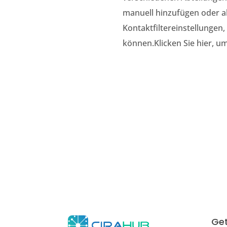
manuell hinzufügen oder a
Kontaktfiltereinstellungen
können.
Klicken Sie hier, 
Get