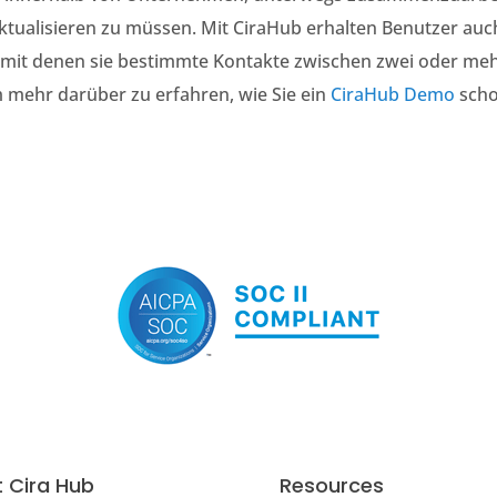
ktualisieren zu müssen
.
Mit CiraHub erhalten Benutzer au
, mit denen sie bestimmte Kontakte zwischen zwei oder me
um mehr darüber zu erfahren, wie Sie ein
CiraHub Demo
scho
 Cira Hub
Resources