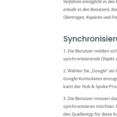
Verfahren ermöglicht es den 
erlaubt es den Benutzern, K
Übertragen, Kopieren und Fre
Synchronisie
1. Die Benutzer melden si
synchronisierende Objekt 
2. Wählen Sie „Google“ als 
Google-Kontodaten einzug
kann der Hub & Spoke-Pro
3. Die Benutzer müssen dan
synchronisieren möchten. D
den Quellentyp für diese 