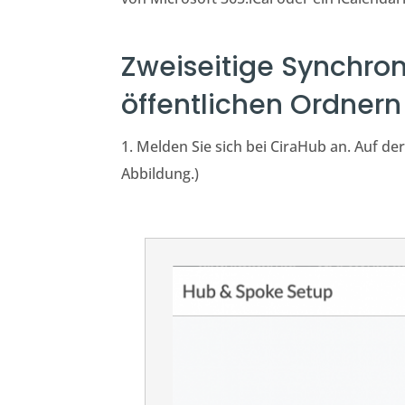
Zweiseitige Synchron
öffentlichen Ordnern
1. Melden Sie sich bei CiraHub an. Auf der
Abbildung.)