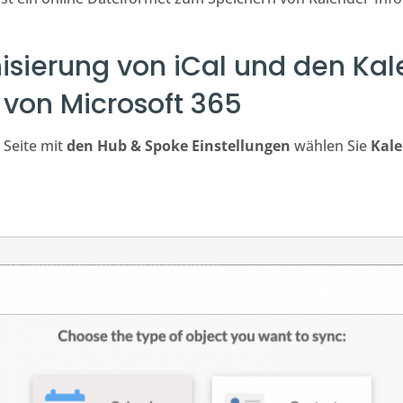
isierung von iCal und den Ka
 von Microsoft 365
 Seite mit
den Hub & Spoke Einstellungen
wählen Sie
Kal