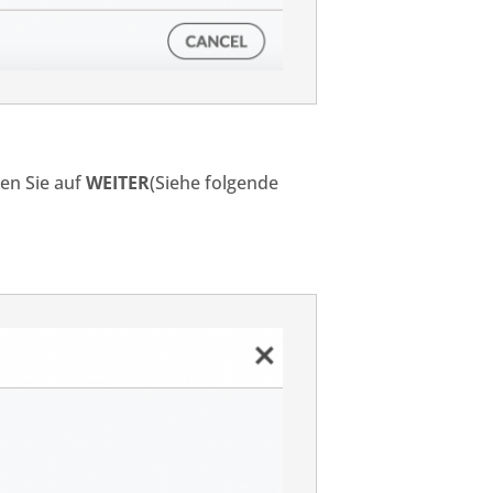
ken Sie auf
WEITER
(Siehe folgende