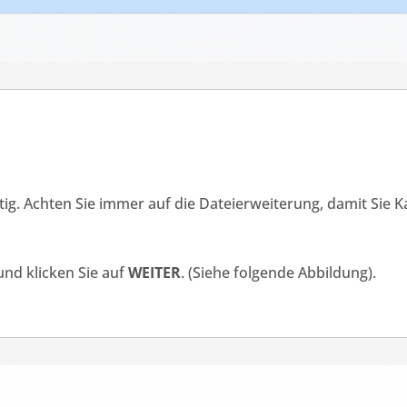
tig. Achten Sie immer auf die Dateierweiterung, damit Sie 
nd klicken Sie auf
WEITER
. (Siehe folgende Abbildung).