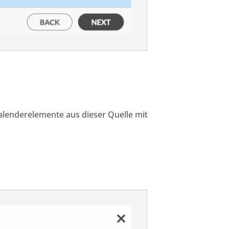
Kalenderelemente aus dieser Quelle mit