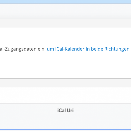
iCal-Zugangsdaten ein,
um iCal-Kalender in beide Richtungen