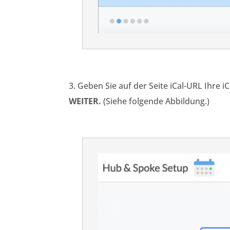
3. Geben Sie auf der Seite iCal-URL Ihre 
WEITER
.
(Siehe folgende Abbildung.)