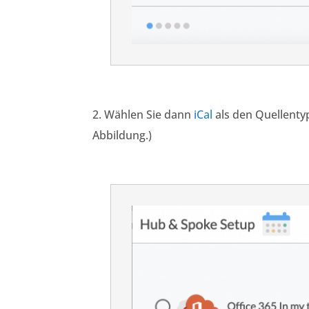
2. Wählen Sie dann
iCal
als den Quellentyp
Abbildung.)