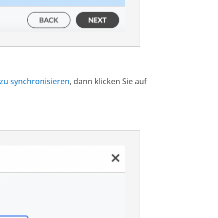
 zu synchronisieren
, dann klicken Sie auf