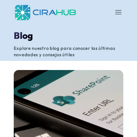
Blog
Explore nuestro blog para conocer las últimas
novedades y consejos útiles