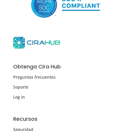
Obtenga Cira Hub
Preguntas frecuentes
Soporte
Log in
Recursos
Seguridad